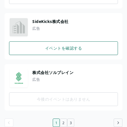
SideKicks株式会社
広告
イベントを確認する
株式会社ソルブレイン
広告
今後のイベントはありません
1
2
3
前のページ
次のページ