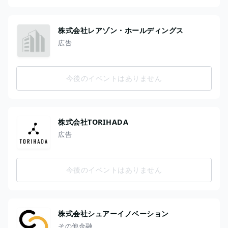
株式会社レアゾン・ホールディングス
広告
今後のイベントはありません
株式会社TORIHADA
広告
今後のイベントはありません
株式会社シュアーイノベーション
その他金融