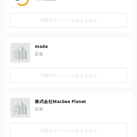
今後のイベントはありません
mode
広告
今後のイベントはありません
株式会社Macbee Planet
広告
今後のイベントはありません