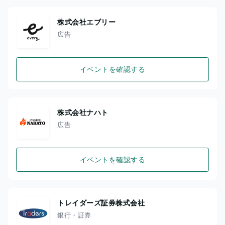
株式会社エブリー
広告
イベントを確認する
株式会社ナハト
広告
イベントを確認する
トレイダーズ証券株式会社
銀行・証券