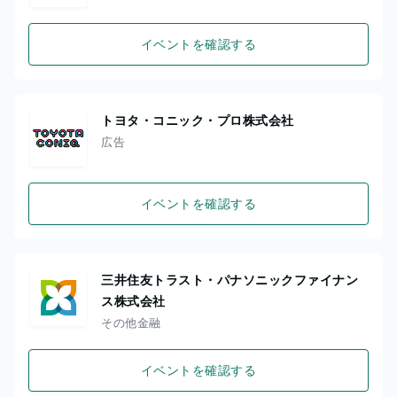
イベントを確認する
トヨタ・コニック・プロ株式会社
広告
イベントを確認する
三井住友トラスト・パナソニックファイナン
ス株式会社
その他金融
イベントを確認する