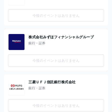
今後のイベントはありません
株式会社みずほフィナンシャルグループ
銀行・証券
今後のイベントはありません
三菱ＵＦＪ信託銀行株式会社
銀行・証券
今後のイベントはありません