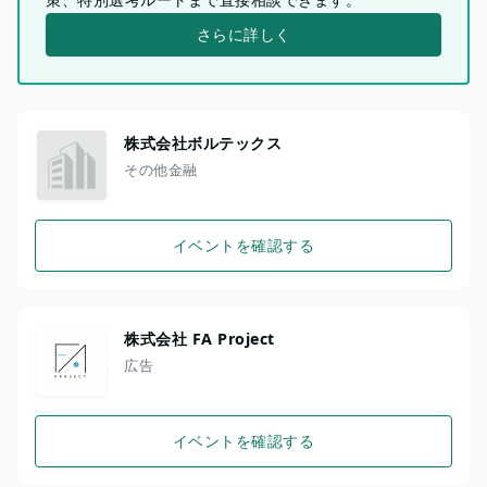
さらに詳しく
株式会社ボルテックス
その他金融
イベントを確認する
株式会社 FA Project
広告
イベントを確認する