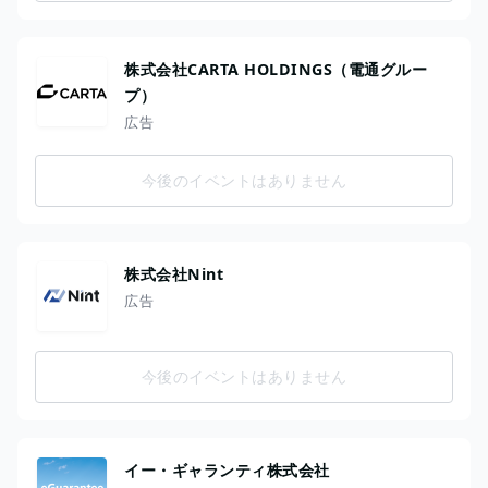
株式会社CARTA HOLDINGS（電通グルー
プ）
広告
今後のイベントはありません
株式会社Nint
広告
今後のイベントはありません
イー・ギャランティ株式会社