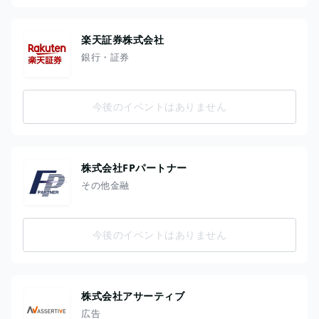
楽天証券株式会社
銀行・証券
今後のイベントはありません
株式会社FPパートナー
その他金融
今後のイベントはありません
株式会社アサーティブ
広告