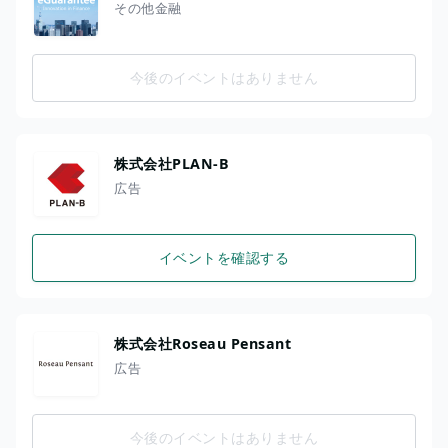
その他金融
今後のイベントはありません
株式会社PLAN-B
広告
イベントを確認する
株式会社Roseau Pensant
広告
今後のイベントはありません