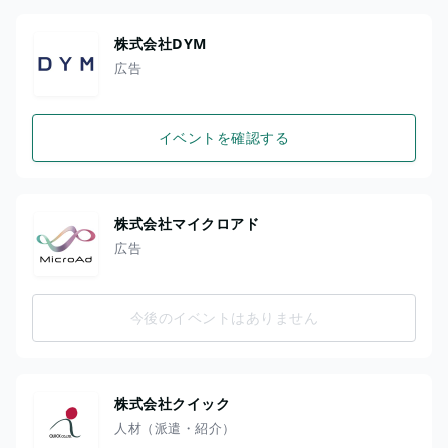
株式会社DYM
広告
イベントを確認する
株式会社マイクロアド
広告
今後のイベントはありません
株式会社クイック
人材（派遣・紹介）