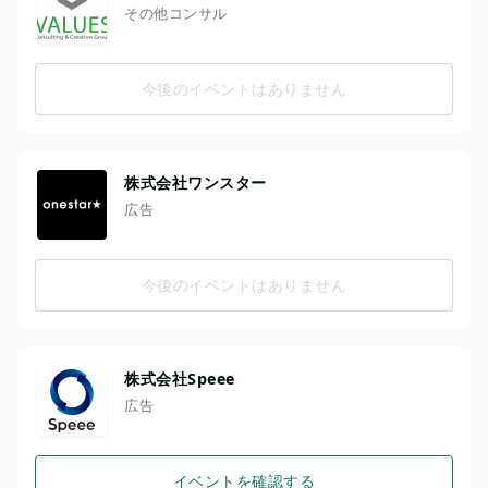
その他コンサル
今後のイベントはありません
株式会社ワンスター
広告
今後のイベントはありません
株式会社Speee
広告
イベントを確認する