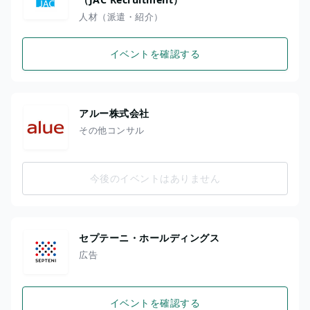
人材（派遣・紹介）
イベントを確認する
アルー株式会社
その他コンサル
今後のイベントはありません
セプテーニ・ホールディングス
広告
イベントを確認する