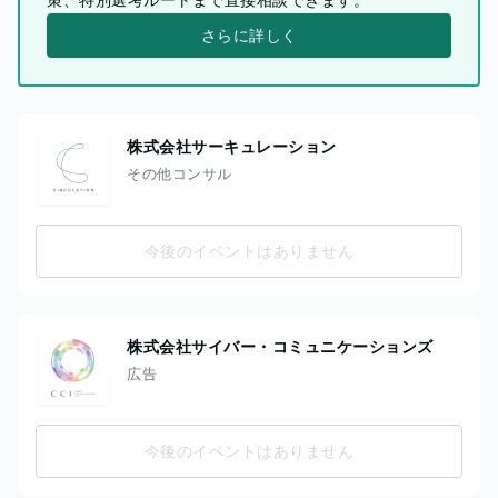
さらに詳しく
株式会社サーキュレーション
その他コンサル
今後のイベントはありません
株式会社サイバー・コミュニケーションズ
広告
今後のイベントはありません