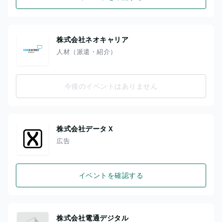
株式会社ネオキャリア
人材（派遣・紹介）
今後のイベントはありません
株式会社データＸ
広告
イベントを確認する
株式会社電通デジタル