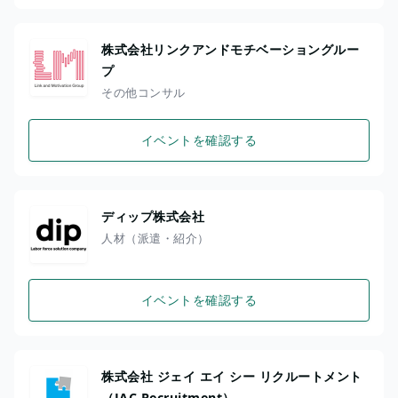
株式会社リンクアンドモチベーショングルー
プ
その他コンサル
イベントを確認する
ディップ株式会社
人材（派遣・紹介）
イベントを確認する
株式会社 ジェイ エイ シー リクルートメント
（JAC Recruitment）