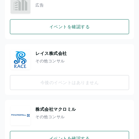
広告
イベントを確認する
レイス株式会社
その他コンサル
今後のイベントはありません
株式会社マクロミル
その他コンサル
イベントを確認する