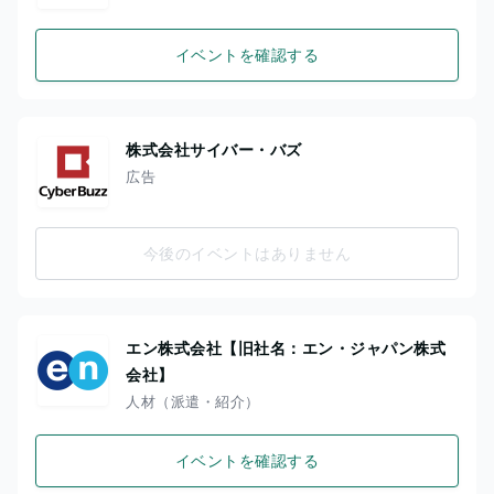
イベントを確認する
株式会社サイバー・バズ
広告
今後のイベントはありません
エン株式会社【旧社名：エン・ジャパン株式
会社】
人材（派遣・紹介）
イベントを確認する