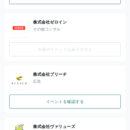
株式会社ゼロイン
その他コンサル
今後のイベントはありません
株式会社ブリーチ
広告
イベントを確認する
株式会社ヴァリューズ