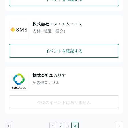
株式会社エス・エム・エス
人材（派遣・紹介）
イベントを確認する
株式会社ユカリア
その他コンサル
今後のイベントはありません
1
2
3
4