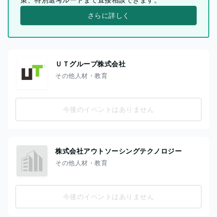
さらに詳しく
ＵＴグループ株式会社
その他人材・教育
今後のイベントはありません
株式会社アウトソーシングテクノロジー
その他人材・教育
今後のイベントはありません