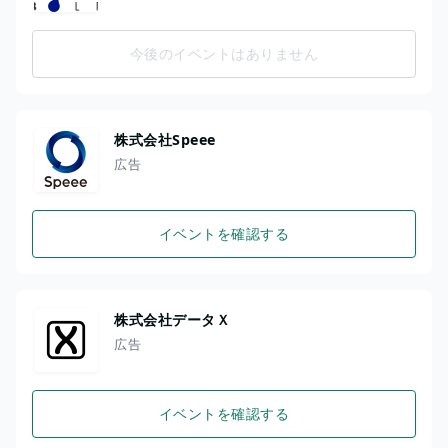
今後のイベントはありません
株式会社Speee
広告
イベントを確認する
株式会社データＸ
広告
イベントを確認する