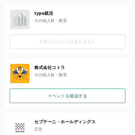
type就活
その他人材・教育
今後のイベントはありません
株式会社コトラ
その他人材・教育
イベントを確認する
セプテーニ・ホールディングス
広告