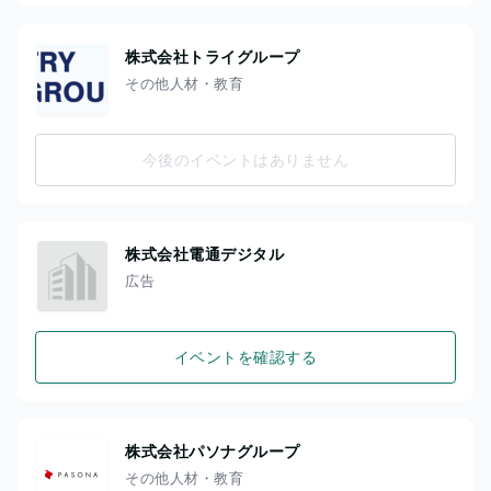
株式会社トライグループ
その他人材・教育
今後のイベントはありません
株式会社電通デジタル
広告
イベントを確認する
株式会社パソナグループ
その他人材・教育