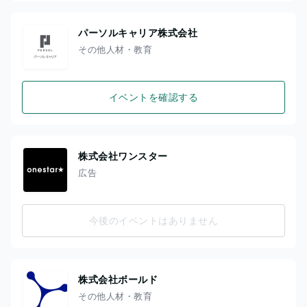
パーソルキャリア株式会社
その他人材・教育
イベントを確認する
株式会社ワンスター
広告
今後のイベントはありません
株式会社ボールド
その他人材・教育