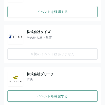
イベントを確認する
株式会社タイズ
その他人材・教育
今後のイベントはありません
株式会社ブリーチ
広告
イベントを確認する