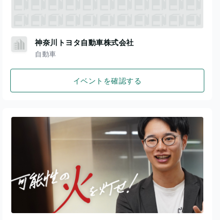
神奈川トヨタ自動車株式会社
自動車
イベントを確認する