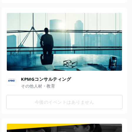
KPMGコンサルティング
その他人材・教育
今後のイベントはありません