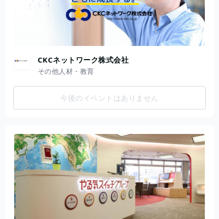
CKCネットワーク株式会社
その他人材・教育
今後のイベントはありません