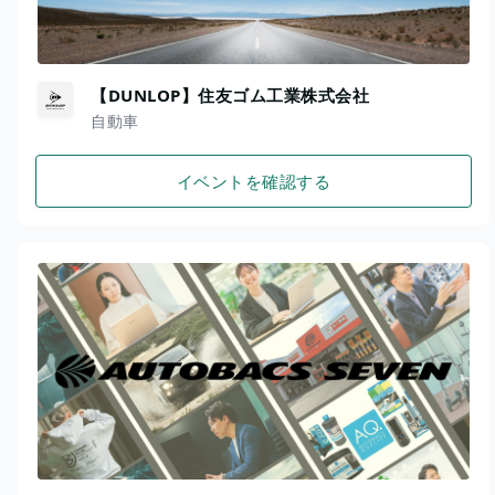
【DUNLOP】住友ゴム工業株式会社
自動車
イベントを確認する