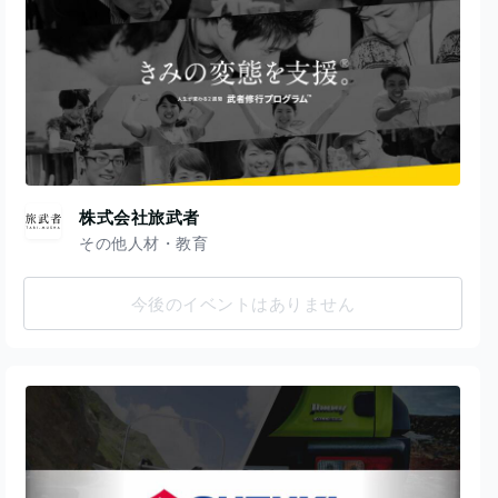
株式会社旅武者
その他人材・教育
今後のイベントはありません