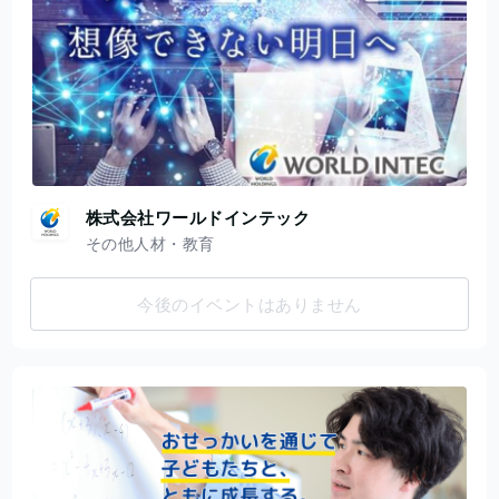
株式会社ワールドインテック
その他人材・教育
今後のイベントはありません