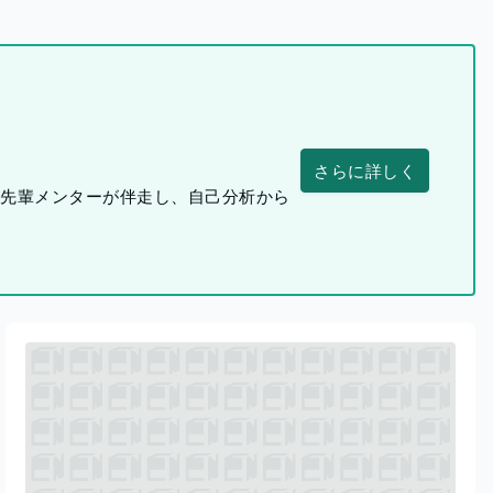
さらに詳しく
つ先輩メンターが伴走し、自己分析から