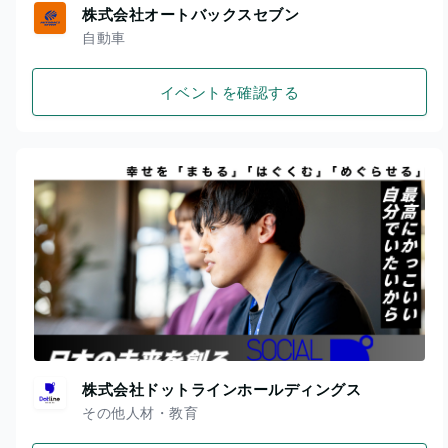
株式会社オートバックスセブン
自動車
イベントを確認する
株式会社ドットラインホールディングス
その他人材・教育