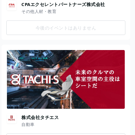
CPAエクセレントパートナーズ株式会社
その他人材・教育
今後のイベントはありません
株式会社タチエス
自動車