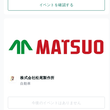
イベントを確認する
株式会社松尾製作所
自動車
今後のイベントはありません