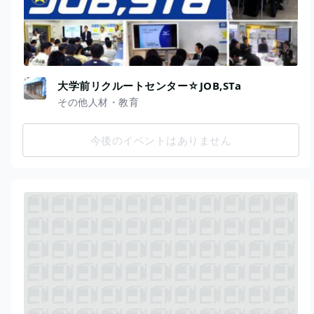
大学前リクルートセンター☆JOB,STa
その他人材・教育
今後のイベントはありません