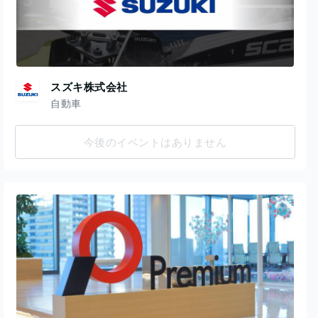
スズキ株式会社
自動車
今後のイベントはありません