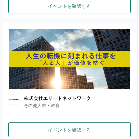
イベントを確認する
株式会社エリートネットワーク
その他人材・教育
イベントを確認する