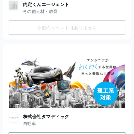
内定くんエージェント
その他人材・教育
今後のイベントはありません
株式会社タマディック
自動車