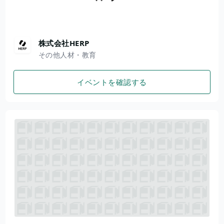
株式会社HERP
その他人材・教育
イベントを確認する