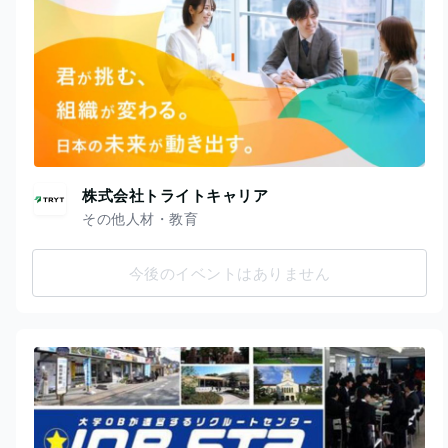
株式会社トライトキャリア
その他人材・教育
今後のイベントはありません