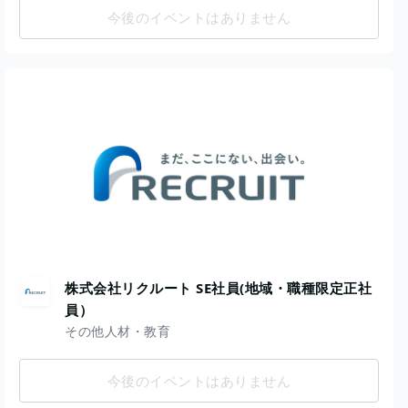
今後のイベントはありません
株式会社リクルート SE社員(地域・職種限定正社
員）
その他人材・教育
今後のイベントはありません