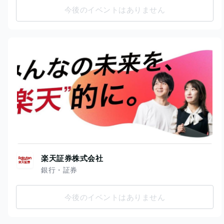
今後のイベントはありません
楽天証券株式会社
銀行・証券
今後のイベントはありません