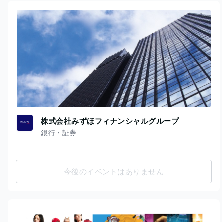
株式会社みずほフィナンシャルグループ
銀行・証券
今後のイベントはありません