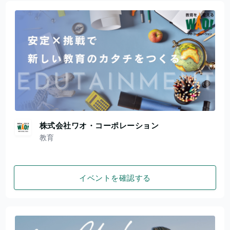
株式会社ワオ・コーポレーション
教育
イベントを確認する