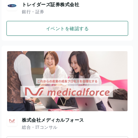
トレイダーズ証券株式会社
銀行・証券
イベントを確認する
株式会社メディカルフォース
総合・ITコンサル