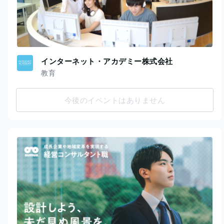
インターネット・アカデミー株式会社
教育
今後のイベントはありません