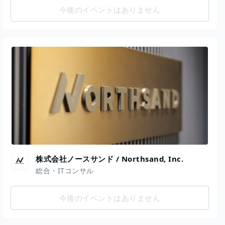
今後のイベントはありません
株式会社ノースサンド / Northsand, Inc.
総合・ITコンサル
今後のイベントはありません