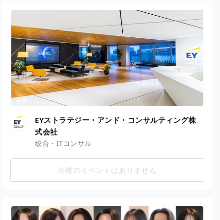
EYストラテジー・アンド・コンサルティング株
式会社
総合・ITコンサル
今後のイベントはありません