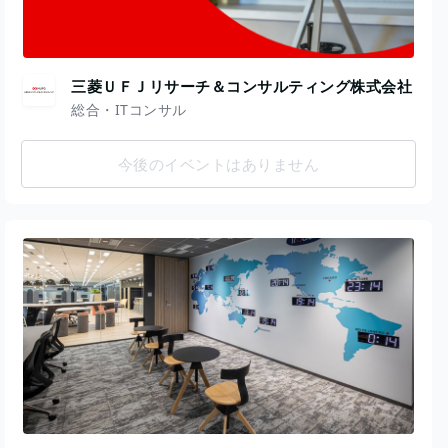
三菱ＵＦＪリサーチ＆コンサルティング株式会社
総合・ITコンサル
今後のイベントはありません