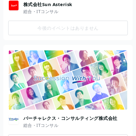
株式会社Sun Asterisk
総合・ITコンサル
今後のイベントはありません
バーチャレクス・コンサルティング株式会社
総合・ITコンサル