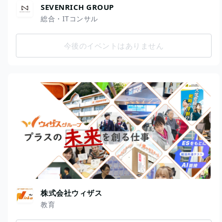
SEVENRICH GROUP
総合・ITコンサル
今後のイベントはありません
株式会社ウィザス
教育