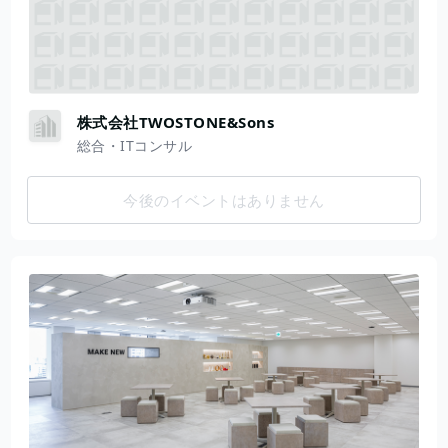
株式会社TWOSTONE&Sons
総合・ITコンサル
今後のイベントはありません