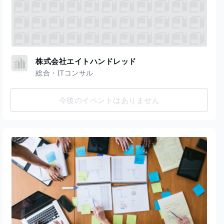
株式会社エイトハンドレッド
総合・ITコンサル
今後のイベントはありません