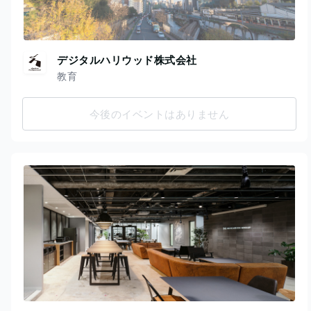
デジタルハリウッド株式会社
教育
今後のイベントはありません