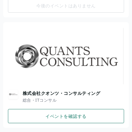
今後のイベントはありません
株式会社クオンツ・コンサルティング
総合・ITコンサル
イベントを確認する