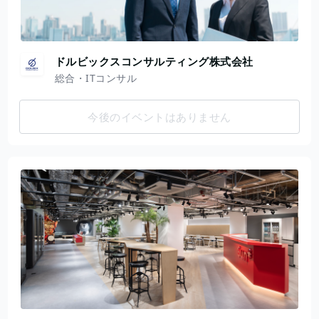
ドルビックスコンサルティング株式会社
総合・ITコンサル
今後のイベントはありません