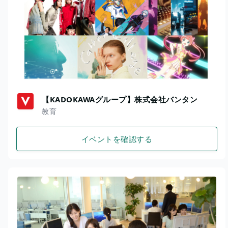
【KADOKAWAグループ】株式会社バンタン
教育
イベントを確認する