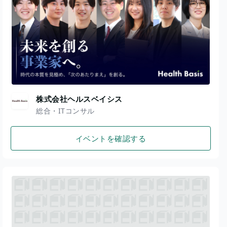
株式会社ヘルスベイシス
総合・ITコンサル
イベントを確認する