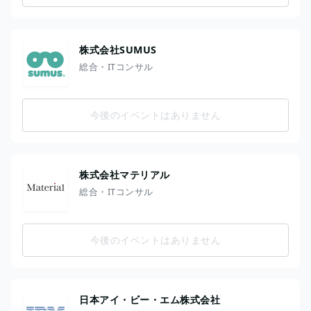
株式会社SUMUS
総合・ITコンサル
今後のイベントはありません
株式会社マテリアル
総合・ITコンサル
今後のイベントはありません
日本アイ・ビー・エム株式会社