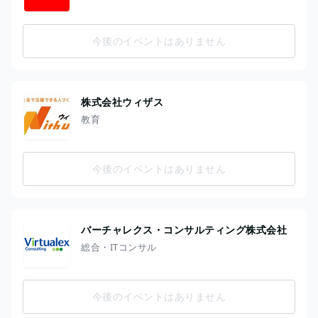
今後のイベントはありません
株式会社ウィザス
教育
今後のイベントはありません
バーチャレクス・コンサルティング株式会社
総合・ITコンサル
今後のイベントはありません