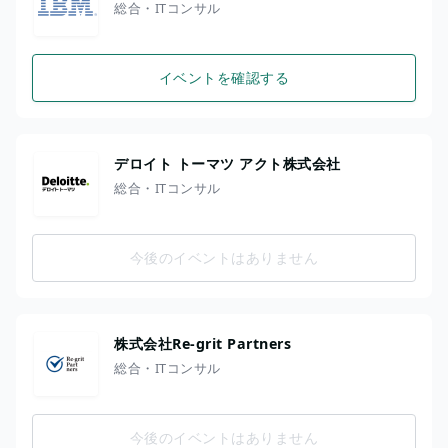
総合・ITコンサル
イベントを確認する
デロイト トーマツ アクト株式会社
総合・ITコンサル
今後のイベントはありません
株式会社Re-grit Partners
総合・ITコンサル
今後のイベントはありません