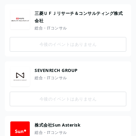
三菱ＵＦＪリサーチ＆コンサルティング株式
会社
総合・ITコンサル
今後のイベントはありません
SEVENRICH GROUP
総合・ITコンサル
今後のイベントはありません
株式会社Sun Asterisk
総合・ITコンサル