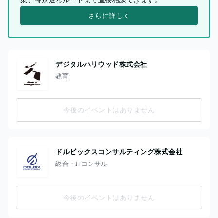
さらに詳しく
デジタルハリウッド株式会社
教育
今後のイベントはありません
ドルビックスコンサルティング株式会社
総合・ITコンサル
今後のイベントはありません