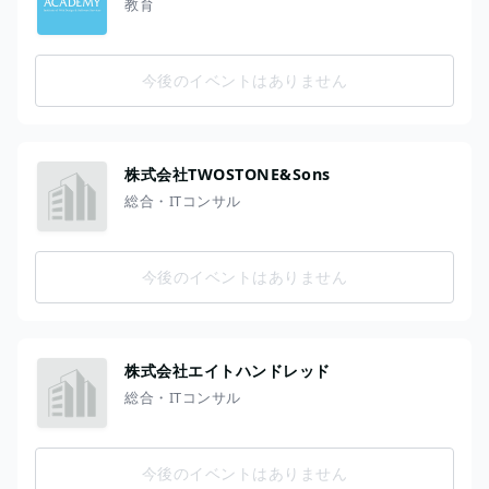
教育
今後のイベントはありません
株式会社TWOSTONE&Sons
総合・ITコンサル
今後のイベントはありません
株式会社エイトハンドレッド
総合・ITコンサル
今後のイベントはありません