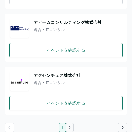
アビームコンサルティング株式会社
総合・ITコンサル
イベントを確認する
アクセンチュア株式会社
総合・ITコンサル
イベントを確認する
1
2
前のページ
次のページ