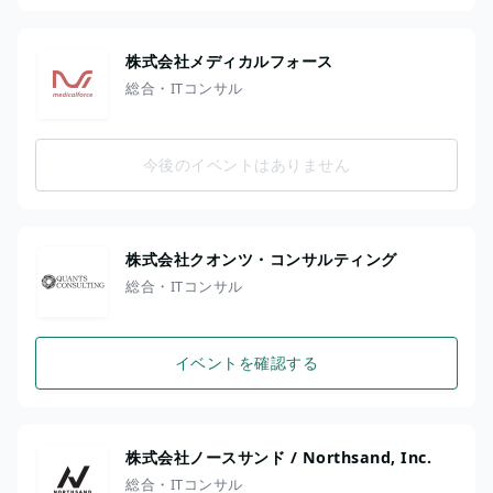
株式会社メディカルフォース
総合・ITコンサル
今後のイベントはありません
株式会社クオンツ・コンサルティング
総合・ITコンサル
イベントを確認する
株式会社ノースサンド / Northsand, Inc.
総合・ITコンサル