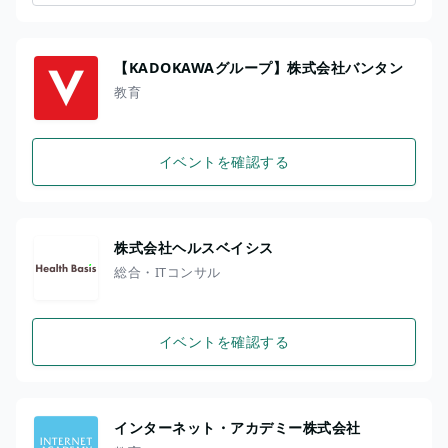
【KADOKAWAグループ】株式会社バンタン
教育
イベントを確認する
株式会社ヘルスベイシス
総合・ITコンサル
イベントを確認する
インターネット・アカデミー株式会社