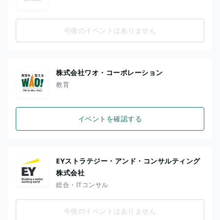
今後のイベントはありません
株式会社ワオ・コーポレーション
教育
イベントを確認する
EYストラテジー・アンド・コンサルティング
株式会社
総合・ITコンサル
今後のイベントはありません