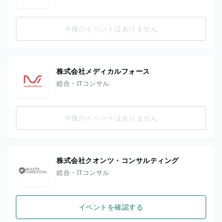
今後のイベントはありません
株式会社メディカルフォース
総合・ITコンサル
今後のイベントはありません
株式会社クオンツ・コンサルティング
総合・ITコンサル
イベントを確認する