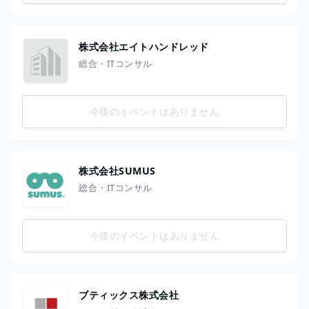
株式会社エイトハンドレッド
総合・ITコンサル
今後のイベントはありません
株式会社SUMUS
総合・ITコンサル
今後のイベントはありません
ブティックス株式会社