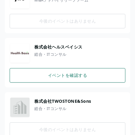
今後のイベントはありません
株式会社ヘルスベイシス
総合・ITコンサル
イベントを確認する
株式会社TWOSTONE&Sons
総合・ITコンサル
今後のイベントはありません