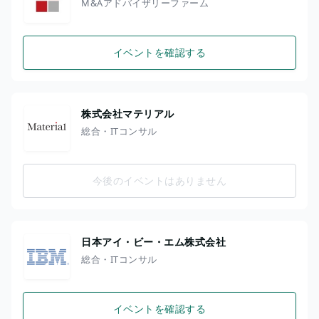
M&Aアドバイザリーファーム
イベントを確認する
株式会社マテリアル
総合・ITコンサル
今後のイベントはありません
日本アイ・ビー・エム株式会社
総合・ITコンサル
イベントを確認する