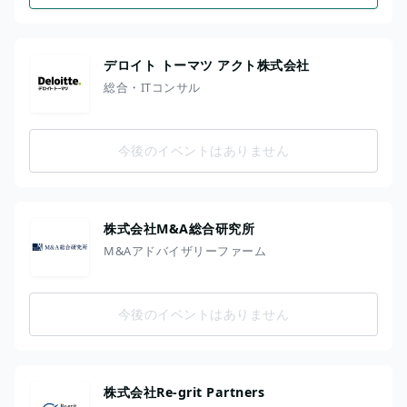
デロイト トーマツ アクト株式会社
総合・ITコンサル
今後のイベントはありません
株式会社M&A総合研究所
M&Aアドバイザリーファーム
今後のイベントはありません
株式会社Re-grit Partners