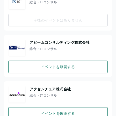
総合・ITコンサル
今後のイベントはありません
アビームコンサルティング株式会社
総合・ITコンサル
イベントを確認する
アクセンチュア株式会社
総合・ITコンサル
イベントを確認する