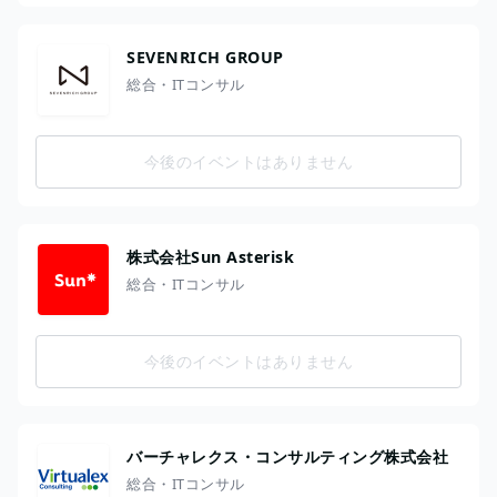
SEVENRICH GROUP
総合・ITコンサル
今後のイベントはありません
株式会社Sun Asterisk
総合・ITコンサル
今後のイベントはありません
バーチャレクス・コンサルティング株式会社
総合・ITコンサル