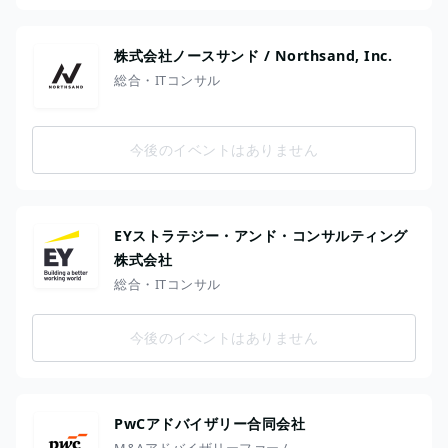
株式会社ノースサンド / Northsand, Inc.
総合・ITコンサル
今後のイベントはありません
EYストラテジー・アンド・コンサルティング
株式会社
総合・ITコンサル
今後のイベントはありません
PwCアドバイザリー合同会社
M&Aアドバイザリーファーム