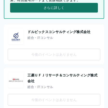
さらに詳しく
ドルビックスコンサルティング株式会社
総合・ITコンサル
今後のイベントはありません
三菱ＵＦＪリサーチ＆コンサルティング株式
会社
総合・ITコンサル
今後のイベントはありません