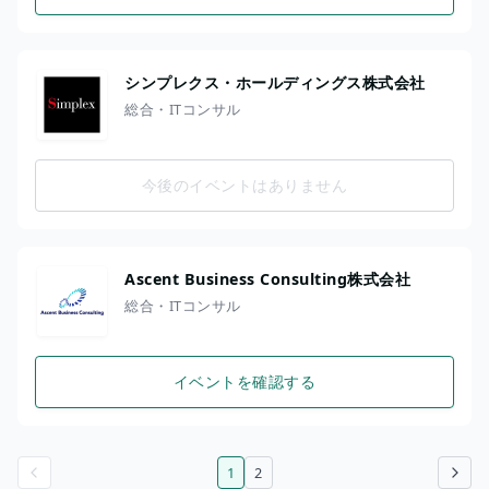
シンプレクス・ホールディングス株式会社
総合・ITコンサル
今後のイベントはありません
Ascent Business Consulting株式会社
総合・ITコンサル
イベントを確認する
1
2
前のページ
次のページ