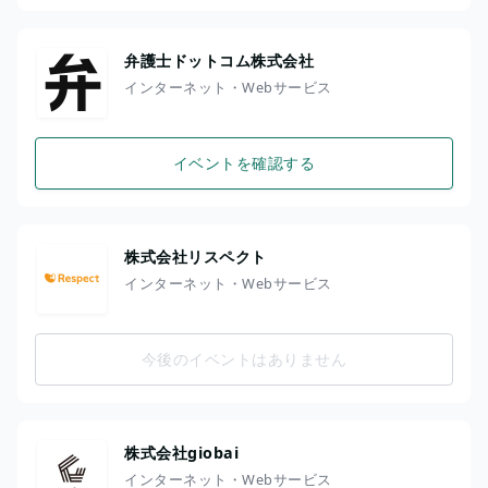
弁護士ドットコム株式会社
インターネット・Webサービス
イベントを確認する
株式会社リスペクト
インターネット・Webサービス
今後のイベントはありません
株式会社giobai
インターネット・Webサービス