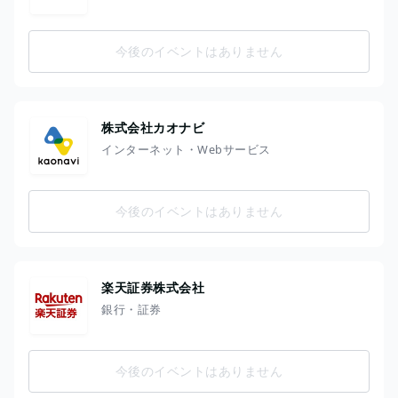
今後のイベントはありません
株式会社カオナビ
インターネット・Webサービス
今後のイベントはありません
楽天証券株式会社
銀行・証券
今後のイベントはありません