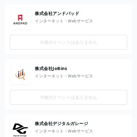
株式会社アンドパッド
インターネット・Webサービス
今後のイベントはありません
株式会社JoBins
インターネット・Webサービス
今後のイベントはありません
株式会社デジタルガレージ
インターネット・Webサービス