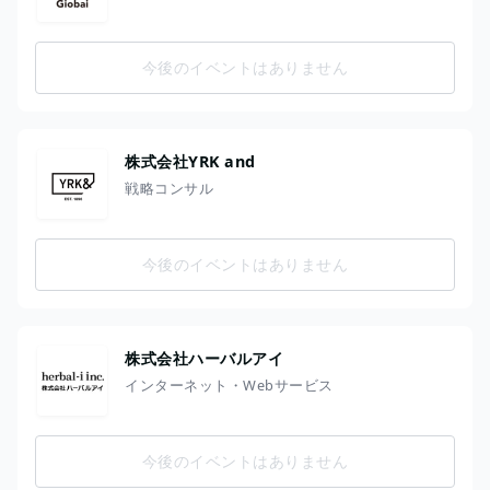
今後のイベントはありません
株式会社YRK and
戦略コンサル
今後のイベントはありません
株式会社ハーバルアイ
インターネット・Webサービス
今後のイベントはありません