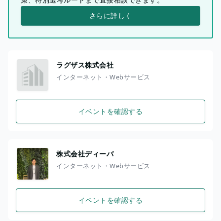
さらに詳しく
ラグザス株式会社
インターネット・Webサービス
イベントを確認する
株式会社ディーバ
インターネット・Webサービス
イベントを確認する