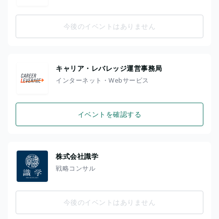
今後のイベントはありません
キャリア・レバレッジ運営事務局
インターネット・Webサービス
イベントを確認する
株式会社識学
戦略コンサル
今後のイベントはありません