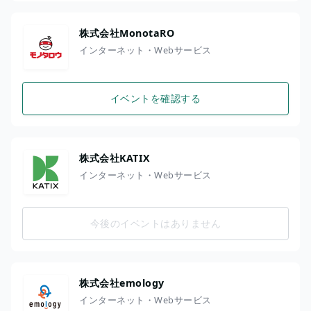
株式会社MonotaRO
インターネット・Webサービス
イベントを確認する
株式会社KATIX
インターネット・Webサービス
今後のイベントはありません
株式会社emology
インターネット・Webサービス