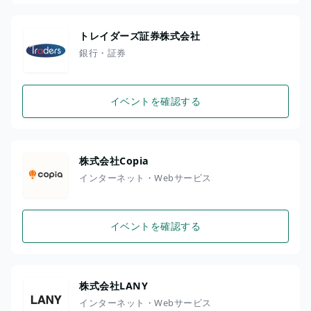
トレイダーズ証券株式会社
銀行・証券
イベントを確認する
株式会社Copia
インターネット・Webサービス
イベントを確認する
株式会社LANY
インターネット・Webサービス