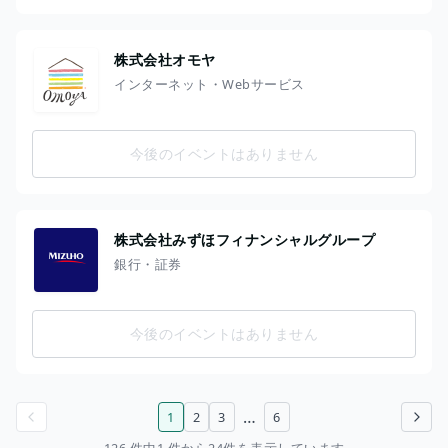
株式会社オモヤ
インターネット・Webサービス
今後のイベントはありません
株式会社みずほフィナンシャルグループ
銀行・証券
今後のイベントはありません
…
1
2
3
6
前のページ
次のページ