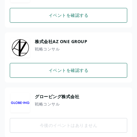
イベントを確認する
株式会社AZ ONE GROUP
戦略コンサル
イベントを確認する
グロービング株式会社
戦略コンサル
今後のイベントはありません