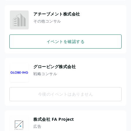
アチーブメント株式会社
その他コンサル
イベントを確認する
グロービング株式会社
戦略コンサル
今後のイベントはありません
株式会社 FA Project
広告