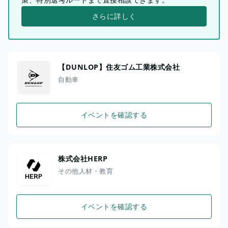
さらに詳しく
【DUNLOP】住友ゴム工業株式会社
自動車
イベントを確認する
株式会社HERP
その他人材・教育
イベントを確認する