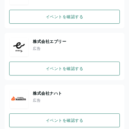
イベントを確認する
株式会社エブリー
広告
イベントを確認する
株式会社ナハト
広告
イベントを確認する