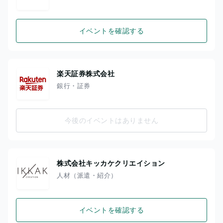
イベントを確認する
楽天証券株式会社
銀行・証券
今後のイベントはありません
株式会社キッカケクリエイション
人材（派遣・紹介）
イベントを確認する