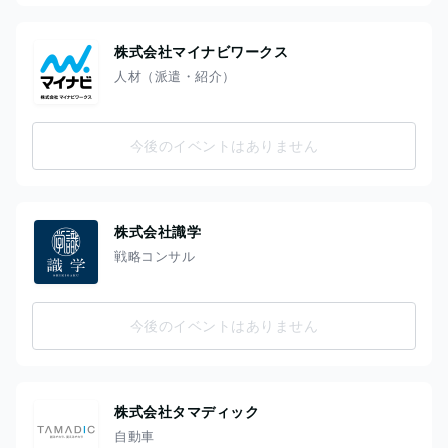
株式会社マイナビワークス
人材（派遣・紹介）
今後のイベントはありません
株式会社識学
戦略コンサル
今後のイベントはありません
株式会社タマディック
自動車