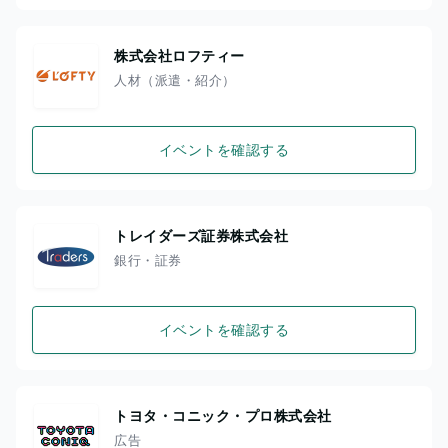
株式会社ロフティー
人材（派遣・紹介）
イベントを確認する
トレイダーズ証券株式会社
銀行・証券
イベントを確認する
トヨタ・コニック・プロ株式会社
広告