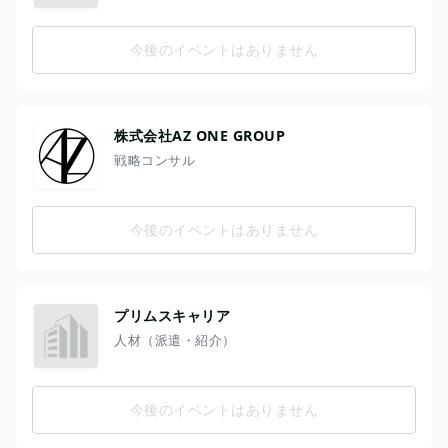
今後のイベントはありません
株式会社AZ ONE GROUP
戦略コンサル
今後のイベントはありません
プリムスキャリア
人材（派遣・紹介）
今後のイベントはありません