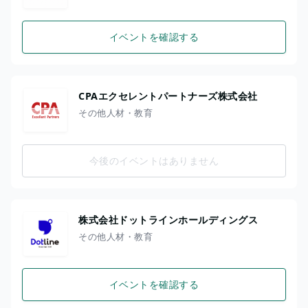
イベントを確認する
CPAエクセレントパートナーズ株式会社
その他人材・教育
今後のイベントはありません
株式会社ドットラインホールディングス
その他人材・教育
イベントを確認する