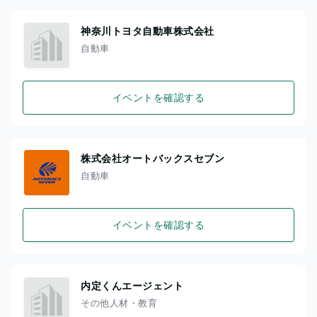
神奈川トヨタ自動車株式会社
自動車
イベントを確認する
株式会社オートバックスセブン
自動車
イベントを確認する
内定くんエージェント
その他人材・教育