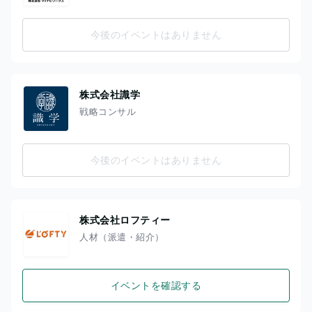
今後のイベントはありません
株式会社識学
戦略コンサル
今後のイベントはありません
株式会社ロフティー
人材（派遣・紹介）
イベントを確認する