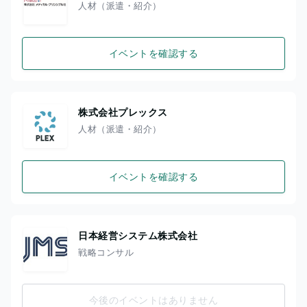
人材（派遣・紹介）
イベントを確認する
株式会社プレックス
人材（派遣・紹介）
イベントを確認する
日本経営システム株式会社
戦略コンサル
今後のイベントはありません