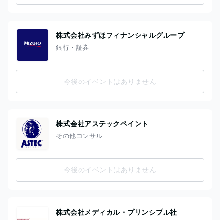
株式会社みずほフィナンシャルグループ
銀行・証券
今後のイベントはありません
株式会社アステックペイント
その他コンサル
今後のイベントはありません
株式会社メディカル・プリンシプル社