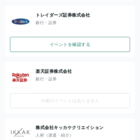
トレイダーズ証券株式会社
銀行・証券
イベントを確認する
楽天証券株式会社
銀行・証券
今後のイベントはありません
株式会社キッカケクリエイション
人材（派遣・紹介）