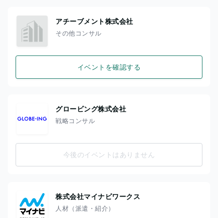
アチーブメント株式会社
その他コンサル
イベントを確認する
グロービング株式会社
戦略コンサル
今後のイベントはありません
株式会社マイナビワークス
人材（派遣・紹介）