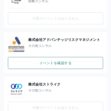
戦略コンサル
今後のイベントはありません
株式会社アドバンテッジリスクマネジメント
その他コンサル
イベントを確認する
株式会社ストライク
その他コンサル
今後のイベントはありません