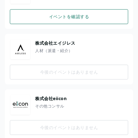
イベントを確認する
株式会社エイジレス
人材（派遣・紹介）
今後のイベントはありません
株式会社eiicon
その他コンサル
今後のイベントはありません