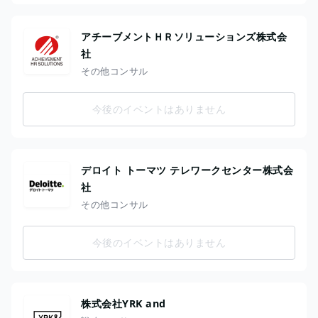
アチーブメントＨＲソリューションズ株式会
社
その他コンサル
今後のイベントはありません
デロイト トーマツ テレワークセンター株式会
社
その他コンサル
今後のイベントはありません
株式会社YRK and