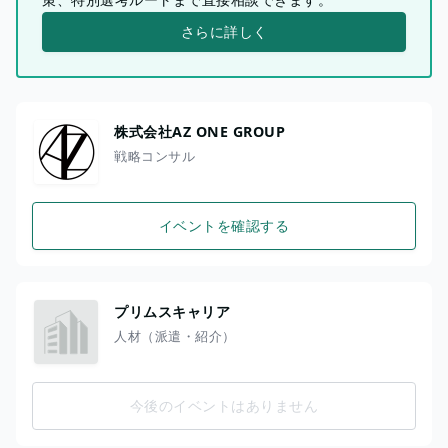
さらに詳しく
株式会社AZ ONE GROUP
戦略コンサル
イベントを確認する
プリムスキャリア
人材（派遣・紹介）
今後のイベントはありません