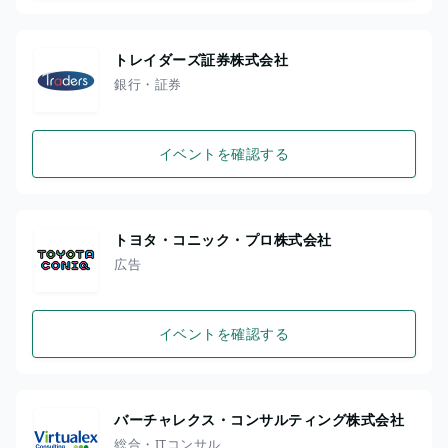
トレイダーズ証券株式会社
銀行・証券
イベントを確認する
トヨタ・コニック・プロ株式会社
広告
イベントを確認する
バーチャレクス・コンサルティング株式会社
総合・ITコンサル