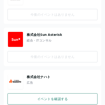
今後のイベントはありません
株式会社Sun Asterisk
総合・ITコンサル
今後のイベントはありません
株式会社ナハト
広告
イベントを確認する