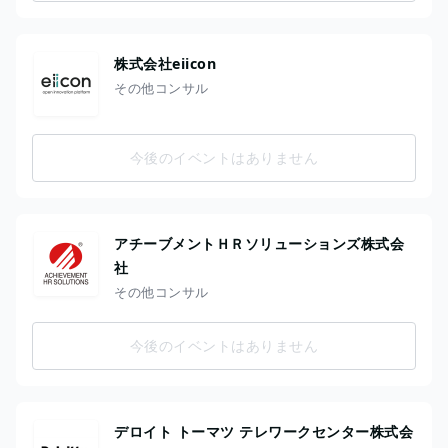
株式会社eiicon
その他コンサル
今後のイベントはありません
アチーブメントＨＲソリューションズ株式会
社
その他コンサル
今後のイベントはありません
デロイト トーマツ テレワークセンター株式会