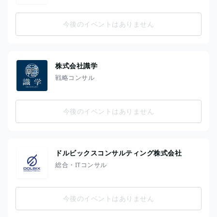
今後のイベントはありません
株式会社識学
戦略コンサル
今後のイベントはありません
ドルビックスコンサルティング株式会社
総合・ITコンサル
今後のイベントはありません