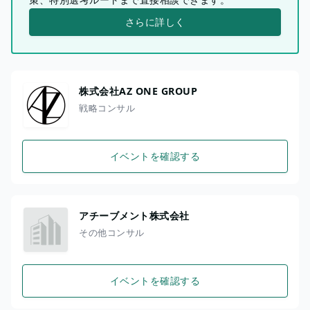
さらに詳しく
株式会社AZ ONE GROUP
戦略コンサル
イベントを確認する
アチーブメント株式会社
その他コンサル
イベントを確認する