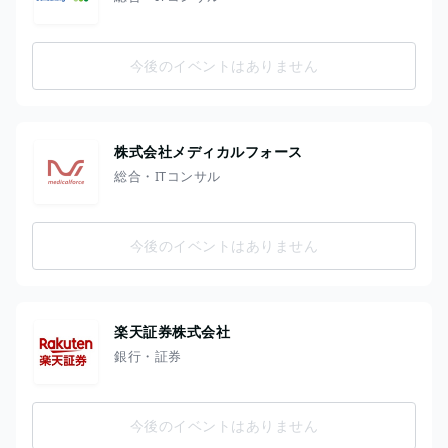
今後のイベントはありません
株式会社メディカルフォース
総合・ITコンサル
今後のイベントはありません
楽天証券株式会社
銀行・証券
今後のイベントはありません