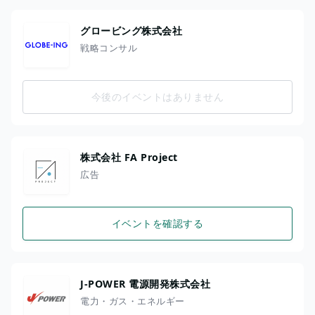
グロービング株式会社
戦略コンサル
今後のイベントはありません
株式会社 FA Project
広告
イベントを確認する
J-POWER 電源開発株式会社
電力・ガス・エネルギー