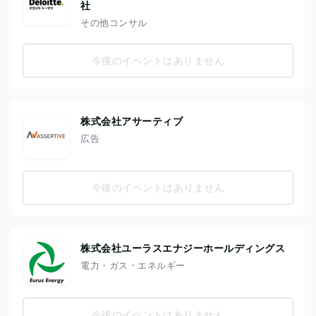
社
その他コンサル
今後のイベントはありません
株式会社アサーティブ
広告
今後のイベントはありません
株式会社ユーラスエナジーホールディングス
電力・ガス・エネルギー
今後のイベントはありません