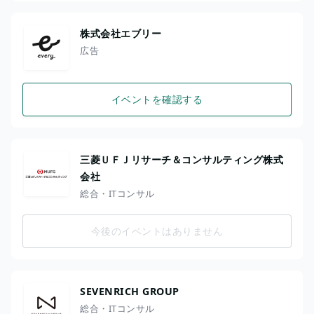
株式会社エブリー
広告
イベントを確認する
三菱ＵＦＪリサーチ＆コンサルティング株式
会社
総合・ITコンサル
今後のイベントはありません
SEVENRICH GROUP
総合・ITコンサル