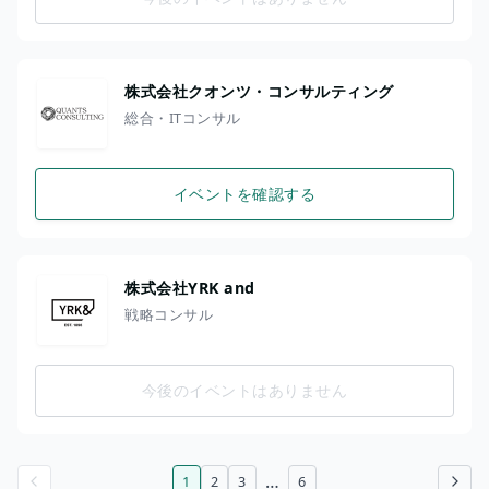
株式会社クオンツ・コンサルティング
総合・ITコンサル
イベントを確認する
株式会社YRK and
戦略コンサル
今後のイベントはありません
…
1
2
3
6