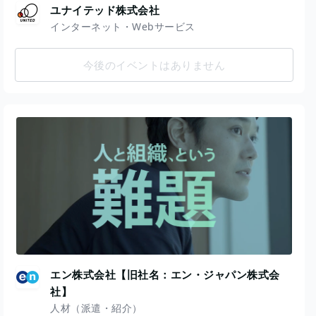
ユナイテッド株式会社
インターネット・Webサービス
今後のイベントはありません
エン株式会社【旧社名：エン・ジャパン株式会
社】
人材（派遣・紹介）