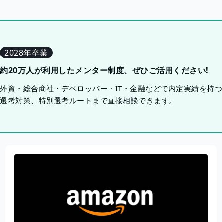
2028年卒業
約20万人が利用したメンター制度、ぜひご活用ください!
外資・総合商社・デベロッパー・IT・金融などで内定実績を持
選考対策、特別選考ルートまで直接相談できます。