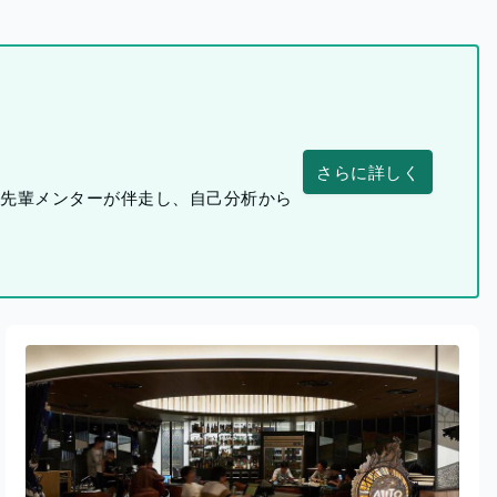
さらに詳しく
つ先輩メンターが伴走し、自己分析から