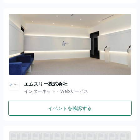
エムスリー株式会社
インターネット・Webサービス
イベントを確認する