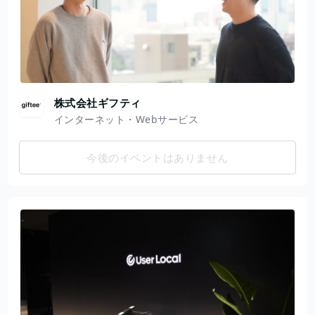
株式会社ギフティ
インターネット・Webサービス
今後のイベントはありません