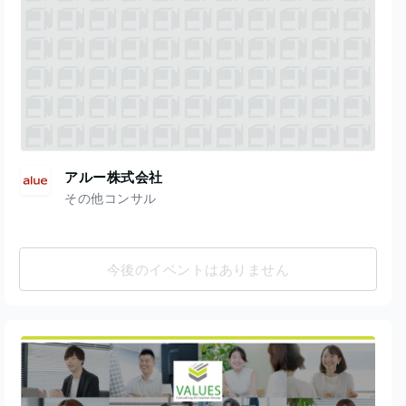
アルー株式会社
その他コンサル
今後のイベントはありません