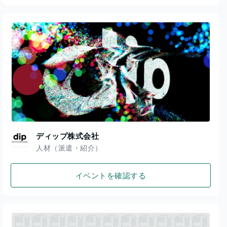
ディップ株式会社
人材（派遣・紹介）
イベントを確認する