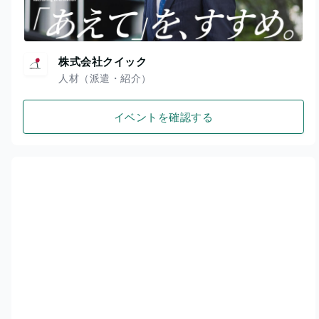
株式会社クイック
人材（派遣・紹介）
イベントを確認する