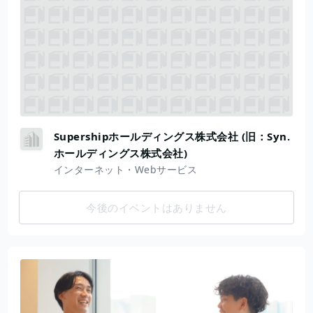
Supershipホールディングス株式会社 (旧：Syn.
ホールディングス株式会社)
インターネット・Webサービス
今後のイベントはありません