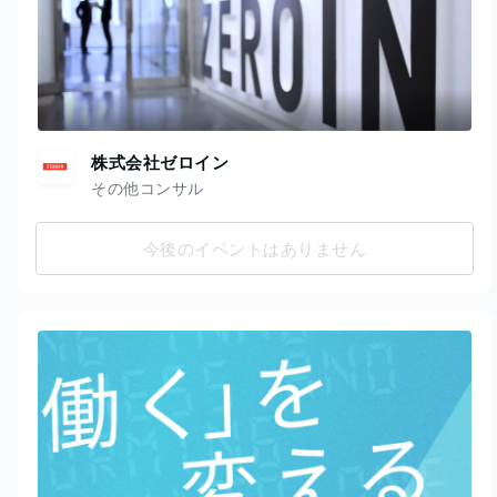
株式会社ゼロイン
その他コンサル
今後のイベントはありません