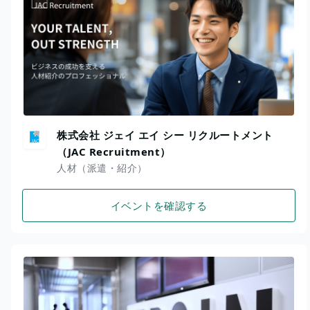
株式会社 ジェイ エイ シー リクルートメント
（JAC Recruitment）
人材（派遣・紹介）
イベントを確認する