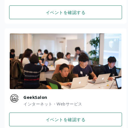
イベントを確認する
GeekSalon
インターネット・Webサービス
イベントを確認する