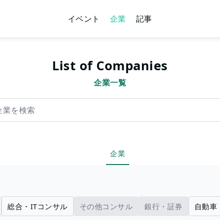
イベント
企業
記事
List of Companies
企業一覧
索
企業
総合・ITコンサル
その他コンサル
銀行・証券
自動車