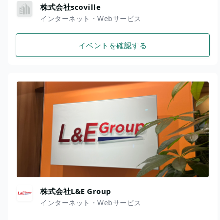
株式会社scoville
インターネット・Webサービス
イベントを確認する
株式会社L&E Group
インターネット・Webサービス