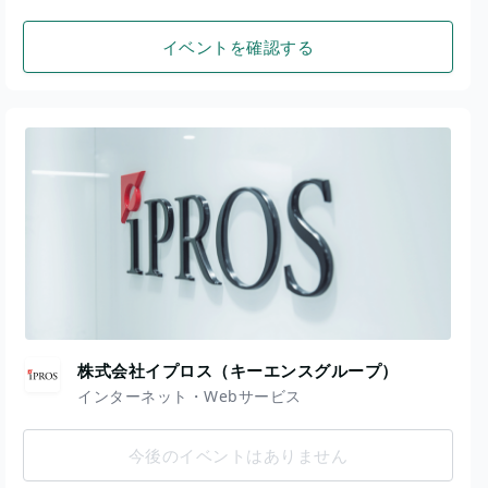
イベントを確認する
株式会社イプロス（キーエンスグループ）
インターネット・Webサービス
今後のイベントはありません