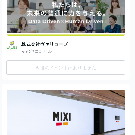
株式会社ヴァリューズ
その他コンサル
今後のイベントはありません