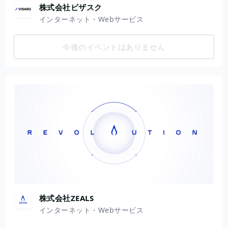
株式会社ビザスク
インターネット・Webサービス
今後のイベントはありません
株式会社ZEALS
インターネット・Webサービス