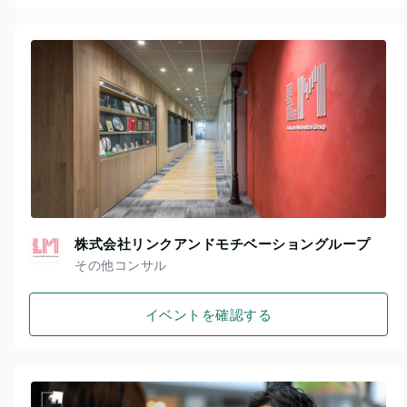
株式会社リンクアンドモチベーショングループ
その他コンサル
イベントを確認する