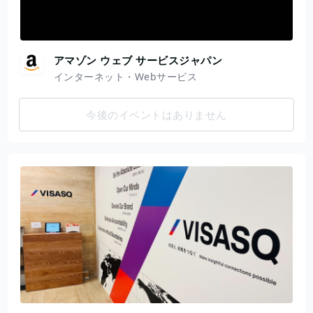
アマゾン ウェブ サービスジャパン
インターネット・Webサービス
今後のイベントはありません