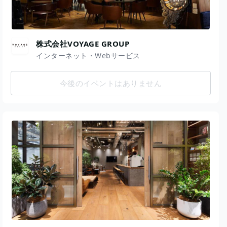
株式会社VOYAGE GROUP
インターネット・Webサービス
今後のイベントはありません