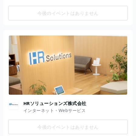
今後のイベントはありません
HRソリューションズ株式会社
インターネット・Webサービス
今後のイベントはありません