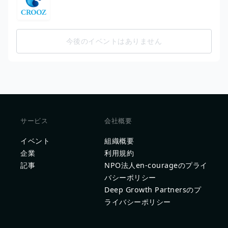
今後のイベントはありません
サービス
会社概要
イベント
組織概要
企業
利用規約
記事
NPO法人en-courageのプライ
バシーポリシー
Deep Growth Partnersのプ
ライバシーポリシー