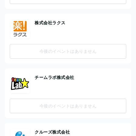
株式会社ラクス
今後のイベントはありません
チームラボ株式会社
今後のイベントはありません
クルーズ株式会社