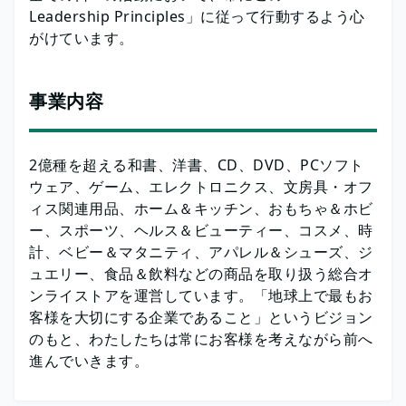
Leadership Principles」に従って行動するよう心
がけています。
事業内容
2億種を超える和書、洋書、CD、DVD、PCソフト
ウェア、ゲーム、エレクトロニクス、文房具・オフ
ィス関連用品、ホーム＆キッチン、おもちゃ＆ホビ
ー、スポーツ、ヘルス＆ビューティー、コスメ、時
計、ベビー＆マタニティ、アパレル＆シューズ、ジ
ュエリー、食品＆飲料などの商品を取り扱う総合オ
ンライストアを運営しています。「地球上で最もお
客様を大切にする企業であること」というビジョン
のもと、わたしたちは常にお客様を考えながら前へ
進んでいきます。