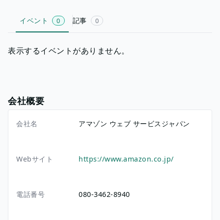
イベント
記事
0
0
表示するイベントがありません。
会社概要
会社名
アマゾン ウェブ サービスジャパン
Webサイト
https://www.amazon.co.jp/
電話番号
080-3462-8940