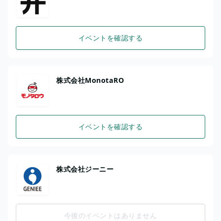
イベントを確認する
株式会社MonotaRO
イベントを確認する
株式会社ジーニー
今後のイベントはありません