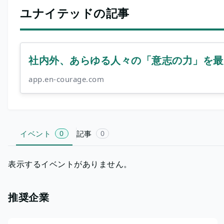
ユナイテッドの記事
社内外、あらゆる人々の「意志の力」を最
app.en-courage.com
イベント
0
記事
0
表示するイベントがありません。
推奨企業