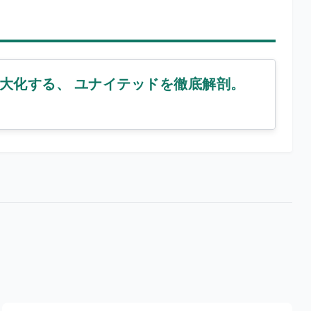
大化する、 ユナイテッドを徹底解剖。