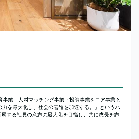
教育事業・人材マッチング事業・投資事業をコア事業と
志の力を最大化し、社会の善進を加速する。」というパ
所属する社員の意志の最大化を目指し、共に成長を志