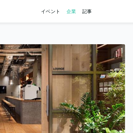
イベント
企業
記事