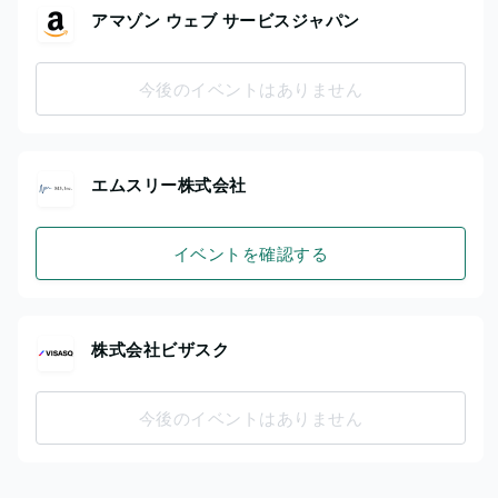
アマゾン ウェブ サービスジャパン
今後のイベントはありません
エムスリー株式会社
イベントを確認する
株式会社ビザスク
今後のイベントはありません