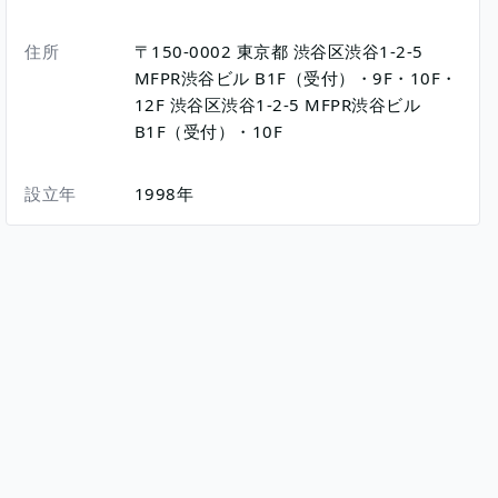
住所
〒150-0002
東京都
渋谷区渋谷1-2-5
MFPR渋谷ビル B1F（受付）・9F・10F・
12F
渋谷区渋谷1-2-5
MFPR渋谷ビル
B1F（受付）・10F
設立年
1998年