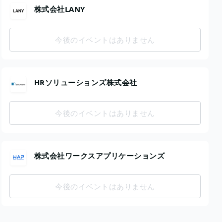
株式会社LANY
今後のイベントはありません
HRソリューションズ株式会社
今後のイベントはありません
株式会社ワークスアプリケーションズ
今後のイベントはありません