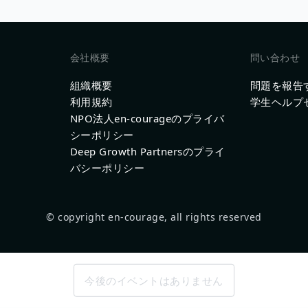
会社概要
問い合わせ
組織概要
問題を報告
利用規約
学生ヘルプ
NPO法人en-courageのプライバ
シーポリシー
Deep Growth Partnersのプライ
バシーポリシー
© copyright en-courage, all rights reserved
今後のイベントはありません