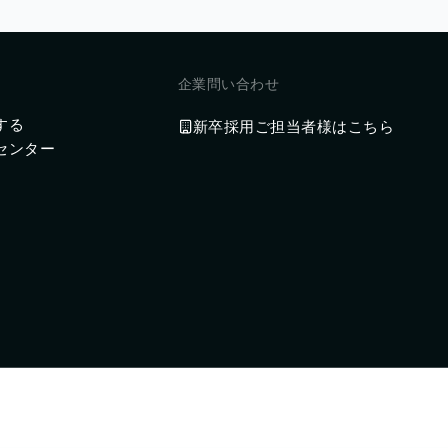
企業問い合わせ
する
新卒採用ご担当者様はこちら
センター