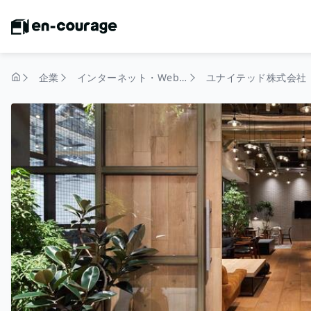
企業
インターネット・Webサービス
ユナイテッド株式会社
トップページ