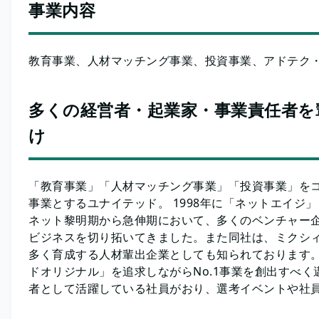
事業内容
教育事業、人材マッチング事業、投資事業、アドテク
多くの経営者・起業家・事業責任者を
け
「教育事業」「人材マッチング事業」「投資事業」を
事業とするユナイテッド。 1998年に「ネットエイジ
ネット黎明期から急伸期において、多くのベンチャー
ビジネスを切り拓いてきました。また同社は、ミクシ
多く育成する人材輩出企業としても知られております。
ドオリジナル」を追求しながらNo.1事業を創出すべく
者として活躍している社員がおり、選考イベントや社