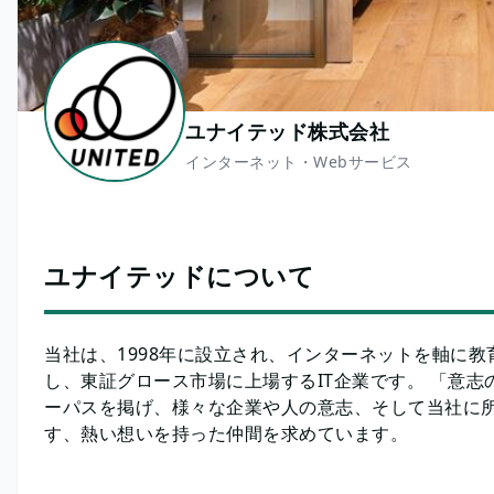
ユナイテッド株式会社
インターネット・Webサービス
ユナイテッドについて
当社は、1998年に設立され、インターネットを軸に
し、東証グロース市場に上場するIT企業です。 「意
ーパスを掲げ、様々な企業や人の意志、そして当社に
す、熱い想いを持った仲間を求めています。