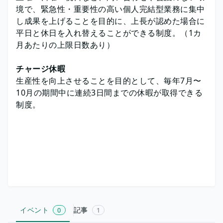
境で、緊急性・重要性の高い個人完結型業務に集中
し成果を上げることを目的に、上長が認めた場合に
平日と休日を入れ替えることができる制度。（1カ
月あたりの上限日数あり）
チャージ休暇
生産性を向上させることを目的として、毎年7月〜
10月の期間中に連続3日間までの休暇が取得できる
制度。
イベント
記事
0
1