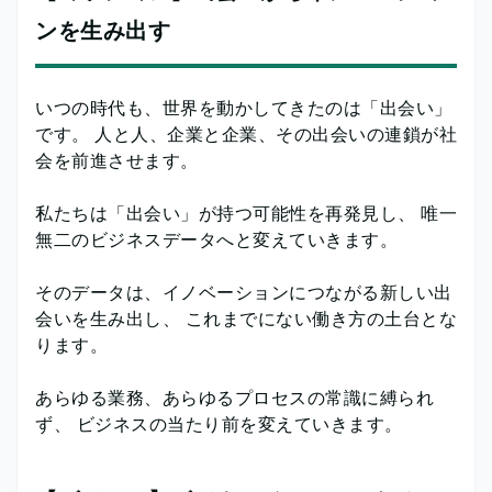
ンを生み出す
いつの時代も、世界を動かしてきたのは「出会い」
です。 人と人、企業と企業、その出会いの連鎖が社
会を前進させます。
私たちは「出会い」が持つ可能性を再発見し、 唯一
無二のビジネスデータへと変えていきます。
そのデータは、イノベーションにつながる新しい出
会いを生み出し、 これまでにない働き方の土台とな
ります。
あらゆる業務、あらゆるプロセスの常識に縛られ
ず、 ビジネスの当たり前を変えていきます。