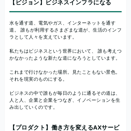
【ビジョン】ビジネスインフラになる
水を通す道、電気やガス、インターネットを通す
道。 誰もが利用するさまざまな道が、生活のインフ
ラとして人々を支えています。
私たちはビジネスという世界において、 誰も考えつ
かなかったような新たな道になろうとしています。
これまで行けなかった場所。見たこともない景色。
それを現実のものにする。
ビジネスの中で誰もが毎日のように通るその道は、
人と人、企業と企業をつなぎ、イノベーションを生
み出していくのです。
【プロダクト】働き方を変えるAXサービ