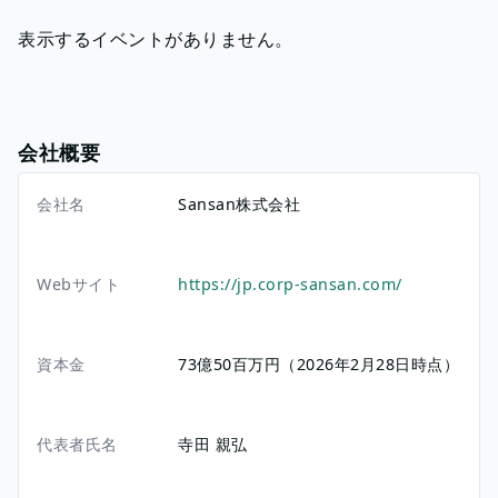
表示するイベントがありません。
会社概要
会社名
Sansan株式会社
Webサイト
https://jp.corp-sansan.com/
資本金
73億50百万円（2026年2月28日時点）
代表者氏名
寺田 親弘