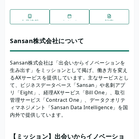
企業情報
イベント
記事
Sansan株式会社について
Sansan株式会社は「出会いからイノベーションを
生み出す」をミッションとして掲げ、働き方を変え
るAXサービスを提供しています。主なサービスとし
て、ビジネスデータベース「Sansan」や名刺アプ
リ「Eight」、経理AXサービス「Bill One」、取引
管理サービス「Contract One」、データクオリテ
ィマネジメント「Sansan Data Intelligence」を国
内外で提供しています。
【ミッション】出会いからイノベーショ