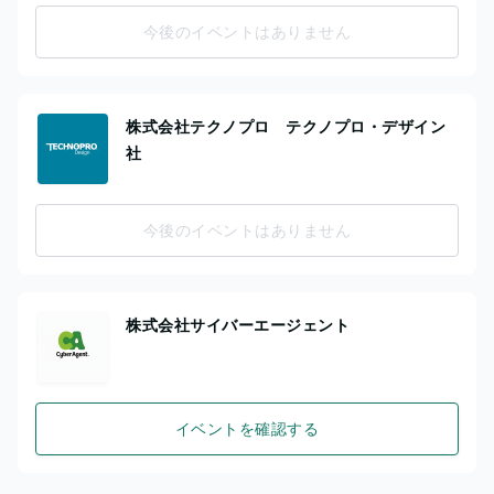
今後のイベントはありません
株式会社テクノプロ テクノプロ・デザイン
社
今後のイベントはありません
株式会社サイバーエージェント
イベントを確認する