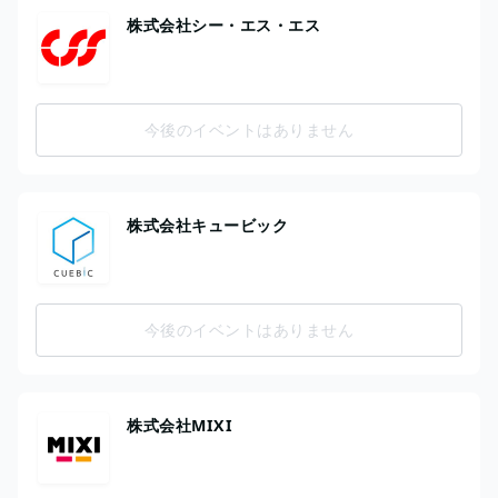
株式会社シー・エス・エス
今後のイベントはありません
株式会社キュービック
今後のイベントはありません
株式会社MIXI