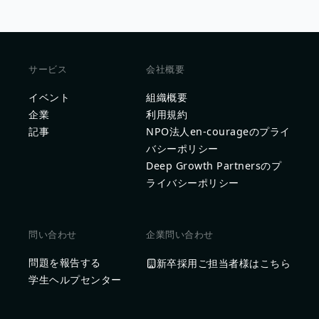
サービス
会社概要
イベント
組織概要
企業
利用規約
記事
NPO法人en-courageのプライ
バシーポリシー
Deep Growth Partnersのプ
ライバシーポリシー
問い合わせ
企業問い合わせ
問題を報告する
新卒採用ご担当者様はこちら
学生ヘルプセンター