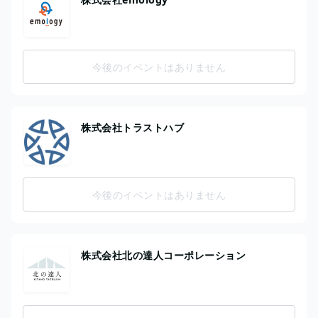
今後のイベントはありません
株式会社トラストハブ
今後のイベントはありません
株式会社北の達人コーポレーション