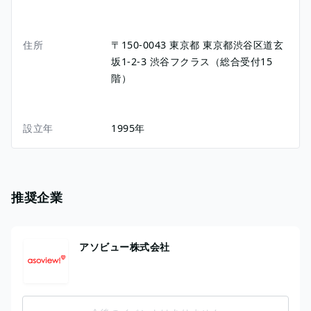
住所
〒150-0043
東京都
東京都渋谷区道玄
坂1-2-3
渋谷フクラス（総合受付15
階）
設立年
1995年
推奨企業
アソビュー株式会社