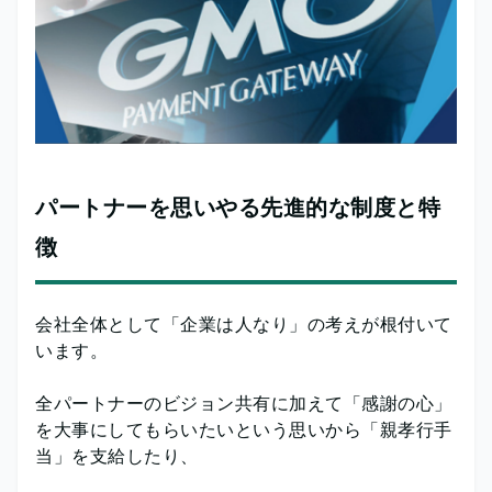
パートナーを思いやる先進的な制度と特
徴
会社全体として「企業は人なり」の考えが根付いて
います。
全パートナーのビジョン共有に加えて「感謝の心」
を大事にしてもらいたいという思いから「親孝行手
当」を支給したり、