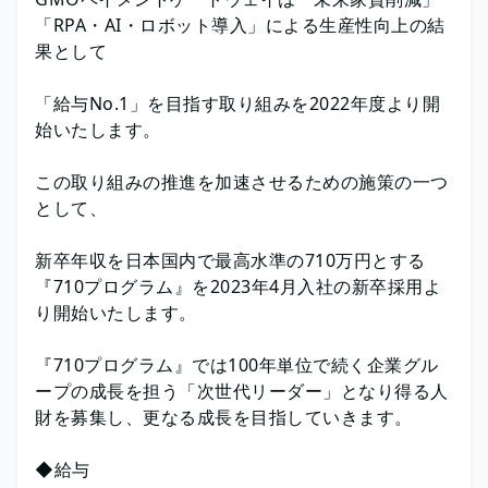
「RPA・AI・ロボット導入」による生産性向上の結
果として
「給与No.1」を目指す取り組みを2022年度より開
始いたします。
この取り組みの推進を加速させるための施策の一つ
として、
新卒年収を日本国内で最高水準の710万円とする
『710プログラム』を2023年4月入社の新卒採用よ
り開始いたします。
『710プログラム』では100年単位で続く企業グル
ープの成長を担う「次世代リーダー」となり得る人
財を募集し、更なる成長を目指していきます。
◆給与