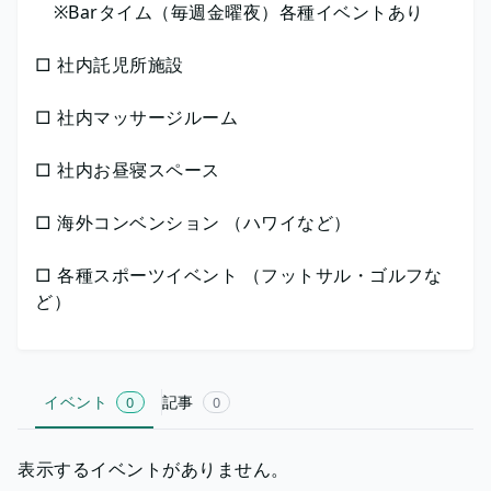
※Barタイム（毎週金曜夜）各種イベントあり
□ 社内託児所施設
□ 社内マッサージルーム
□ 社内お昼寝スペース
□ 海外コンベンション （ハワイなど）
□ 各種スポーツイベント （フットサル・ゴルフな
ど）
イベント
記事
0
0
表示するイベントがありません。