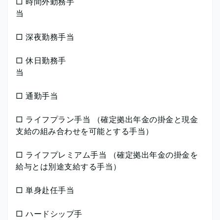
□ 時間外勤務手
□ 深夜勤務手当
□ 休日勤務手
□ 通勤手当
□ ライフプラン手当 （確定拠出年金の掛金と現金
支給の組み合わせを可能とする手当）
□ ライフプレミアム手当 （確定拠出年金の掛金を
給与とは別途支給する手当）
□ 単身赴任手当
□ ハードシップ手