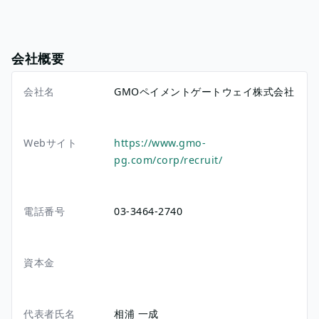
会社概要
会社名
GMOペイメントゲートウェイ株式会社
Webサイト
https://www.gmo-
pg.com/corp/recruit/
電話番号
03-3464-2740
資本金
代表者氏名
相浦 一成