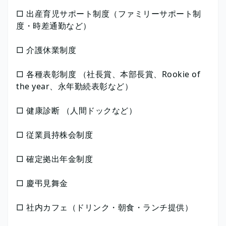
□ 出産育児サポート制度（ファミリーサポート制
度・時差通勤など）
□ 介護休業制度
□ 各種表彰制度 （社長賞、本部長賞、Rookie of
the year、永年勤続表彰など）
□ 健康診断 （人間ドックなど）
□ 従業員持株会制度
□ 確定拠出年金制度
□ 慶弔見舞金
□ 社内カフェ（ドリンク・朝食・ランチ提供）