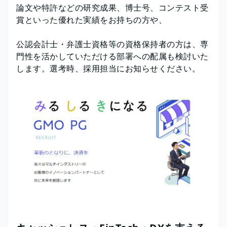
論文や特許などの研究成果、博士号、コンテスト受
賞といった優れた実績をお持ちの方や、
公認会計士・弁護士資格等の資格保持者の方は、専
門性を活かしていただける部署への配属も検討いた
します。選考時、採用担当にお知らせください。