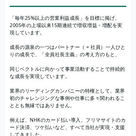
「毎年25%以上の営業利益成長」を目標に掲げ、
2005年の上場以来15期連続で増収増益・増配を実
現しています。
成長の源泉の一つはパートナー（ = 社員）一人ひと
りの成長で、「全員社長主義」の考え方のもと、
同じベクトルに向かって事業活動することで持続的
な成長を実現しています。
業界のリーディングカンパニーの特権として、業界
初のチャレンジングな事例や仕事に多々関われるこ
ととも無縁ではありません。
例えば、NHKのカード払い導入、フリマサイトのカ
ード決済、ツケ払いなど、すべて当社が実現・支援
してきました。