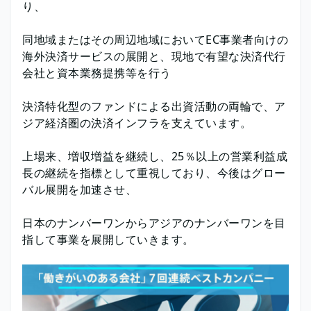
り、
同地域またはその周辺地域においてEC事業者向けの
海外決済サービスの展開と、現地で有望な決済代行
会社と資本業務提携等を行う
決済特化型のファンドによる出資活動の両輪で、ア
ジア経済圏の決済インフラを支えています。
上場来、増収増益を継続し、25％以上の営業利益成
長の継続を指標として重視しており、今後はグロー
バル展開を加速させ、
日本のナンバーワンからアジアのナンバーワンを目
指して事業を展開していきます。