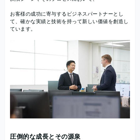
お客様の成功に寄与するビジネスパートナーとし
て、確かな実績と技術を持って新しい価値を創造し
ています。
圧倒的な成長とその源泉