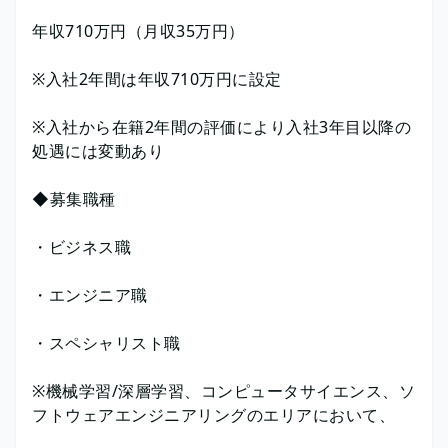
年収710万円（月収35万円）
※入社2年間は年収710万円に設定
※入社から在籍2年間の評価により入社3年目以降の
処遇には変動あり
◆募集職種
・ビジネス職
・エンジニア職
・スペシャリスト職
※機械学習/深層学習、コンピュータサイエンス、ソ
フトウェアエンジニアリングのエリアにおいて、