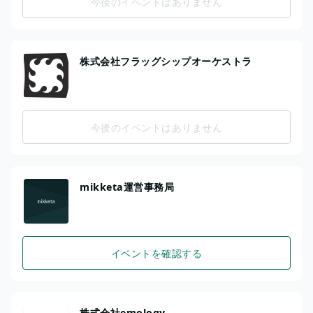
今後のイベントはありません
株式会社フラッグシップオーケストラ
今後のイベントはありません
mikketa運営事務局
イベントを確認する
株式会社emology