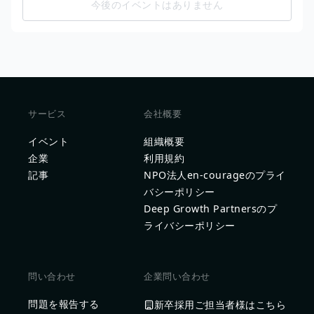
今後のイベントはありません
サービス
会社概要
イベント
組織概要
企業
利用規約
記事
NPO法人en-courageのプライ
バシーポリシー
Deep Growth Partnersのプ
ライバシーポリシー
問い合わせ
企業問い合わせ
問題を報告する
新卒採用ご担当者様はこちら