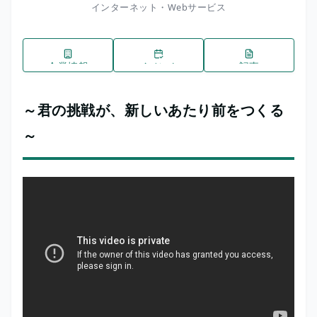
インターネット・Webサービス
企業情報
イベント
記事
～君の挑戦が、新しいあたり前をつくる
～