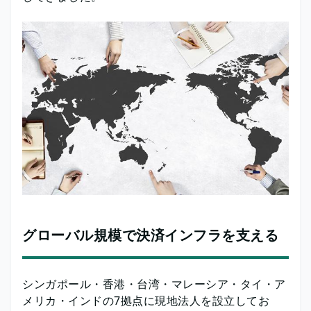
グローバル規模で決済インフラを支える
シンガポール・香港・台湾・マレーシア・タイ・ア
メリカ・インドの7拠点に現地法人を設立してお