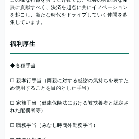
展に貢献すべく、決済を起点に共にイノベーション
を起こし、新たな時代をドライブしていく仲間を募
集しています。
福利厚生
◆各種手当
□ 親孝行手当（両親に対する感謝の気持ちを表すた
め使用することを目的とした手当）
□ 家族手当（健康保険法における被扶養者と認定さ
れた配偶者等）
□ 職務手当（みなし時間外勤務手当）