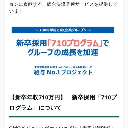
ョンに貢献する、総合決済関連サービスを提供して
います
【新卒年収710万円】 新卒採用「710プ
ログラム」について
GMOペイメントゲートウェイは「未来家賃削減」