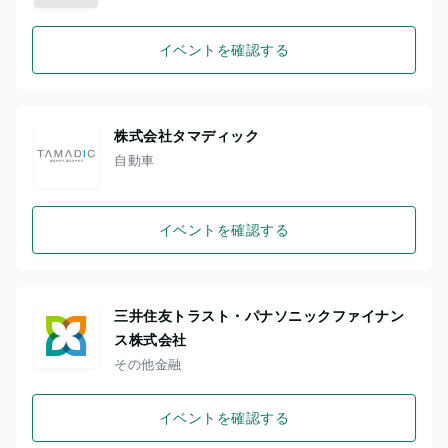
イベントを確認する
株式会社タマディック
自動車
イベントを確認する
三井住友トラスト・パナソニックファイナン
ス株式会社
その他金融
イベントを確認する