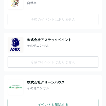
自動車
今後のイベントはありません
株式会社アステックペイント
その他コンサル
今後のイベントはありません
株式会社グリーンハウス
その他コンサル
イベントを確認する