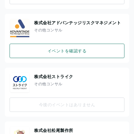
株式会社アドバンテッジリスクマネジメント
その他コンサル
イベントを確認する
株式会社ストライク
その他コンサル
今後のイベントはありません
株式会社松尾製作所