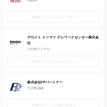
今後のイベントはありません
デロイト トーマツ テレワークセンター株式会
社
その他コンサル
今後のイベントはありません
株式会社FPパートナー
その他金融
今後のイベントはありません