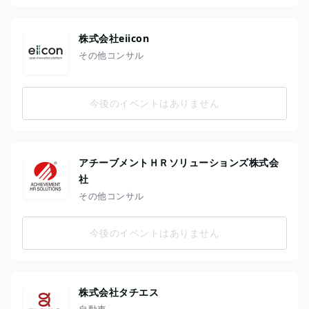
株式会社eiicon
その他コンサル
今後のイベントはありません
アチーブメントＨＲソリューションズ株式会
社
その他コンサル
今後のイベントはありません
株式会社タチエス
自動車