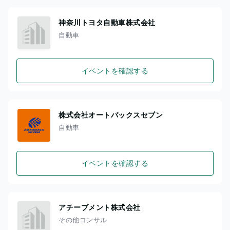
神奈川トヨタ自動車株式会社
自動車
イベントを確認する
株式会社オートバックスセブン
自動車
イベントを確認する
アチーブメント株式会社
その他コンサル