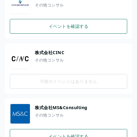
その他コンサル
イベントを確認する
株式会社CINC
その他コンサル
今後のイベントはありません
株式会社MS&Consulting
その他コンサル
イベントを確認する