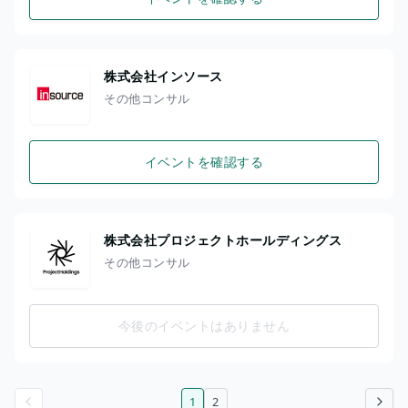
株式会社インソース
その他コンサル
イベントを確認する
株式会社プロジェクトホールディングス
その他コンサル
今後のイベントはありません
1
2