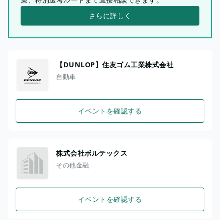
さらに詳しく
【DUNLOP】住友ゴム工業株式会社
自動車
イベントを確認する
株式会社ボルテックス
その他金融
イベントを確認する