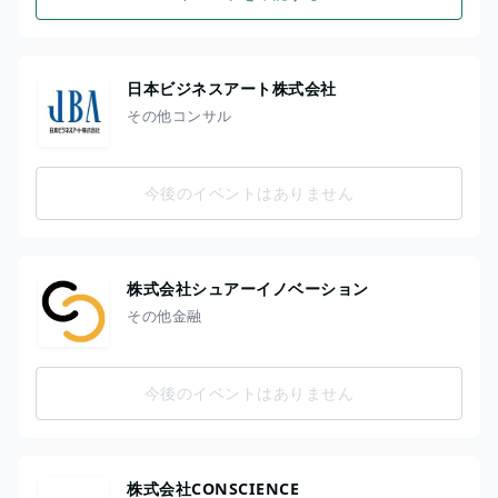
日本ビジネスアート株式会社
その他コンサル
今後のイベントはありません
株式会社シュアーイノベーション
その他金融
今後のイベントはありません
株式会社CONSCIENCE