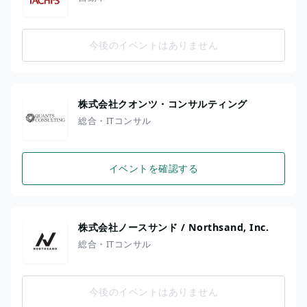
今後のイベントはありません
株式会社クオンツ・コンサルティング
総合・ITコンサル
イベントを確認する
株式会社ノースサンド / Northsand, Inc.
総合・ITコンサル
今後のイベントはありません