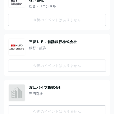
総合・ITコンサル
今後のイベントはありません
三菱ＵＦＪ信託銀行株式会社
銀行・証券
今後のイベントはありません
渡辺パイプ株式会社
専門商社
今後のイベントはありません