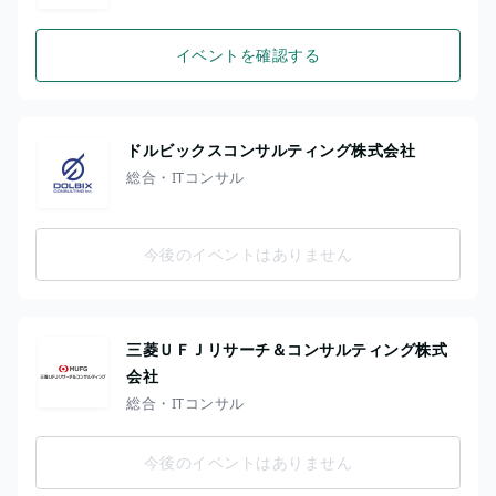
イベントを確認する
ドルビックスコンサルティング株式会社
総合・ITコンサル
今後のイベントはありません
三菱ＵＦＪリサーチ＆コンサルティング株式
会社
総合・ITコンサル
今後のイベントはありません