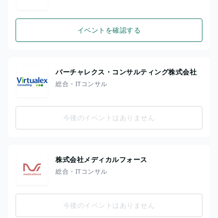
イベントを確認する
バーチャレクス・コンサルティング株式会社
総合・ITコンサル
今後のイベントはありません
株式会社メディカルフォース
総合・ITコンサル
今後のイベントはありません