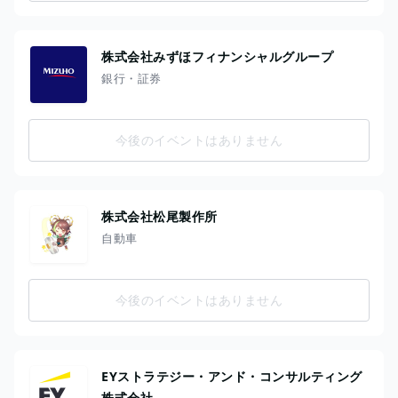
株式会社みずほフィナンシャルグループ
銀行・証券
今後のイベントはありません
株式会社松尾製作所
自動車
今後のイベントはありません
EYストラテジー・アンド・コンサルティング
株式会社