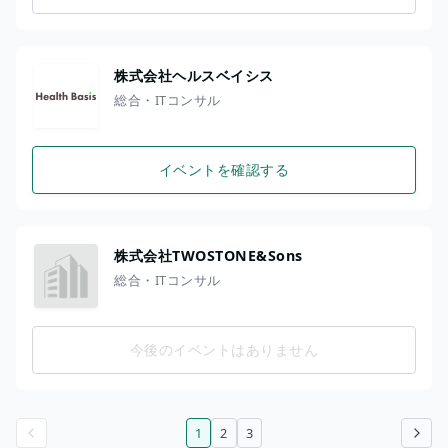
株式会社ヘルスベイシス
総合・ITコンサル
イベントを確認する
株式会社TWOSTONE&Sons
総合・ITコンサル
今後のイベントはありません
1
2
3
前のページ
次のページ