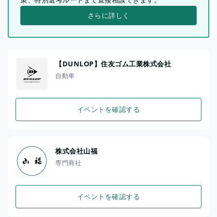
さらに詳しく
【DUNLOP】住友ゴム工業株式会社
自動車
イベントを確認する
株式会社山福
専門商社
イベントを確認する