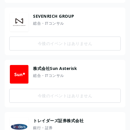
SEVENRICH GROUP
総合・ITコンサル
今後のイベントはありません
株式会社Sun Asterisk
総合・ITコンサル
今後のイベントはありません
トレイダーズ証券株式会社
銀行・証券