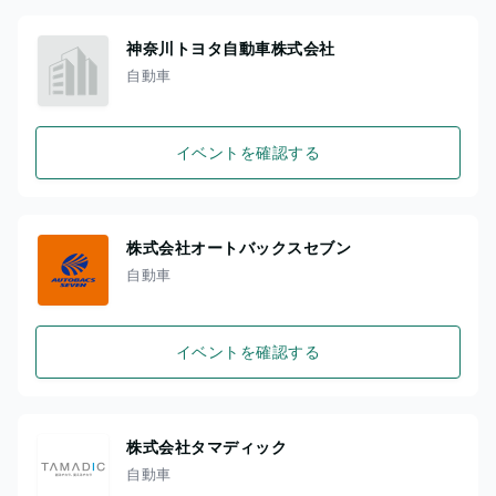
神奈川トヨタ自動車株式会社
自動車
イベントを確認する
株式会社オートバックスセブン
自動車
イベントを確認する
株式会社タマディック
自動車