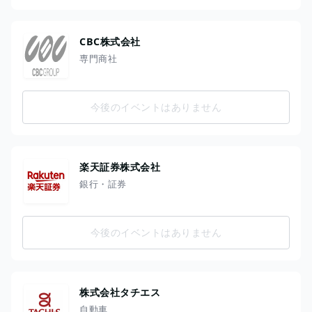
CBC株式会社
専門商社
今後のイベントはありません
楽天証券株式会社
銀行・証券
今後のイベントはありません
株式会社タチエス
自動車