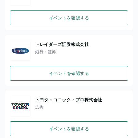
イベントを確認する
トレイダーズ証券株式会社
銀行・証券
イベントを確認する
トヨタ・コニック・プロ株式会社
広告
イベントを確認する