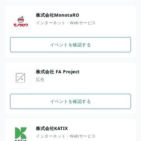
株式会社MonotaRO
インターネット・Webサービス
イベントを確認する
株式会社 FA Project
広告
イベントを確認する
株式会社KATIX
インターネット・Webサービス