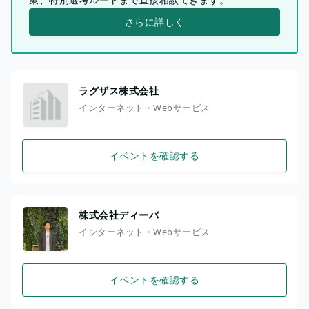
さらに詳しく
ラグザス株式会社
インターネット・Webサービス
イベントを確認する
株式会社ディーバ
インターネット・Webサービス
イベントを確認する