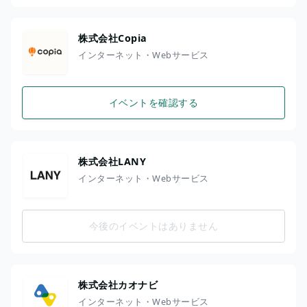
株式会社Copia
インターネット・Webサービス
イベントを確認する
株式会社LANY
インターネット・Webサービス
今後のイベントはありません
株式会社カオナビ
インターネット・Webサービス