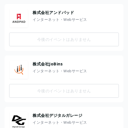
株式会社アンドパッド
インターネット・Webサービス
今後のイベントはありません
株式会社JoBins
インターネット・Webサービス
今後のイベントはありません
株式会社デジタルガレージ
インターネット・Webサービス