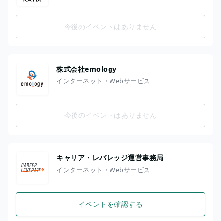
今後のイベントはありません
株式会社emology
インターネット・Webサービス
今後のイベントはありません
キャリア・レバレッジ運営事務局
インターネット・Webサービス
イベントを確認する