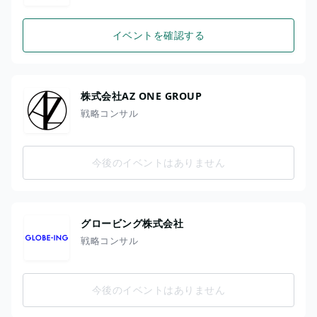
イベントを確認する
株式会社AZ ONE GROUP
戦略コンサル
今後のイベントはありません
グロービング株式会社
戦略コンサル
今後のイベントはありません