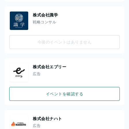
株式会社識学
戦略コンサル
今後のイベントはありません
株式会社エブリー
広告
イベントを確認する
株式会社ナハト
広告