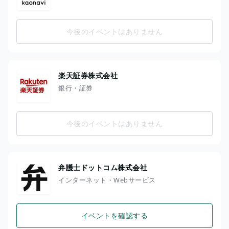
今後のイベントはありません
楽天証券株式会社
銀行・証券
今後のイベントはありません
弁護士ドットコム株式会社
インターネット・Webサービス
イベントを確認する