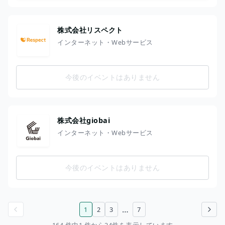
株式会社リスペクト
インターネット・Webサービス
今後のイベントはありません
株式会社giobai
インターネット・Webサービス
今後のイベントはありません
…
1
2
3
7
前のページ
次のページ