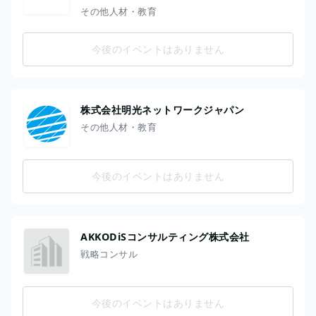
その他人材・教育
今後のイベントはありません
株式会社明光ネットワークジャパン
その他人材・教育
今後のイベントはありません
AKKODiSコンサルティング株式会社
戦略コンサル
今後のイベントはありません