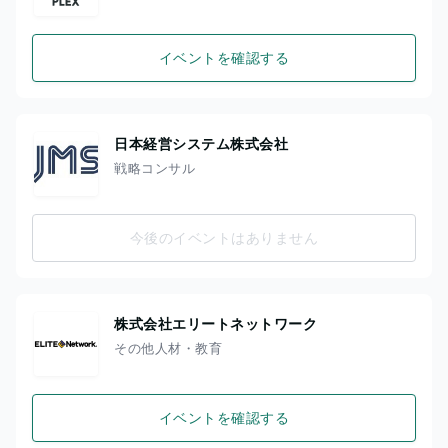
イベントを確認する
日本経営システム株式会社
戦略コンサル
今後のイベントはありません
株式会社エリートネットワーク
その他人材・教育
イベントを確認する