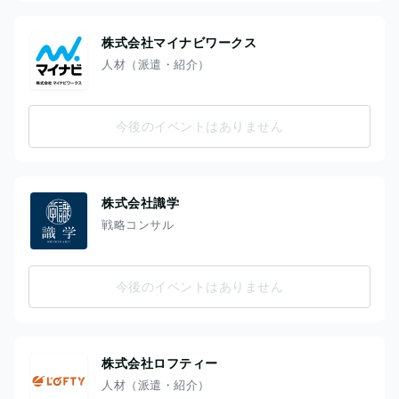
株式会社マイナビワークス
人材（派遣・紹介）
今後のイベントはありません
株式会社識学
戦略コンサル
今後のイベントはありません
株式会社ロフティー
人材（派遣・紹介）