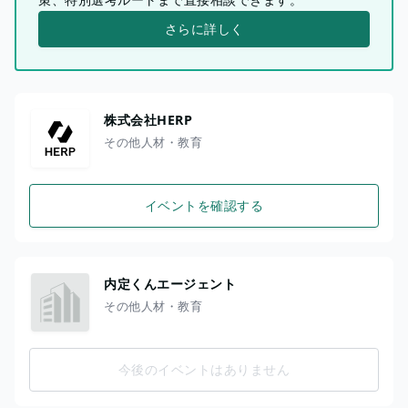
さらに詳しく
株式会社HERP
その他人材・教育
イベントを確認する
内定くんエージェント
その他人材・教育
今後のイベントはありません