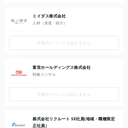
ミイダス株式会社
人材（派遣・紹介）
今後のイベントはありません
富世ホールディングス株式会社
戦略コンサル
今後のイベントはありません
株式会社リクルート SE社員(地域・職種限定
正社員）