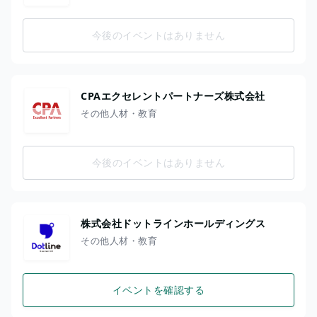
今後のイベントはありません
CPAエクセレントパートナーズ株式会社
その他人材・教育
今後のイベントはありません
株式会社ドットラインホールディングス
その他人材・教育
イベントを確認する