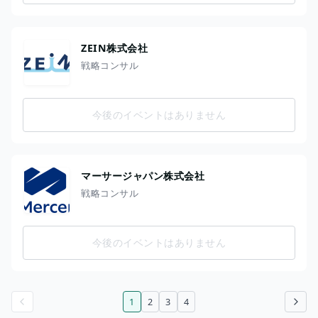
ZEIN株式会社
戦略コンサル
今後のイベントはありません
マーサージャパン株式会社
戦略コンサル
今後のイベントはありません
1
2
3
4
前のページ
次のページ