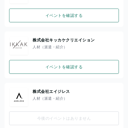
イベントを確認する
株式会社キッカケクリエイション
人材（派遣・紹介）
イベントを確認する
株式会社エイジレス
人材（派遣・紹介）
今後のイベントはありません