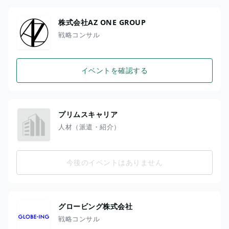
株式会社AZ ONE GROUP
戦略コンサル
イベントを確認する
プリムスキャリア
人材（派遣・紹介）
今後のイベントはありません
グロービング株式会社
戦略コンサル