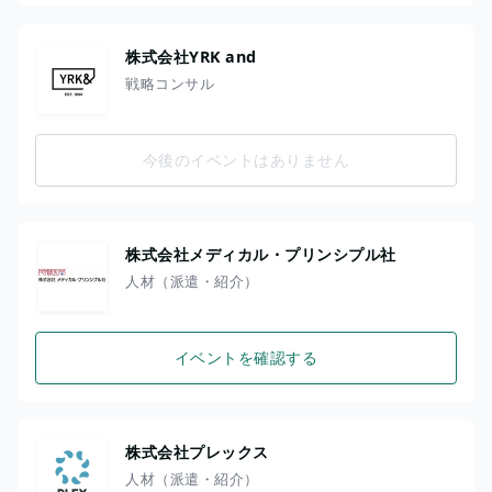
株式会社YRK and
戦略コンサル
今後のイベントはありません
株式会社メディカル・プリンシプル社
人材（派遣・紹介）
イベントを確認する
株式会社プレックス
人材（派遣・紹介）