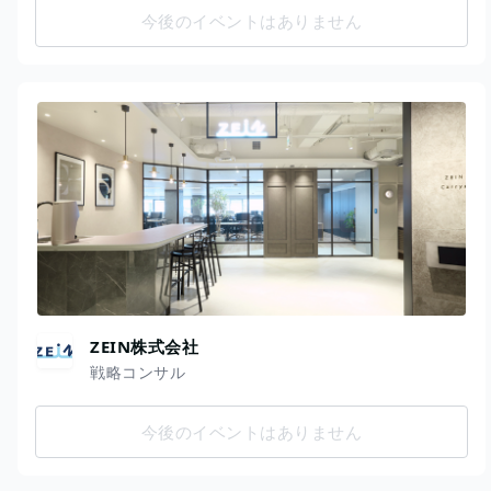
今後のイベントはありません
ZEIN株式会社
戦略コンサル
今後のイベントはありません