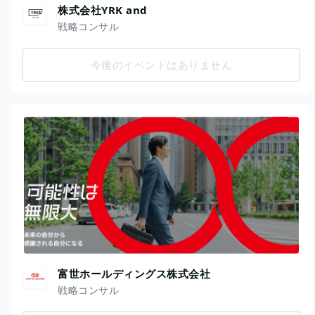
株式会社YRK and
戦略コンサル
今後のイベントはありません
富世ホールディングス株式会社
戦略コンサル