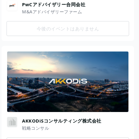
PwCアドバイザリー合同会社
M&Aアドバイザリーファーム
今後のイベントはありません
AKKODiSコンサルティング株式会社
戦略コンサル