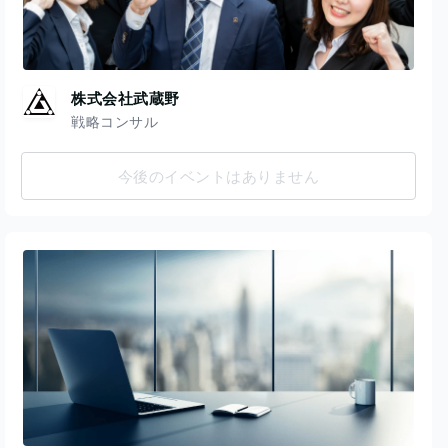
株式会社武蔵野
戦略コンサル
今後のイベントはありません