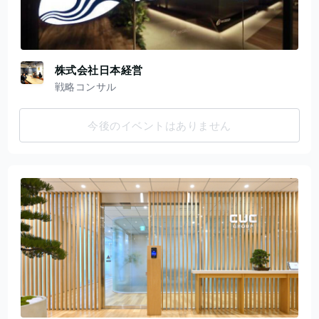
株式会社日本経営
戦略コンサル
今後のイベントはありません