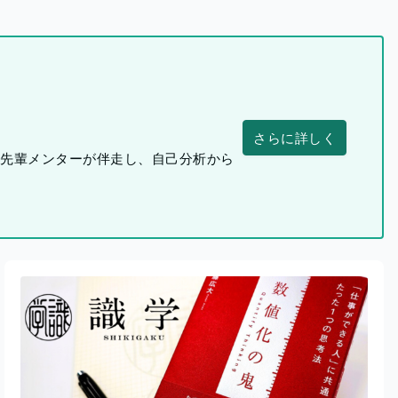
さらに詳しく
つ先輩メンターが伴走し、自己分析から