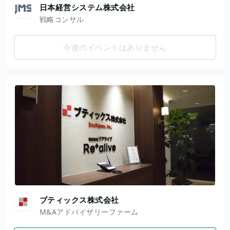
日本経営システム株式会社
戦略コンサル
今後のイベントはありません
ブティックス株式会社
M&Aアドバイザリーファーム