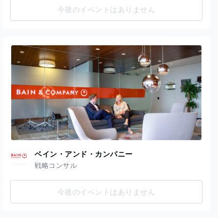
今後のイベントはありません
ベイン・アンド・カンパニー
戦略コンサル
今後のイベントはありません