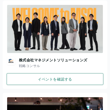
株式会社マネジメントソリューションズ
戦略コンサル
イベントを確認する