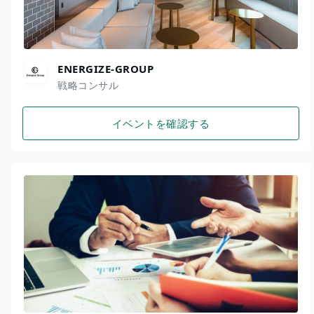
ENERGIZE-GROUP
戦略コンサル
イベントを確認する