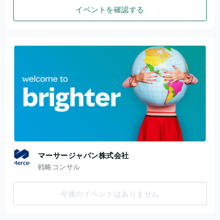
イベントを確認する
マーサージャパン株式会社
戦略コンサル
今後のイベントはありません