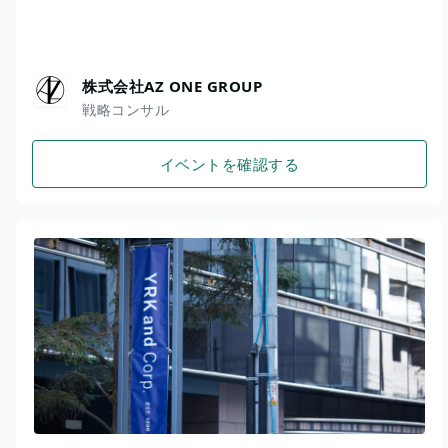
株式会社AZ ONE GROUP
戦略コンサル
イベントを確認する