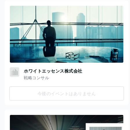
ホワイトエッセンス株式会社
戦略コンサル
今後のイベントはありません