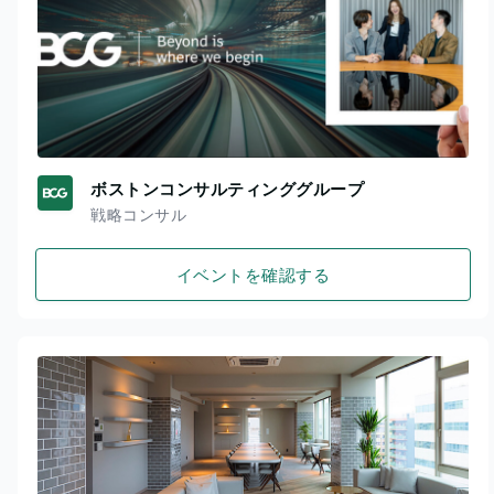
ボストンコンサルティンググループ
戦略コンサル
イベントを確認する