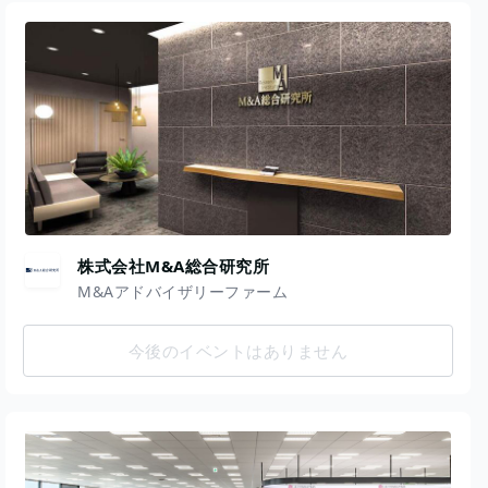
株式会社M&A総合研究所
M&Aアドバイザリーファーム
今後のイベントはありません