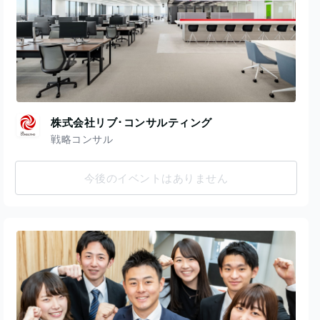
株式会社リブ･コンサルティング
戦略コンサル
今後のイベントはありません