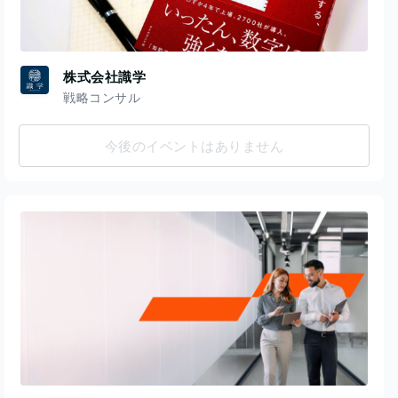
株式会社識学
戦略コンサル
今後のイベントはありません