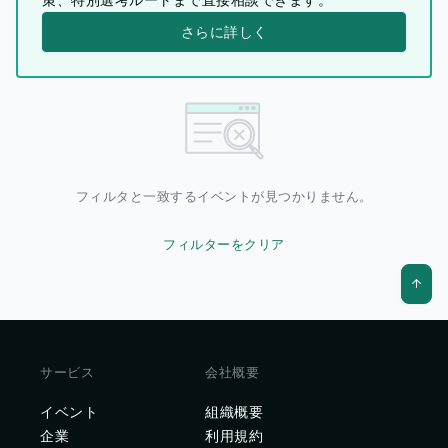
さらに詳しく
フィルタと一致するイベントが見つかりません。
フィルターをクリア
サービス
会社概要
イベント
組織概要
企業
利用規約