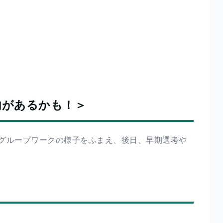
内があるかも！＞
グループワークの様子をふまえ、後日、早期選考や