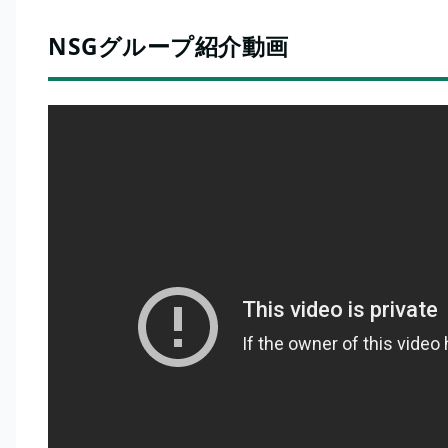
NSGグループ紹介動画