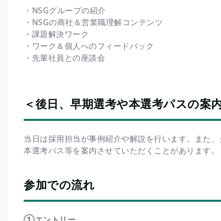
・NSGグループの紹介
・NSGの商社＆営業職理解コンテンツ
・課題解決ワーク
・ワーク＆個人へのフィードバック
・先輩社員との座談会
＜後日、早期選考や本選考パスの案
当日は採用担当が事例紹介や解説を行います。また、
本選考パス等を案内させていただくことがあります。
参加での流れ
①エントリー