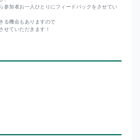
ら参加者お一人ひとりにフィードバックをさせてい
きる機会もありますので
させていただきます！