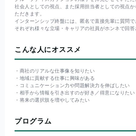
社会人としての視点、また採用担当者としての視点か
ただきます。
インターンシップ終盤には、匿名で直接先輩に質問で
それぞれ様々な立場・キャリアの社員がホンネで回答
こんな人にオススメ
・商社のリアルな仕事像を知りたい
・地域に貢献する仕事に興味がある
・コミュニケーション力や問題解決力を伸ばしたい
・相手から情報を引き出すのが好き／得意になりたい
・将来の選択肢を増やしてみたい
プログラム