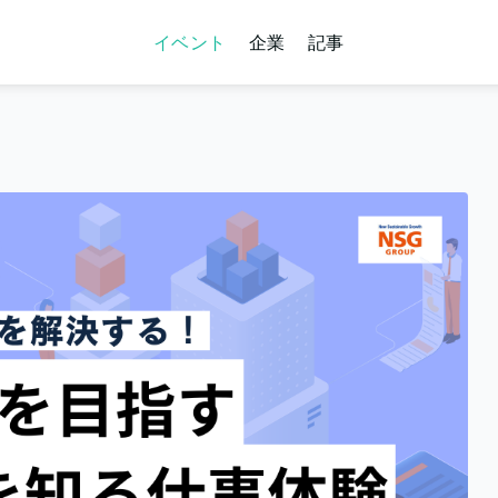
イベント
企業
記事