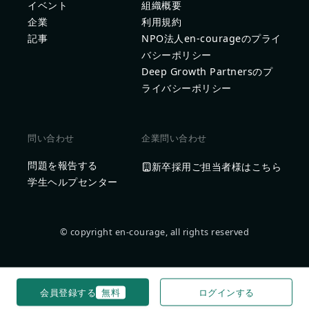
イベント
組織概要
企業
利用規約
記事
NPO法人en-courageのプライ
バシーポリシー
Deep Growth Partnersのプ
ライバシーポリシー
問い合わせ
企業問い合わせ
問題を報告する
新卒採用ご担当者様はこちら
学生ヘルプセンター
© copyright en-courage, all rights reserved
会員登録する
無料
ログインする