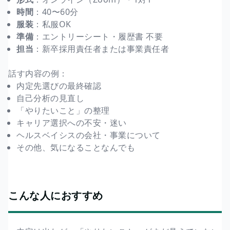
時間
：40〜60分
服装
：私服OK
準備
：エントリーシート・履歴書 不要
担当
：新卒採用責任者または事業責任者
話す内容の例：
内定先選びの最終確認
自己分析の見直し
「やりたいこと」の整理
キャリア選択への不安・迷い
ヘルスベイシスの会社・事業について
その他、気になることなんでも
こんな人におすすめ