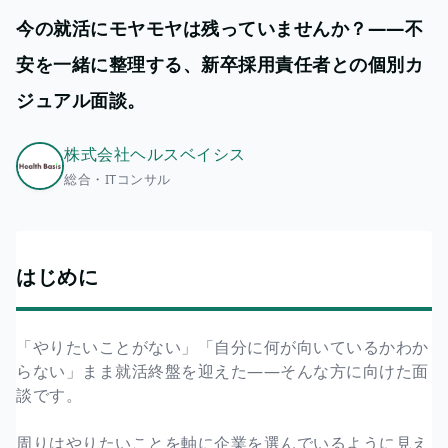
今の就活にモヤモヤは残っていませんか？——不
安を一緒に整理する、新卒採用責任者との個別カ
ジュアル面談。
株式会社ヘルスベイシス
総合・ITコンサル
はじめに
「やりたいことがない」「自分に何が向いているかわか
らない」まま就活終盤を迎えた——そんな方に向けた面
談です。
周りはやりたいことを軸に企業を選んでいるように見え