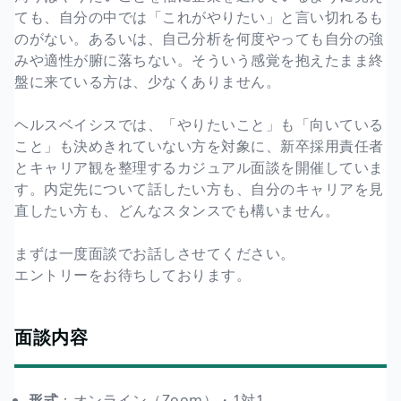
ても、自分の中では「これがやりたい」と言い切れるも
のがない。あるいは、自己分析を何度やっても自分の強
みや適性が腑に落ちない。そういう感覚を抱えたまま終
盤に来ている方は、少なくありません。
ヘルスベイシスでは、「やりたいこと」も「向いている
こと」も決めきれていない方を対象に、新卒採用責任者
とキャリア観を整理するカジュアル面談を開催していま
す。内定先について話したい方も、自分のキャリアを見
直したい方も、どんなスタンスでも構いません。
まずは一度面談でお話しさせてください。
エントリーをお待ちしております。
面談内容
形式
：オンライン（Zoom）・1対1