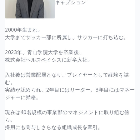
キャプション
2000年生まれ。
大学までサッカー部に所属し、サッカーに打ち込む。
2023年、青山学院大学を卒業後、
株式会社ヘルスベイシスに新卒入社。
入社後は営業配属となり、プレイヤーとして経験を詰
む。
実績が認められ、2年目にはリーダー、3年目にはマネー
ジャーに昇格。
現在は40名規模の事業部のマネジメントに取り組む傍
ら、
採用にも関与しさらなる組織成長を牽引。