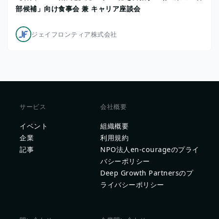
部候補」向け食事会 兼 キャリア座談会
ジェイフロンティア株式会社
サービス
会社概要
イベント
組織概要
企業
利用規約
記事
NPO法人en-courageのプライ
バシーポリシー
Deep Growth Partnersのプ
ライバシーポリシー