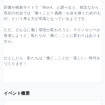
辞書や検索サイトで「Work」と調べると、残念ながら
現在の社会では「働くこと = 義務・お金を稼ぐためのも
の」という考え方が常識となっているようです。
ただ、どんなに働く環境が変わろうと、テクノロジーが
発達しようと、私たちが「働く」ことに変わりはありま
せん。
だとしたら、私たちは「働く」ことが「楽しい」時代を
つくります！
イベント概要