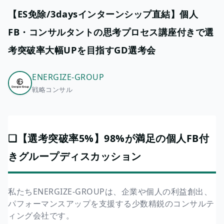
【ES免除/3daysインターンシップ直結】個人
FB・コンサルタントの思考プロセス講座付きで選
考突破率大幅UPを目指すGD選考会
ENERGIZE-GROUP
戦略コンサル
❏【選考突破率5%】98%が満足の個人FB付
きグループディスカッション
私たちENERGIZE-GROUPは、企業や個人の利益創出、
パフォーマンスアップを支援する少数精鋭のコンサルテ
ィング会社です。