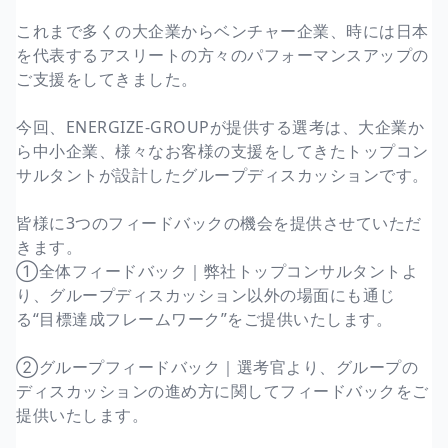
これまで多くの大企業からベンチャー企業、時には日本
を代表するアスリートの方々のパフォーマンスアップの
ご支援をしてきました。
今回、ENERGIZE-GROUPが提供する選考は、大企業か
ら中小企業、様々なお客様の支援をしてきたトップコン
サルタントが設計したグループディスカッションです。
皆様に3つのフィードバックの機会を提供させていただ
きます。
①全体フィードバック｜弊社トップコンサルタントよ
り、グループディスカッション以外の場面にも通じ
る“目標達成フレームワーク”をご提供いたします。
②グループフィードバック｜選考官より、グループの
ディスカッションの進め方に関してフィードバックをご
提供いたします。