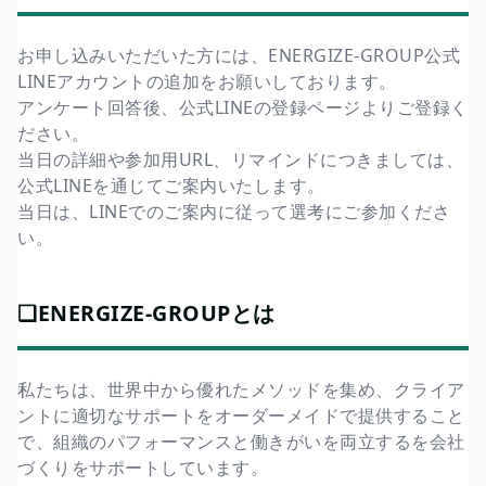
お申し込みいただいた方には、ENERGIZE-GROUP公式
LINEアカウントの追加をお願いしております。
アンケート回答後、公式LINEの登録ページよりご登録く
ださい。
当日の詳細や参加用URL、リマインドにつきましては、
公式LINEを通じてご案内いたします。
当日は、LINEでのご案内に従って選考にご参加くださ
い。
❏ENERGIZE-GROUPとは
私たちは、世界中から優れたメソッドを集め、クライア
ントに適切なサポートをオーダーメイドで提供すること
で、組織のパフォーマンスと働きがいを両立するを会社
づくりをサポートしています。