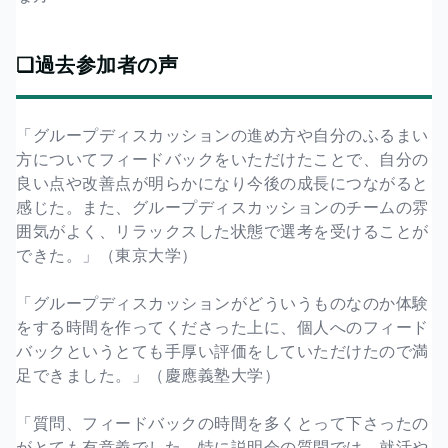
❏過去参加者の声
「グループディスカッションの進め方や自分のふるまい
方についてフィードバックをいただけたことで、自分の
良い点や改善点が明らかになり今後の成長につながると
感じた。また、グループディスカッションのチームの雰
囲気がよく、リラックスした状態で選考を受けることが
できた。」（東京大学）
「グループディスカッションがどういうものなのか体験
をする時間を作ってくださった上に、個人へのフィード
バックというとても手厚い評価をしていただけたので満
足できました。」（慶應義塾大学）
「質問、フィードバックの時間を多くとって下さったの
がとても有意義でした。特に説明会の質問では、就活や