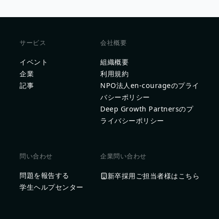
サービス
会社概要
イベント
組織概要
企業
利用規約
記事
NPO法人en-courageのプライ
バシーポリシー
Deep Growth Partnersのプ
ライバシーポリシー
問い合わせ
企業問い合わせ
問題を報告する
新卒採用ご担当者様はこちら
学生ヘルプセンター