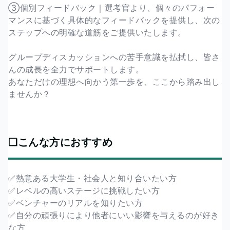
③個別フィードバック｜選考官より、個々のパフォー
マンスに基づく具体的なフィードバックを提供し、次の
ステップへの明確な道筋をご提供いたします。
グループディスカッションへの苦手意識を払拭し、皆さ
んの成長を全力でサポートします。
あなただけの理想へ向かう第一歩を、ここから踏み出し
ませんか？
❏こんな方におすすめ
✅熱意ある大学生・社会人と知り合いたい方
✅レベルの高いステージに挑戦したい方
✅ベンチャーのリアルを知りたい方
✅自分の頑張りにより他者にいい影響を与えるのが好き
な方