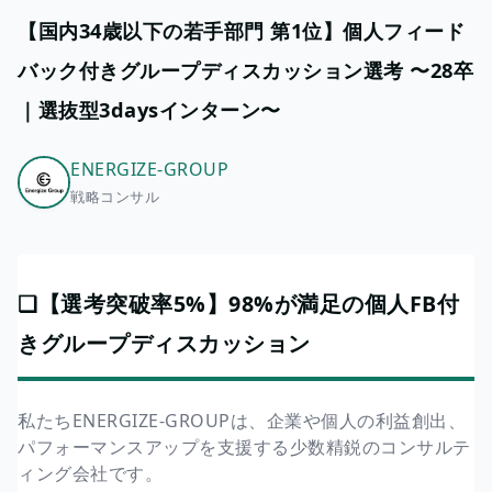
【国内34歳以下の若手部門 第1位】個人フィード
バック付きグループディスカッション選考 〜28卒
｜選抜型3daysインターン〜
ENERGIZE-GROUP
戦略コンサル
❏【選考突破率5%】98%が満足の個人FB付
きグループディスカッション
私たちENERGIZE-GROUPは、企業や個人の利益創出、
パフォーマンスアップを支援する少数精鋭のコンサルテ
ィング会社です。