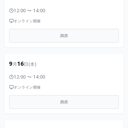
12:00
〜
14:00
オンライン開催
満席
9
16
月
日
(水)
12:00
〜
14:00
オンライン開催
満席