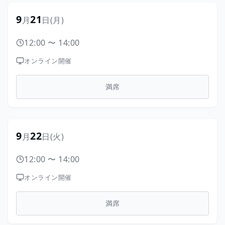
9
21
月
日
(月)
12:00
〜
14:00
オンライン開催
満席
9
22
月
日
(火)
12:00
〜
14:00
オンライン開催
満席