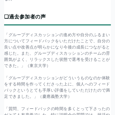
❏過去参加者の声
「グループディスカッションの進め方や自分のふるまい
方についてフィードバックをいただけたことで、自分の
良い点や改善点が明らかになり今後の成長につながると
感じた。また、グループディスカッションのチームの雰
囲気がよく、リラックスした状態で選考を受けることが
できた。」（東京大学）
「グループディスカッションがどういうものなのか体験
をする時間を作ってくださった上に、個人へのフィード
バックというとても手厚い評価をしていただけたので満
足できました。」（慶應義塾大学）
「質問、フィードバックの時間を多くとって下さったの
がとても有意義でした。特に説明会の質問では、就活や