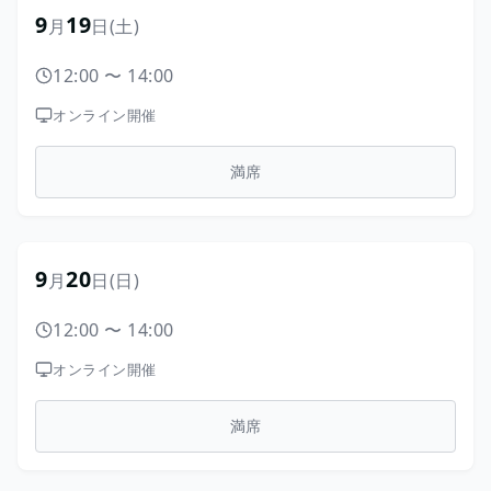
9
19
月
日
(土)
12:00
〜
14:00
オンライン開催
満席
9
20
月
日
(日)
12:00
〜
14:00
オンライン開催
満席