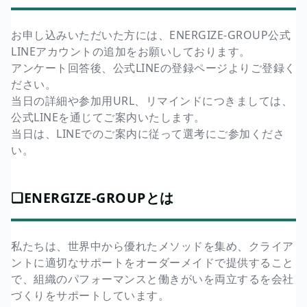
お申し込みいただいた方には、ENERGIZE-GROUP公式
LINEアカウントの追加をお願いしております。
アンケート回答後、公式LINEの登録ページよりご登録く
ださい。
当日の詳細や参加用URL、リマインドにつきましては、
公式LINEを通じてご案内いたします。
当日は、LINEでのご案内に従って選考にご参加くださ
い。
❏ENERGIZE-GROUPとは
私たちは、世界中から優れたメソッドを集め、クライア
ントに適切なサポートをオーダーメイドで提供すること
で、組織のパフォーマンスと働きがいを両立するを会社
づくりをサポートしています。