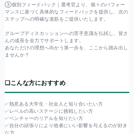
③個別フィードバック｜選考官より、個々のパフォー
マンスに基づく具体的なフィードバックを提供し、次の
ステップへの明確な道筋をご提供いたします。
グループディスカッションへの苦手意識を払拭し、皆さ
んの成長を全力でサポートします。
あなただけの理想へ向かう第一歩を、ここから踏み出し
ませんか？
❏こんな方におすすめ
✅熱意ある大学生・社会人と知り合いたい方
✅レベルの高いステージに挑戦したい方
✅ベンチャーのリアルを知りたい方
✅自分の頑張りにより他者にいい影響を与えるのが好き
な方