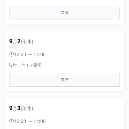
満席
9
2
月
日
(水)
12:00
〜
14:00
オンライン開催
満席
9
3
月
日
(木)
12:00
〜
14:00