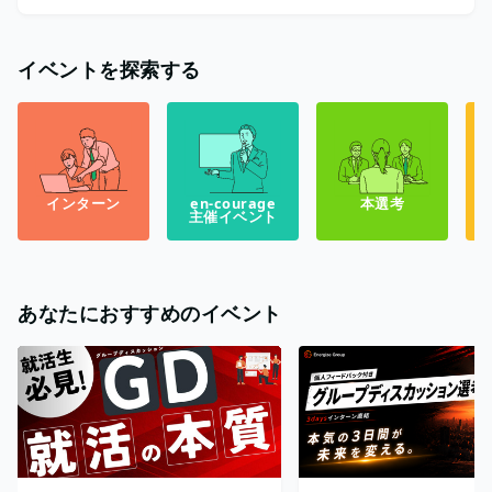
イベントを探索する
インターン
en-courage
本選考
主催イベント
あなたにおすすめのイベント