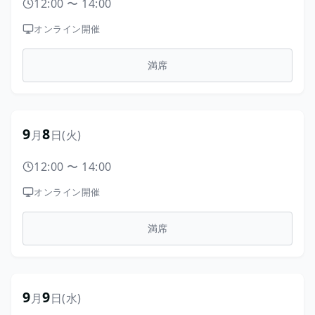
12:00
〜
14:00
オンライン開催
満席
9
8
月
日
(火)
12:00
〜
14:00
オンライン開催
満席
9
9
月
日
(水)