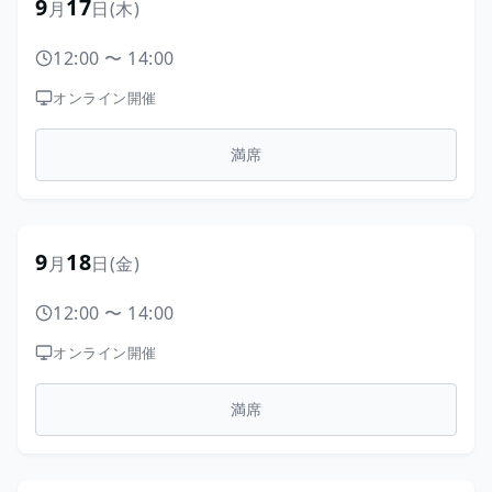
9
17
月
日
(木)
12:00
〜
14:00
オンライン開催
満席
9
18
月
日
(金)
12:00
〜
14:00
オンライン開催
満席