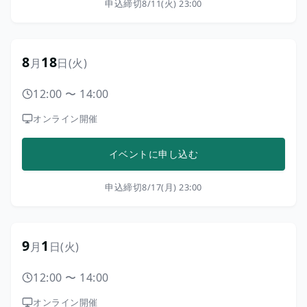
申込締切
8/11(火) 23:00
8
18
月
日
(火)
12:00
〜
14:00
オンライン開催
イベントに申し込む
申込締切
8/17(月) 23:00
9
1
月
日
(火)
12:00
〜
14:00
オンライン開催