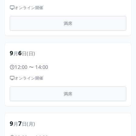
オンライン開催
満席
9
6
月
日
(日)
12:00
〜
14:00
オンライン開催
満席
9
7
月
日
(月)