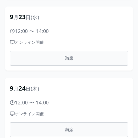
9
23
月
日
(水)
12:00
〜
14:00
オンライン開催
満席
9
24
月
日
(木)
12:00
〜
14:00
オンライン開催
満席