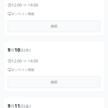
12:00
〜
14:00
オンライン開催
満席
9
10
月
日
(木)
12:00
〜
14:00
オンライン開催
満席
9
11
月
日
(金)