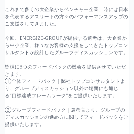
これまで多くの大企業からベンチャー企業、時には日本
を代表するアスリートの方々のパフォーマンスアップの
ご支援をしてきました。
今回、ENERGIZE-GROUPが提供する選考は、大企業か
ら中小企業、様々なお客様の支援をしてきたトップコン
サルタントが設計したグループディスカッションです。
皆様に3つのフィードバックの機会を提供させていただ
きます。
①全体フィードバック｜弊社トップコンサルタントよ
り、グループディスカッション以外の場面にも通じ
る“目標達成フレームワーク”をご提供いたします。
②グループフィードバック｜選考官より、グループの
ディスカッションの進め方に関してフィードバックをご
提供いたします。