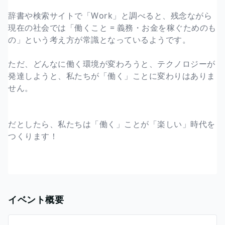
辞書や検索サイトで「Work」と調べると、残念ながら
現在の社会では「働くこと = 義務・お金を稼ぐためのも
の」という考え方が常識となっているようです。
ただ、どんなに働く環境が変わろうと、テクノロジーが
発達しようと、私たちが「働く」ことに変わりはありま
せん。
だとしたら、私たちは「働く」ことが「楽しい」時代を
つくります！
イベント概要