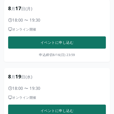
8
17
月
日
(月)
18:00
〜
19:30
オンライン開催
イベントに申し込む
申込締切
8/16(日) 23:59
8
19
月
日
(水)
18:00
〜
19:30
オンライン開催
イベントに申し込む