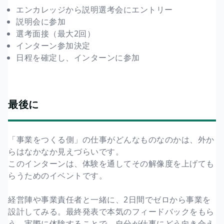
エンカレッジから説明選考会にエントリー
説明会に参加
選考面接（最大2回）
インターン参加決定
日程を確定し、インターンに参加
最後に
「事業をつくる側」の仕事がどんなものなのかは、外か
らはなかなか見えづらいです。
このインターンは、体験を通してその解像度を上げても
らうためのイベントです。
経営陣や事業責任者と一緒に、2日間でゼロから事業を
設計してみる。最終発表で本気のフィードバックをもら
う。実際に体験することで、自分が仕事にどう向き合え