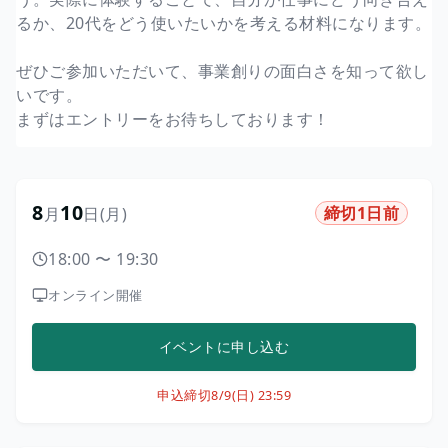
るか、20代をどう使いたいかを考える材料になります。
ぜひご参加いただいて、事業創りの面白さを知って欲し
いです。
まずはエントリーをお待ちしております！
8
10
締切1日前
月
日
(月)
18:00
〜
19:30
オンライン開催
イベントに申し込む
申込締切
8/9(日) 23:59