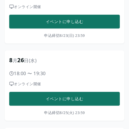
オンライン開催
イベントに申し込む
申込締切
8/23(日) 23:59
8
26
月
日
(水)
18:00
〜
19:30
オンライン開催
イベントに申し込む
申込締切
8/25(火) 23:59