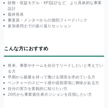
財務・収益モデル・KPI設計など、より具体的な事業
設計
最終発表
審査員・メンターからの個別フィードバック
参加者同士での振り返りセッション
こんな方におすすめ
将来、事業やチームを自分でリードしたいと考えてい
る方
早期から裁量を持って働ける環境を求めている方
ベンチャーのスピード感や成長環境に興味がある方
自分の実力を客観的に知りたい方
20代から事業責任者ポジションを目指したい方