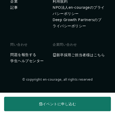
企業
利用規約
記事
NPO法人en-courageのプライ
バシーポリシー
Deep Growth Partnersのプ
ライバシーポリシー
問い合わせ
企業問い合わせ
問題を報告する
新卒採用ご担当者様はこちら
学生ヘルプセンター
© copyright en-courage, all rights reserved
イベントに申し込む