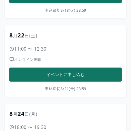
申込締切
8/18(火) 23:59
8
22
月
日
(土)
11:00
〜
12:30
オンライン開催
イベントに申し込む
申込締切
8/21(金) 23:59
8
24
月
日
(月)
18:00
〜
19:30