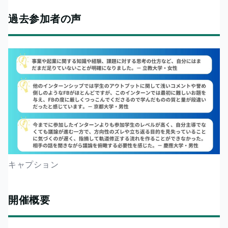
過去参加者の声
キャプション
開催概要