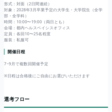
形式：対面（2日間連続）
対象：2028年3月卒業予定の大学生・大学院生（全学
部・全学科）
時間：10:00〜19:00（両日とも）
会場：都内ヘルスベイシスオフィス
定員：各回10〜25名程度
服装：私服可
開催日程
7~9月で複数回開催予定
※日程は合格後にご自由にお選びいただけます
選考フロー