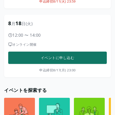
申込締切
8/11(火) 23:59
8
18
月
日
(火)
12:00
〜
14:00
オンライン開催
イベントに申し込む
申込締切
8/17(月) 23:00
イベントを探索する