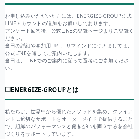
お申し込みいただいた方には、ENERGIZE-GROUP公式
LINEアカウントの追加をお願いしております。
アンケート回答後、公式LINEの登録ページよりご登録く
ださい。
当日の詳細や参加用URL、リマインドにつきましては、
公式LINEを通じてご案内いたします。
当日は、LINEでのご案内に従って選考にご参加くださ
い。
❏ENERGIZE-GROUPとは
私たちは、世界中から優れたメソッドを集め、クライア
ントに適切なサポートをオーダーメイドで提供すること
で、組織のパフォーマンスと働きがいを両立するを会社
づくりをサポートしています。