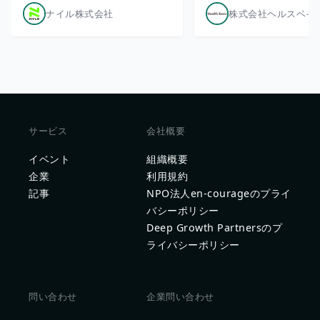
ナイル株式会社
株式会社ヘルスベイ
サービス
会社概要
イベント
組織概要
企業
利用規約
記事
NPO法人en-courageのプライ
バシーポリシー
Deep Growth Partnersのプ
ライバシーポリシー
問い合わせ
企業問い合わせ