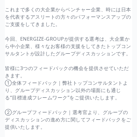
これまで多くの大企業からベンチャー企業、時には日本
を代表するアスリートの方々のパフォーマンスアップの
ご支援をしてきました。
今回、ENERGIZE-GROUPが提供する選考は、大企業か
ら中小企業、様々なお客様の支援をしてきたトップコン
サルタントが設計したグループディスカッションです。
皆様に3つのフィードバックの機会を提供させていただ
きます。
①全体フィードバック｜弊社トップコンサルタントよ
り、グループディスカッション以外の場面にも通じ
る“目標達成フレームワーク”をご提供いたします。
②グループフィードバック｜選考官より、グループの
ディスカッションの進め方に関してフィードバックをご
提供いたします。