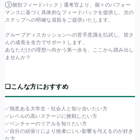
③個別フィードバック｜選考官より、個々のパフォー
マンスに基づく具体的なフィードバックを提供し、次の
ステップへの明確な道筋をご提供いたします。
グループディスカッションへの苦手意識を払拭し、皆さ
んの成長を全力でサポートします。
あなただけの理想へ向かう第一歩を、ここから踏み出し
ませんか？
❏こんな方におすすめ
✅熱意ある大学生・社会人と知り合いたい方
✅レベルの高いステージに挑戦したい方
✅ベンチャーのリアルを知りたい方
✅自分の頑張りにより他者にいい影響を与えるのが好き
な方