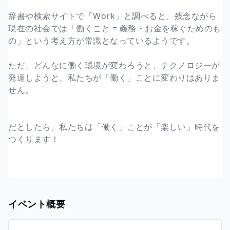
辞書や検索サイトで「Work」と調べると、残念ながら
現在の社会では「働くこと = 義務・お金を稼ぐためのも
の」という考え方が常識となっているようです。
ただ、どんなに働く環境が変わろうと、テクノロジーが
発達しようと、私たちが「働く」ことに変わりはありま
せん。
だとしたら、私たちは「働く」ことが「楽しい」時代を
つくります！
イベント概要