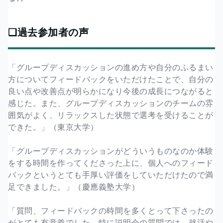
❏過去参加者の声
「グループディスカッションの進め方や自分のふるまい
方についてフィードバックをいただけたことで、自分の
良い点や改善点が明らかになり今後の成長につながると
感じた。また、グループディスカッションのチームの雰
囲気がよく、リラックスした状態で選考を受けることが
できた。」（東京大学）
「グループディスカッションがどういうものなのか体験
をする時間を作ってくださった上に、個人へのフィード
バックというとても手厚い評価をしていただけたので満
足できました。」（慶應義塾大学）
「質問、フィードバックの時間を多くとって下さったの
がとても有意義でした。特に説明会の質問では、就活や