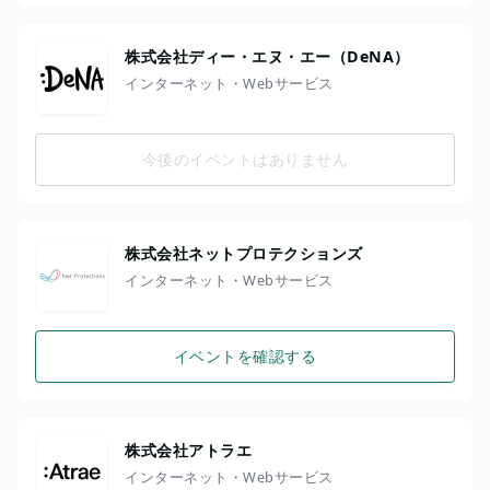
株式会社ディー・エヌ・エー（DeNA）
インターネット・Webサービス
今後のイベントはありません
株式会社ネットプロテクションズ
インターネット・Webサービス
イベントを確認する
株式会社アトラエ
インターネット・Webサービス