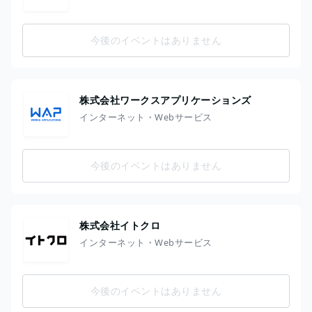
今後のイベントはありません
株式会社ワークスアプリケーションズ
インターネット・Webサービス
今後のイベントはありません
株式会社イトクロ
インターネット・Webサービス
今後のイベントはありません