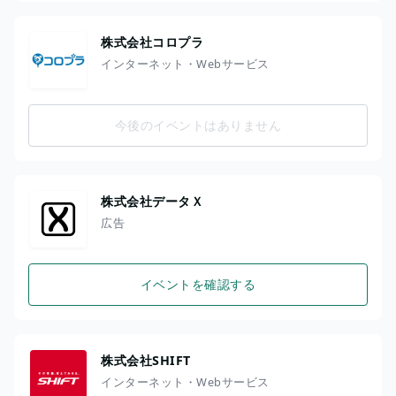
株式会社コロプラ
インターネット・Webサービス
今後のイベントはありません
株式会社データＸ
広告
イベントを確認する
株式会社SHIFT
インターネット・Webサービス