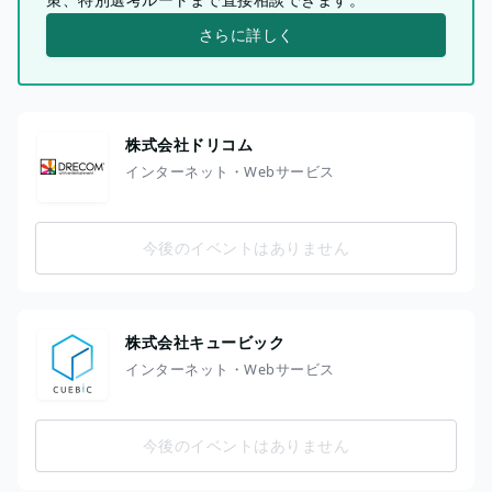
さらに詳しく
株式会社ドリコム
インターネット・Webサービス
今後のイベントはありません
株式会社キュービック
インターネット・Webサービス
今後のイベントはありません