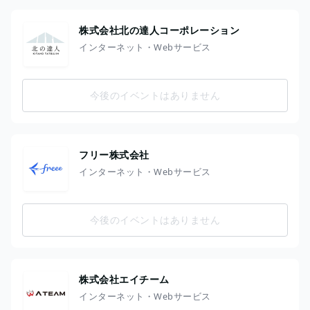
株式会社北の達人コーポレーション
インターネット・Webサービス
今後のイベントはありません
フリー株式会社
インターネット・Webサービス
今後のイベントはありません
株式会社エイチーム
インターネット・Webサービス