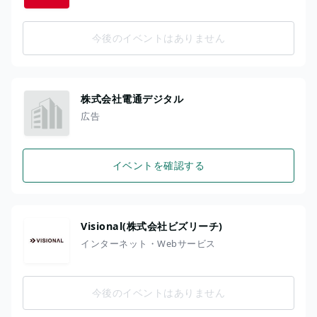
今後のイベントはありません
株式会社電通デジタル
広告
イベントを確認する
Visional(株式会社ビズリーチ)
インターネット・Webサービス
今後のイベントはありません