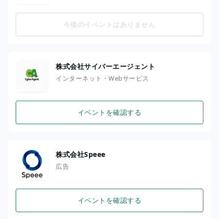
今後のイベントはありません
株式会社サイバーエージェント
インターネット・Webサービス
イベントを確認する
株式会社Speee
広告
イベントを確認する