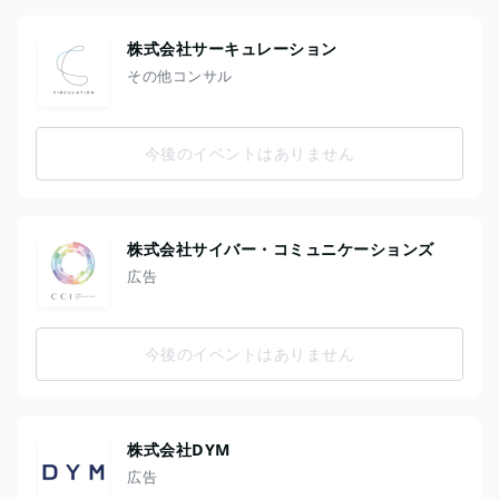
株式会社サーキュレーション
その他コンサル
今後のイベントはありません
株式会社サイバー・コミュニケーションズ
広告
今後のイベントはありません
株式会社DYM
広告