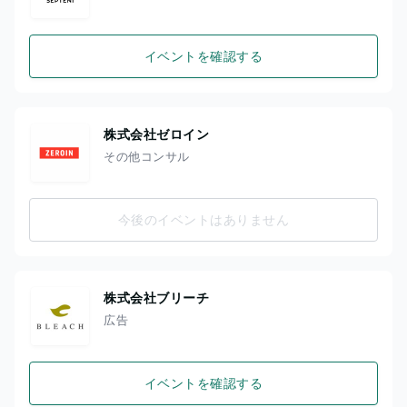
イベントを確認する
株式会社ゼロイン
その他コンサル
今後のイベントはありません
株式会社ブリーチ
広告
イベントを確認する