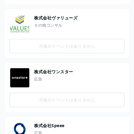
株式会社ヴァリューズ
その他コンサル
今後のイベントはありません
株式会社ワンスター
広告
今後のイベントはありません
株式会社Speee
広告