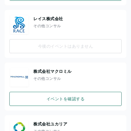
レイス株式会社
その他コンサル
今後のイベントはありません
株式会社マクロミル
その他コンサル
イベントを確認する
株式会社ユカリア
その他コンサル