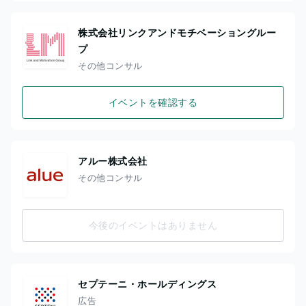
株式会社リンクアンドモチベーショングルー
プ
その他コンサル
イベントを確認する
アルー株式会社
その他コンサル
今後のイベントはありません
セプテーニ・ホールディングス
広告