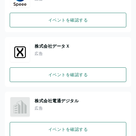
イベントを確認する
株式会社データＸ
広告
イベントを確認する
株式会社電通デジタル
広告
イベントを確認する