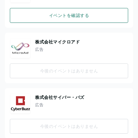
イベントを確認する
株式会社マイクロアド
広告
今後のイベントはありません
株式会社サイバー・バズ
広告
今後のイベントはありません