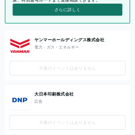
さらに詳しく
ヤンマーホールディングス株式会社
電力・ガス・エネルギー
今後のイベントはありません
大日本印刷株式会社
広告
今後のイベントはありません