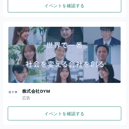
イベントを確認する
株式会社DYM
広告
イベントを確認する