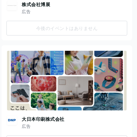
株式会社博展
広告
今後のイベントはありません
大日本印刷株式会社
広告