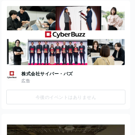
株式会社サイバー・バズ
広告
今後のイベントはありません