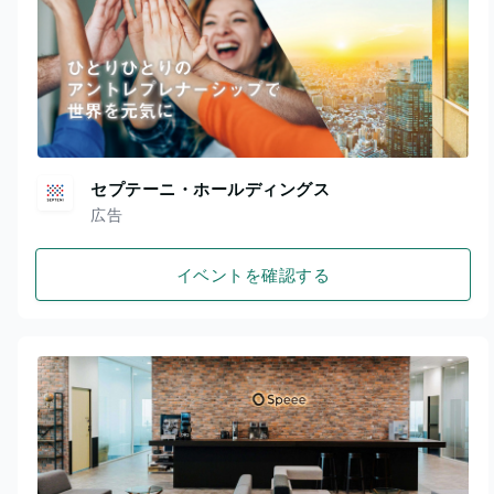
セプテーニ・ホールディングス
広告
イベントを確認する