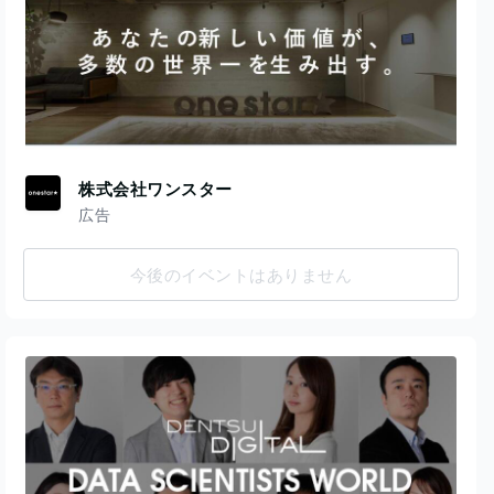
株式会社ワンスター
広告
今後のイベントはありません