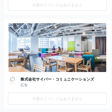
今後のイベントはありません
株式会社サイバー・コミュニケーションズ
広告
今後のイベントはありません