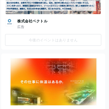
株式会社ベクトル
広告
今後のイベントはありません