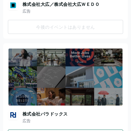
株式会社大広／株式会社大広ＷＥＤＯ
広告
今後のイベントはありません
株式会社パラドックス
広告