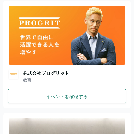
株式会社プログリット
教育
イベントを確認する