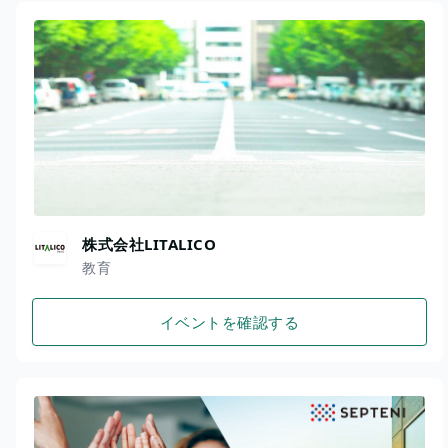
株式会社LITALICO
教育
イベントを確認する