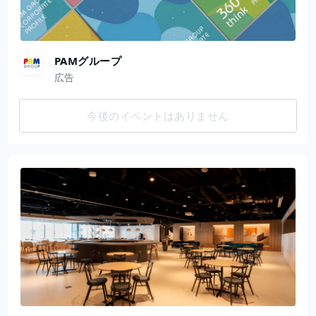
PAMグループ
広告
今後のイベントはありません