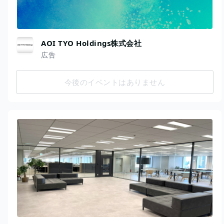
AOI TYO Holdings株式会社
広告
今後のイベントはありません