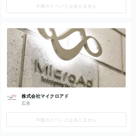
今後のイベントはありません
株式会社マイクロアド
広告
今後のイベントはありません