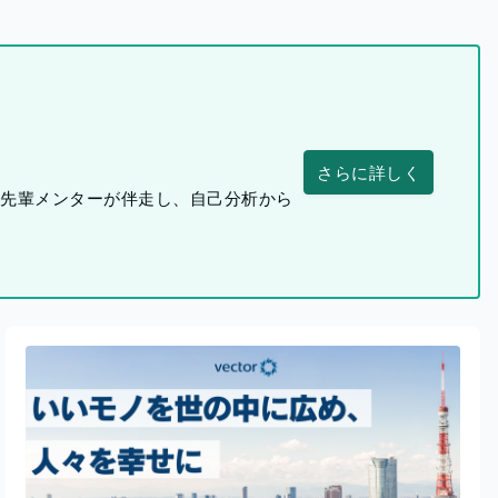
さらに詳しく
つ先輩メンターが伴走し、自己分析から