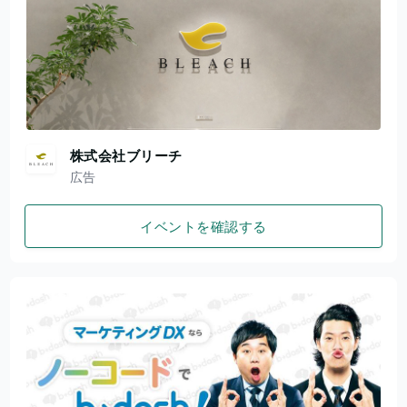
株式会社ブリーチ
広告
イベントを確認する