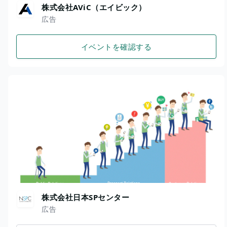
株式会社AViC（エイビック）
広告
イベントを確認する
株式会社日本SPセンター
広告