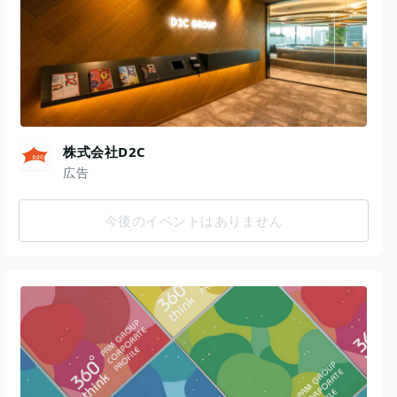
株式会社D2C
広告
今後のイベントはありません