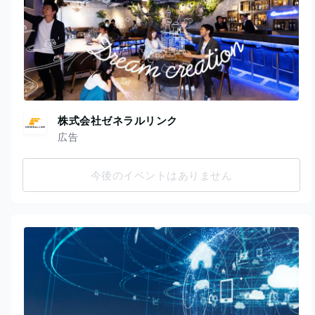
株式会社ゼネラルリンク
広告
今後のイベントはありません