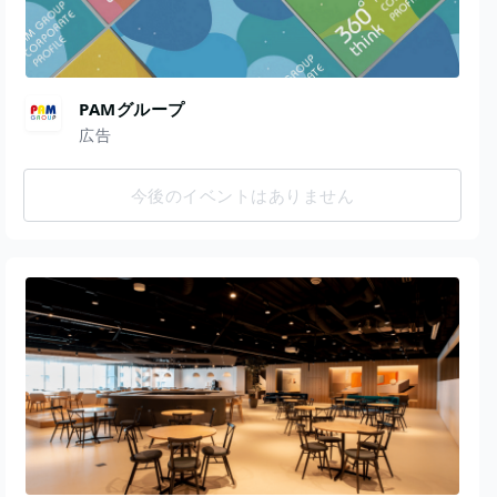
PAMグループ
広告
今後のイベントはありません