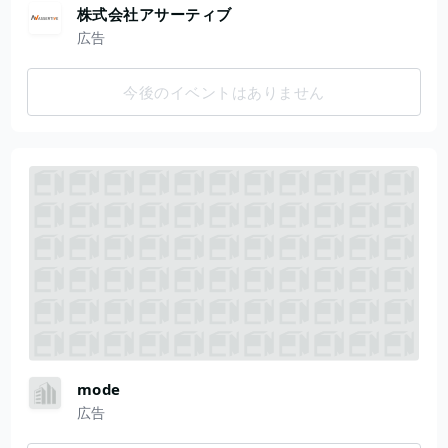
株式会社アサーティブ
広告
今後のイベントはありません
mode
広告