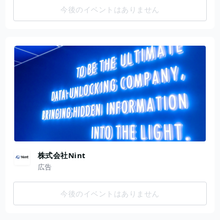
今後のイベントはありません
株式会社Nint
広告
今後のイベントはありません