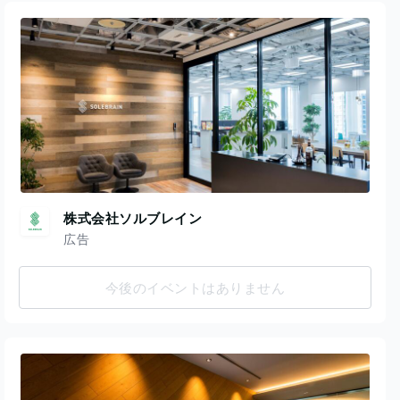
株式会社ソルブレイン
広告
今後のイベントはありません