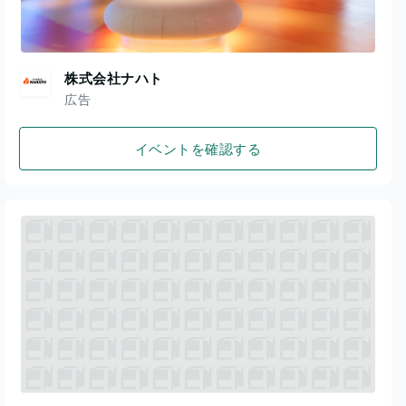
株式会社ナハト
広告
イベントを確認する