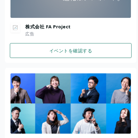
株式会社 FA Project
広告
イベントを確認する