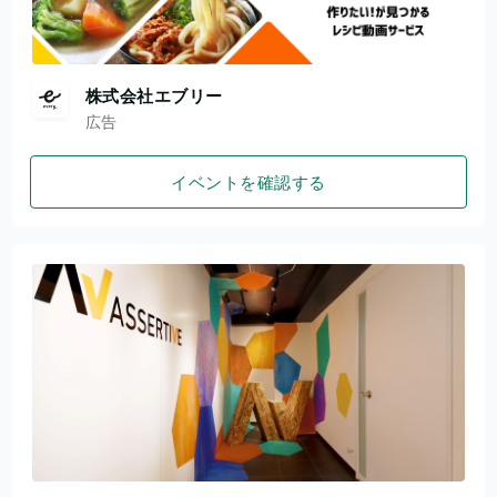
株式会社エブリー
広告
イベントを確認する