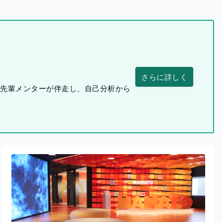
さらに詳しく
つ先輩メンターが伴走し、自己分析から