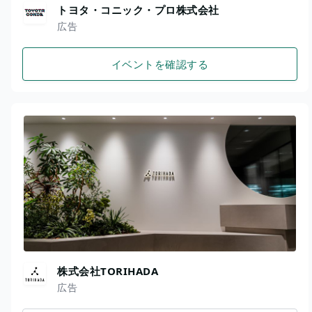
トヨタ・コニック・プロ株式会社
広告
イベントを確認する
株式会社TORIHADA
広告