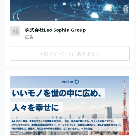
株式会社Leo Sophia Group
広告
今後のイベントはありません