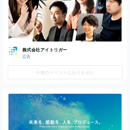
株式会社アイトリガー
広告
今後のイベントはありません