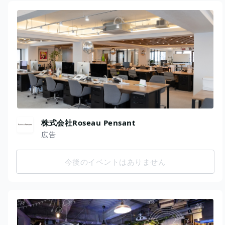
株式会社Roseau Pensant
広告
今後のイベントはありません