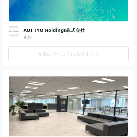
AOI TYO Holdings株式会社
広告
今後のイベントはありません