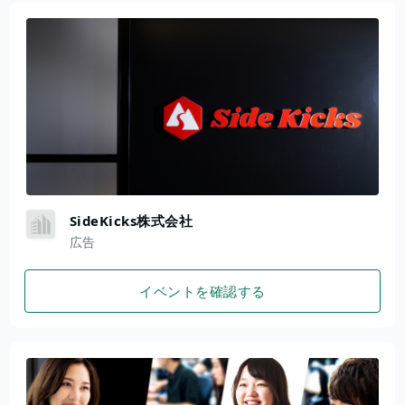
SideKicks株式会社
広告
イベントを確認する