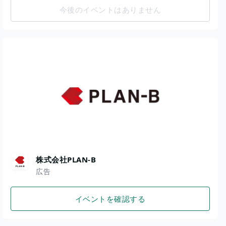
今後のイベントはありません
株式会社PLAN-B
広告
イベントを確認する