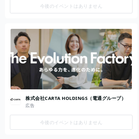
今後のイベントはありません
株式会社CARTA HOLDINGS（電通グループ）
広告
今後のイベントはありません