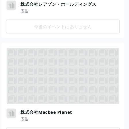
株式会社レアゾン・ホールディングス
広告
今後のイベントはありません
株式会社Macbee Planet
広告