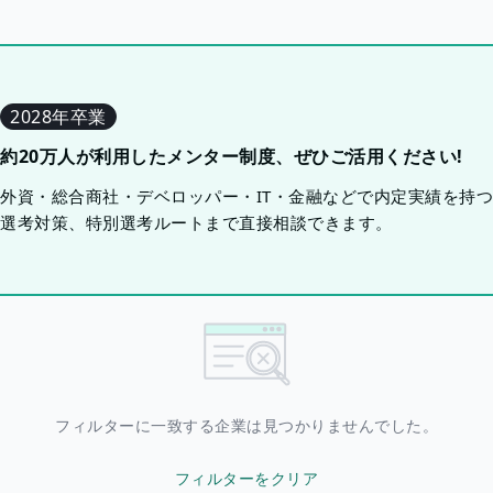
2028年卒業
約20万人が利用したメンター制度、ぜひご活用ください!
外資・総合商社・デベロッパー・IT・金融などで内定実績を持
選考対策、特別選考ルートまで直接相談できます。
フィルターに一致する企業は見つかりませんでした。
フィルターをクリア