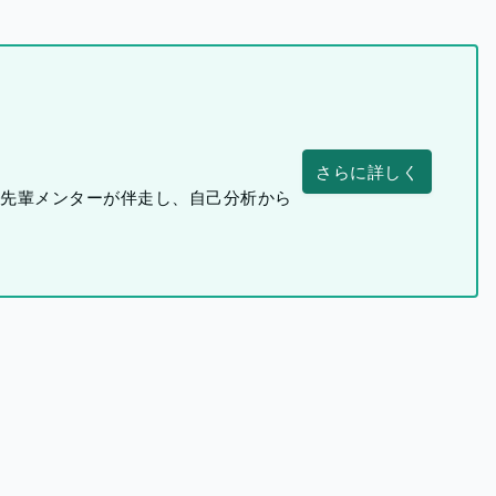
さらに詳しく
つ先輩メンターが伴走し、自己分析から