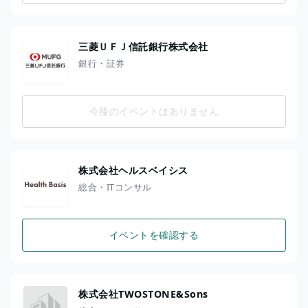
三菱ＵＦＪ信託銀行株式会社
銀行・証券
今後のイベントはありません
株式会社ヘルスベイシス
総合・ITコンサル
イベントを確認する
株式会社TWOSTONE&Sons