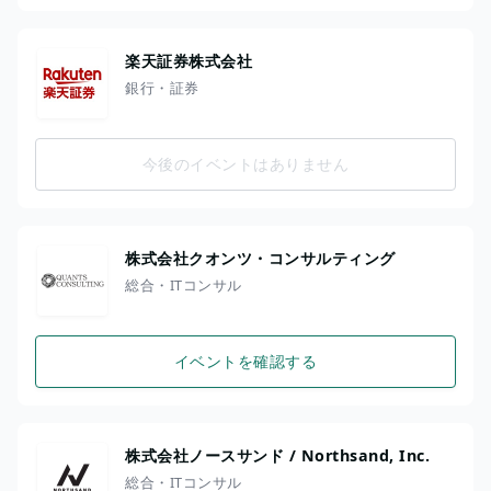
楽天証券株式会社
銀行・証券
今後のイベントはありません
株式会社クオンツ・コンサルティング
総合・ITコンサル
イベントを確認する
株式会社ノースサンド / Northsand, Inc.
総合・ITコンサル