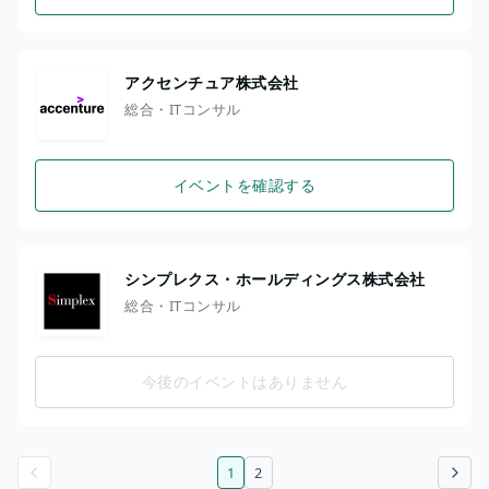
アクセンチュア株式会社
総合・ITコンサル
イベントを確認する
シンプレクス・ホールディングス株式会社
総合・ITコンサル
今後のイベントはありません
1
2
前のページ
次のページ