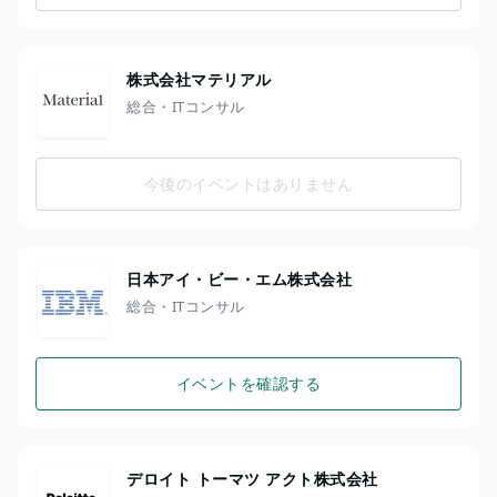
株式会社マテリアル
総合・ITコンサル
今後のイベントはありません
日本アイ・ビー・エム株式会社
総合・ITコンサル
イベントを確認する
デロイト トーマツ アクト株式会社