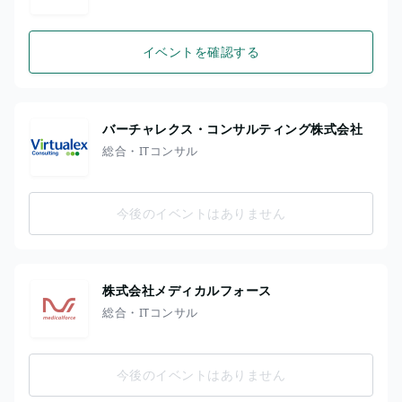
イベントを確認する
バーチャレクス・コンサルティング株式会社
総合・ITコンサル
今後のイベントはありません
株式会社メディカルフォース
総合・ITコンサル
今後のイベントはありません