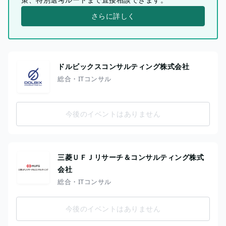
さらに詳しく
ドルビックスコンサルティング株式会社
総合・ITコンサル
今後のイベントはありません
三菱ＵＦＪリサーチ＆コンサルティング株式
会社
総合・ITコンサル
今後のイベントはありません