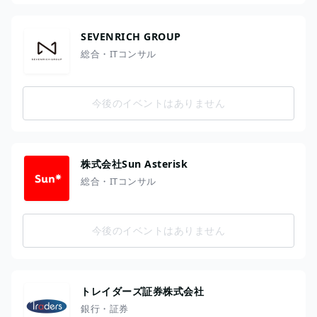
SEVENRICH GROUP
総合・ITコンサル
今後のイベントはありません
株式会社Sun Asterisk
総合・ITコンサル
今後のイベントはありません
トレイダーズ証券株式会社
銀行・証券