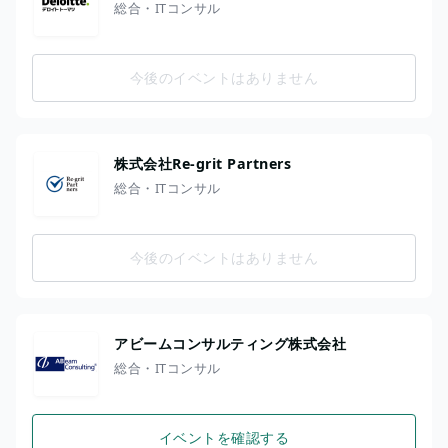
総合・ITコンサル
今後のイベントはありません
株式会社Re-grit Partners
総合・ITコンサル
今後のイベントはありません
アビームコンサルティング株式会社
総合・ITコンサル
イベントを確認する