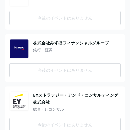
今後のイベントはありません
株式会社みずほフィナンシャルグループ
銀行・証券
今後のイベントはありません
EYストラテジー・アンド・コンサルティング
株式会社
総合・ITコンサル
今後のイベントはありません