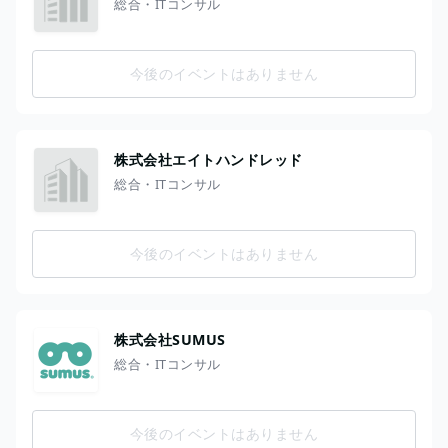
総合・ITコンサル
今後のイベントはありません
株式会社エイトハンドレッド
総合・ITコンサル
今後のイベントはありません
株式会社SUMUS
総合・ITコンサル
今後のイベントはありません