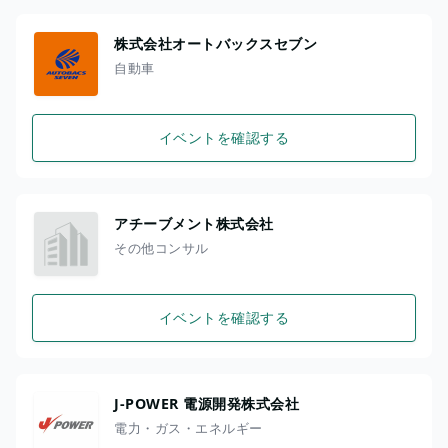
株式会社オートバックスセブン
自動車
イベントを確認する
アチーブメント株式会社
その他コンサル
イベントを確認する
J-POWER 電源開発株式会社
電力・ガス・エネルギー