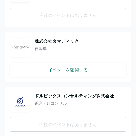
今後のイベントはありません
株式会社タマディック
自動車
イベントを確認する
ドルビックスコンサルティング株式会社
総合・ITコンサル
今後のイベントはありません