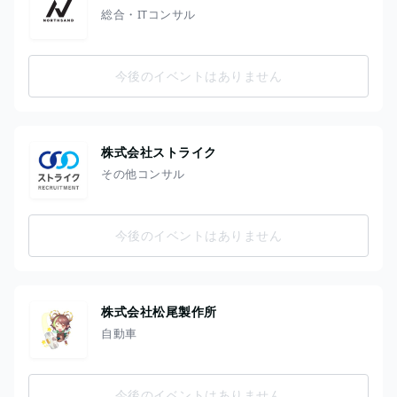
総合・ITコンサル
今後のイベントはありません
株式会社ストライク
その他コンサル
今後のイベントはありません
株式会社松尾製作所
自動車
今後のイベントはありません