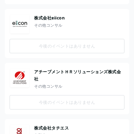
株式会社eiicon
その他コンサル
今後のイベントはありません
アチーブメントＨＲソリューションズ株式会
社
その他コンサル
今後のイベントはありません
株式会社タチエス