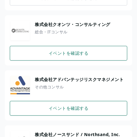
株式会社クオンツ・コンサルティング
総合・ITコンサル
イベントを確認する
株式会社アドバンテッジリスクマネジメント
その他コンサル
イベントを確認する
株式会社ノースサンド / Northsand, Inc.