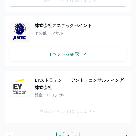
株式会社アステックペイント
その他コンサル
イベントを確認する
EYストラテジー・アンド・コンサルティング
株式会社
総合・ITコンサル
今後のイベントはありません