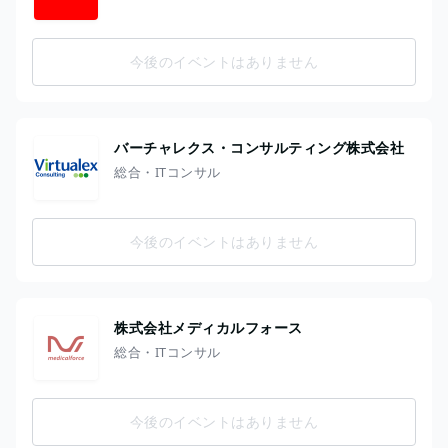
今後のイベントはありません
バーチャレクス・コンサルティング株式会社
総合・ITコンサル
今後のイベントはありません
株式会社メディカルフォース
総合・ITコンサル
今後のイベントはありません