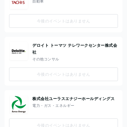
自動車
今後のイベントはありません
デロイト トーマツ テレワークセンター株式会
社
その他コンサル
今後のイベントはありません
株式会社ユーラスエナジーホールディングス
電力・ガス・エネルギー
今後のイベントはありません