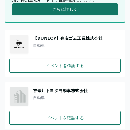
さらに詳しく
【DUNLOP】住友ゴム工業株式会社
自動車
イベントを確認する
神奈川トヨタ自動車株式会社
自動車
イベントを確認する