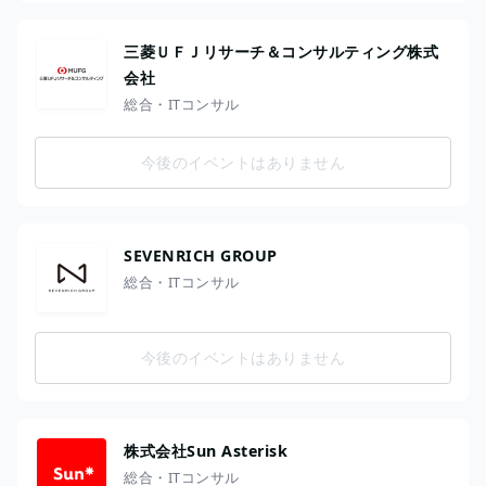
三菱ＵＦＪリサーチ＆コンサルティング株式
会社
総合・ITコンサル
今後のイベントはありません
SEVENRICH GROUP
総合・ITコンサル
今後のイベントはありません
株式会社Sun Asterisk
総合・ITコンサル