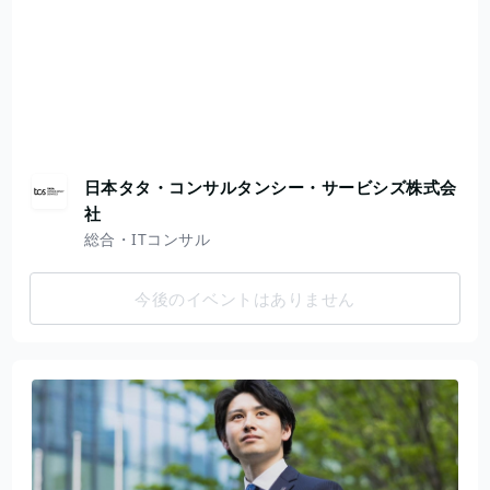
日本タタ・コンサルタンシー・サービシズ株式会
社
総合・ITコンサル
今後のイベントはありません