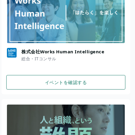
株式会社Works Human Intelligence
総合・ITコンサル
イベントを確認する