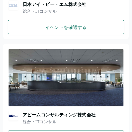
日本アイ・ビー・エム株式会社
総合・ITコンサル
イベントを確認する
アビームコンサルティング株式会社
総合・ITコンサル