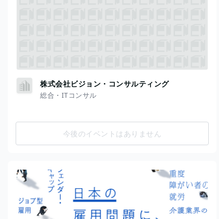
株式会社ビジョン・コンサルティング
総合・ITコンサル
今後のイベントはありません