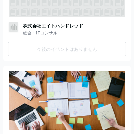
株式会社エイトハンドレッド
総合・ITコンサル
今後のイベントはありません