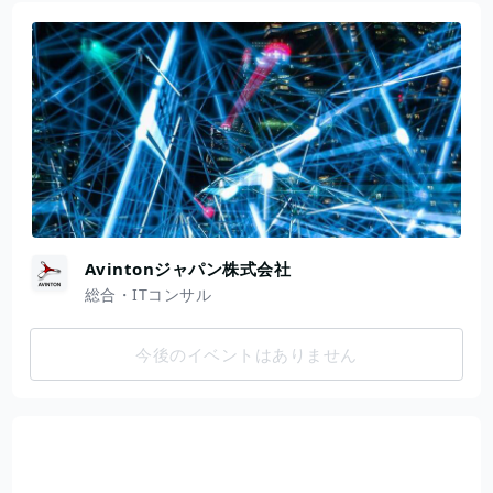
Avintonジャパン株式会社
総合・ITコンサル
今後のイベントはありません