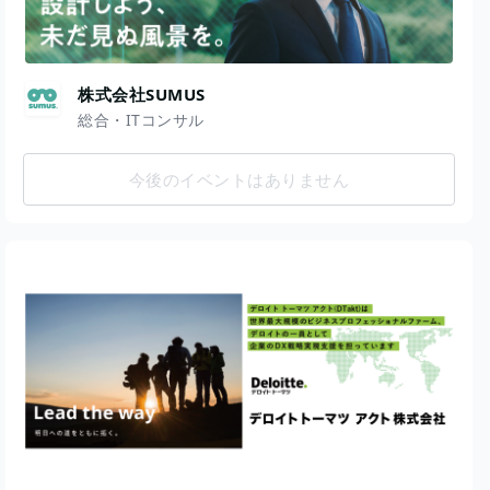
株式会社SUMUS
総合・ITコンサル
今後のイベントはありません