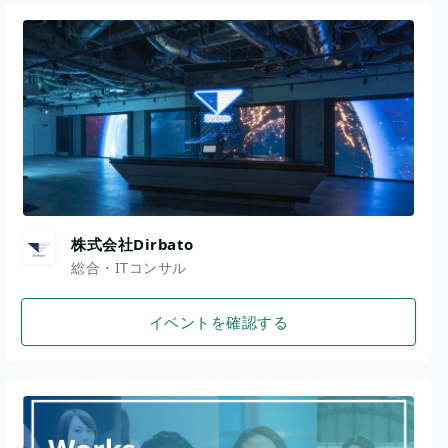
株式会社Dirbato
総合・ITコンサル
イベントを確認する