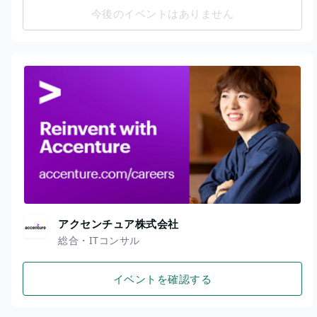
今後のイベントはありません
アクセンチュア株式会社
総合・ITコンサル
イベントを確認する