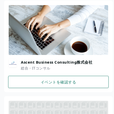
Ascent Business Consulting株式会社
総合・ITコンサル
イベントを確認する