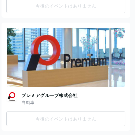
今後のイベントはありません
プレミアグループ株式会社
自動車
今後のイベントはありません