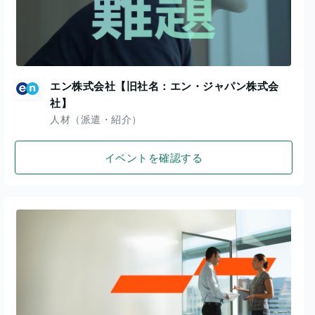
エン株式会社【旧社名：エン・ジャパン株式会
社】
人材（派遣・紹介）
イベントを確認する