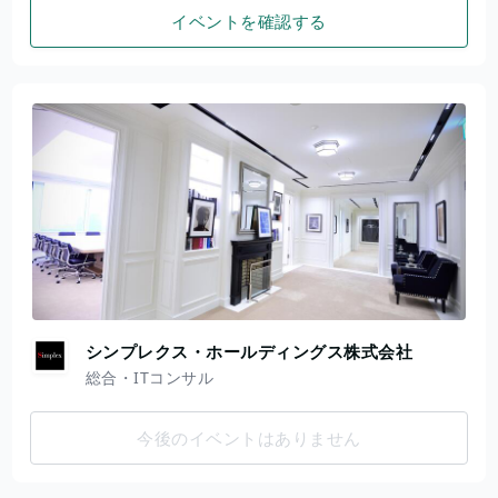
イベントを確認する
シンプレクス・ホールディングス株式会社
総合・ITコンサル
今後のイベントはありません