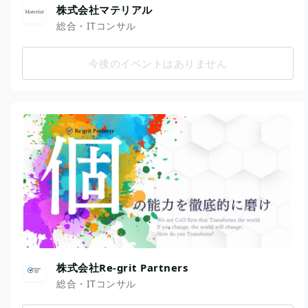
株式会社マテリアル
総合・ITコンサル
今後のイベントはありません
株式会社Re-grit Partners
総合・ITコンサル