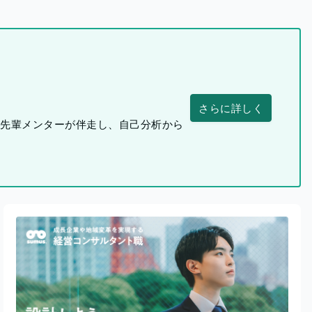
さらに詳しく
つ先輩メンターが伴走し、自己分析から