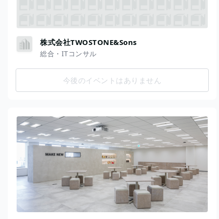
株式会社TWOSTONE&Sons
総合・ITコンサル
今後のイベントはありません