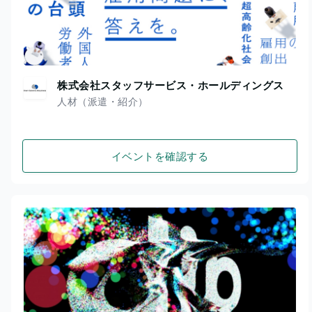
株式会社スタッフサービス・ホールディングス
人材（派遣・紹介）
イベントを確認する