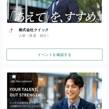
株式会社クイック
人材（派遣・紹介）
イベントを確認する