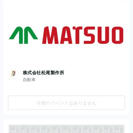
株式会社松尾製作所
自動車
今後のイベントはありません