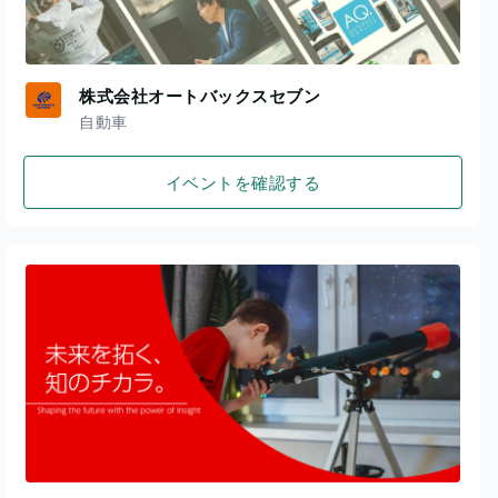
株式会社オートバックスセブン
自動車
イベントを確認する