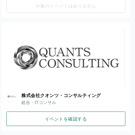
今後のイベントはありません
株式会社クオンツ・コンサルティング
総合・ITコンサル
イベントを確認する