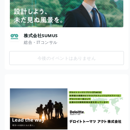
株式会社SUMUS
総合・ITコンサル
今後のイベントはありません