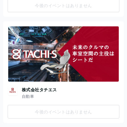
今後のイベントはありません
株式会社タチエス
自動車
今後のイベントはありません