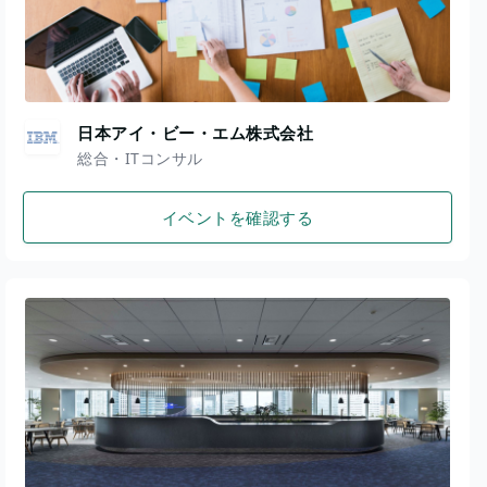
日本アイ・ビー・エム株式会社
総合・ITコンサル
イベントを確認する