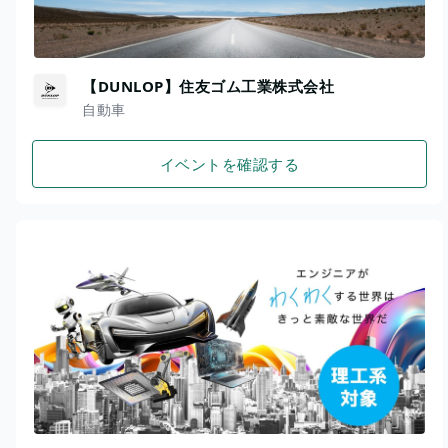
【DUNLOP】住友ゴム工業株式会社
自動車
イベントを確認する