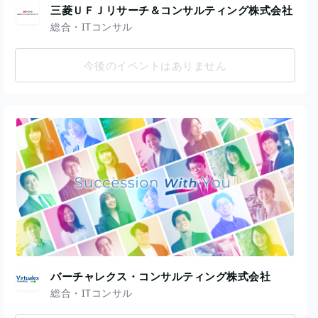
三菱ＵＦＪリサーチ＆コンサルティング株式会社
総合・ITコンサル
今後のイベントはありません
バーチャレクス・コンサルティング株式会社
総合・ITコンサル