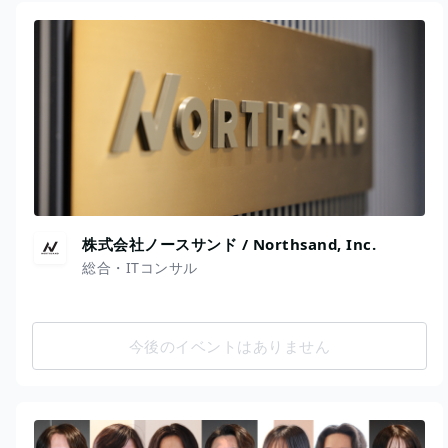
株式会社ノースサンド / Northsand, Inc.
総合・ITコンサル
今後のイベントはありません