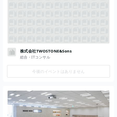
株式会社TWOSTONE&Sons
総合・ITコンサル
今後のイベントはありません