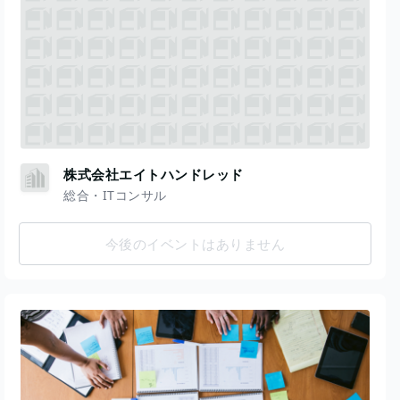
株式会社エイトハンドレッド
総合・ITコンサル
今後のイベントはありません