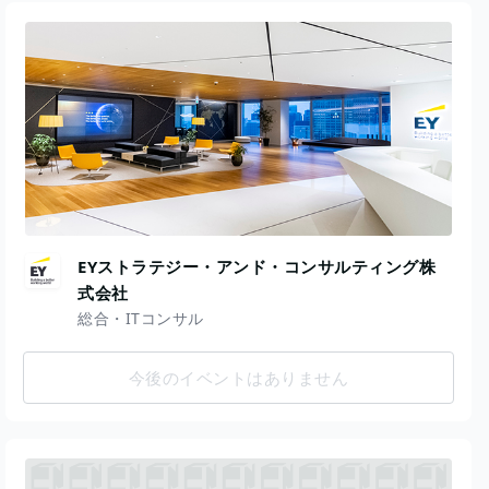
EYストラテジー・アンド・コンサルティング株
式会社
総合・ITコンサル
今後のイベントはありません