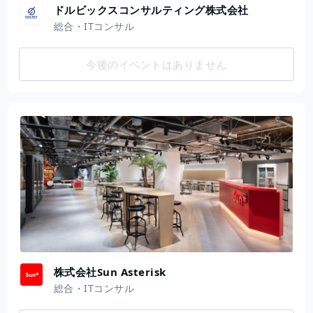
ドルビックスコンサルティング株式会社
総合・ITコンサル
今後のイベントはありません
株式会社Sun Asterisk
総合・ITコンサル