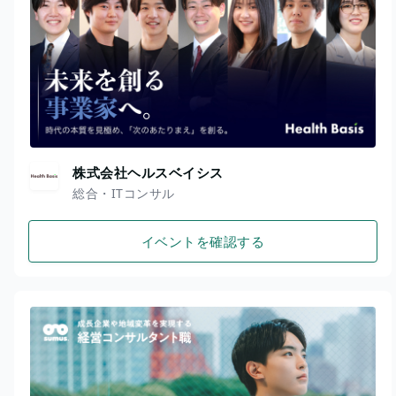
株式会社ヘルスベイシス
総合・ITコンサル
イベントを確認する