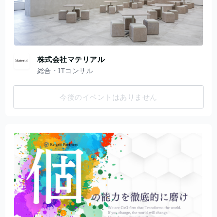
株式会社マテリアル
総合・ITコンサル
今後のイベントはありません