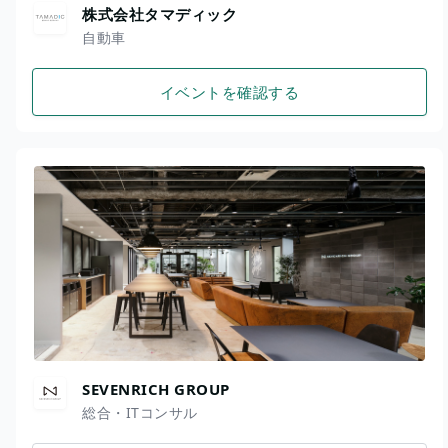
株式会社タマディック
自動車
イベントを確認する
SEVENRICH GROUP
総合・ITコンサル