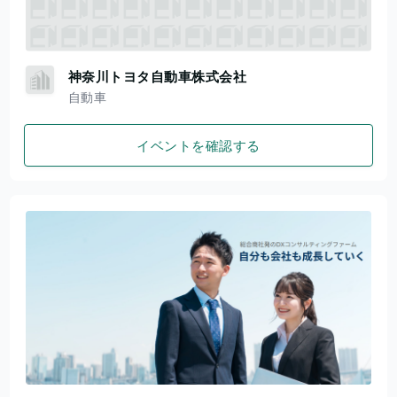
神奈川トヨタ自動車株式会社
自動車
イベントを確認する