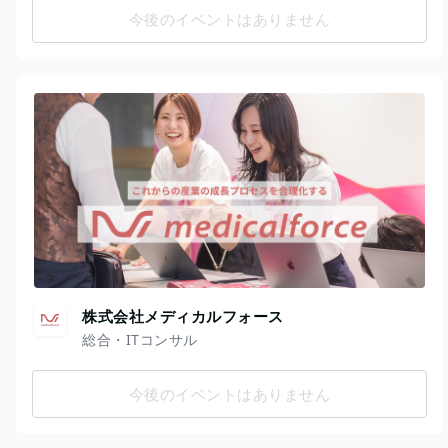
今後のイベントはありません
株式会社メディカルフォース
総合・ITコンサル
今後のイベントはありません