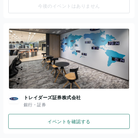
今後のイベントはありません
トレイダーズ証券株式会社
銀行・証券
イベントを確認する