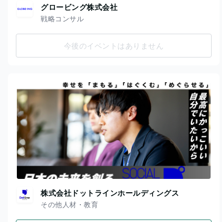
グロービング株式会社
戦略コンサル
今後のイベントはありません
株式会社ドットラインホールディングス
その他人材・教育