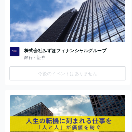
株式会社みずほフィナンシャルグループ
銀行・証券
今後のイベントはありません