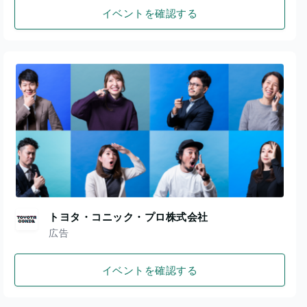
イベントを確認する
トヨタ・コニック・プロ株式会社
広告
イベントを確認する