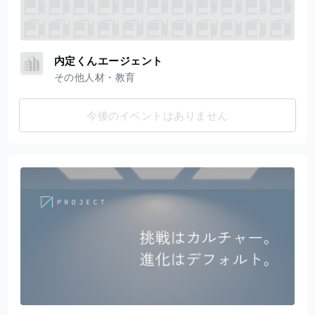
内定くんエージェント
その他人材・教育
今後のイベントはありません