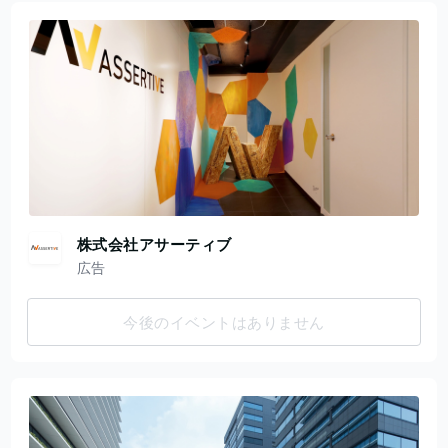
株式会社アサーティブ
広告
今後のイベントはありません