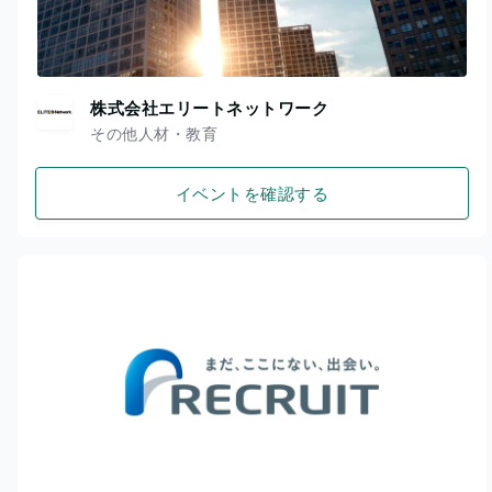
株式会社エリートネットワーク
その他人材・教育
イベントを確認する