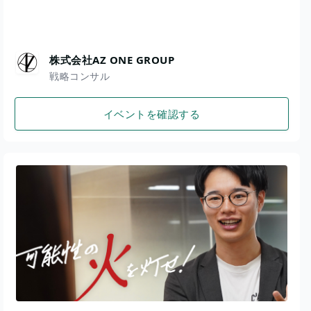
株式会社AZ ONE GROUP
戦略コンサル
イベントを確認する