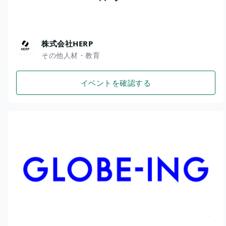
株式会社HERP
その他人材・教育
イベントを確認する