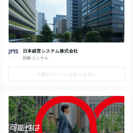
日本経営システム株式会社
戦略コンサル
今後のイベントはありません