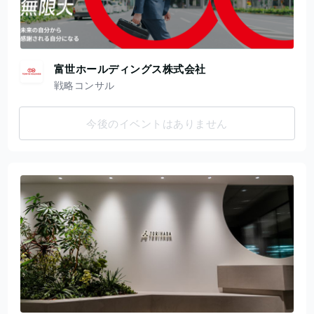
富世ホールディングス株式会社
戦略コンサル
今後のイベントはありません