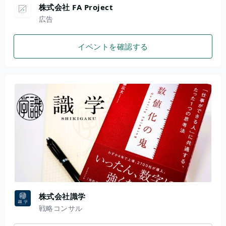
株式会社 FA Project
広告
イベントを確認する
株式会社識学
戦略コンサル