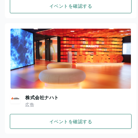
イベントを確認する
株式会社ナハト
広告
イベントを確認する