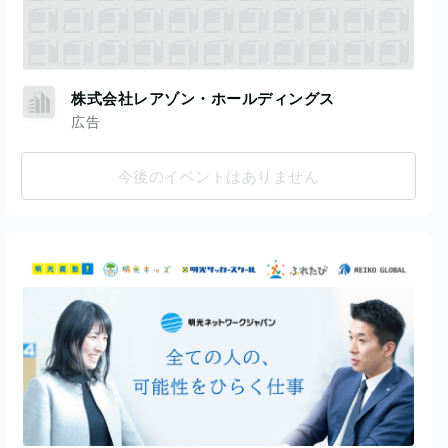
株式会社レアゾン・ホールディングス
広告
今後のイベントはありません