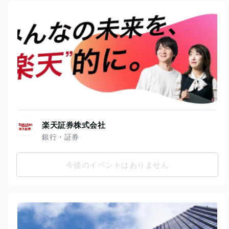
楽天証券株式会社
銀行・証券
今後のイベントはありません