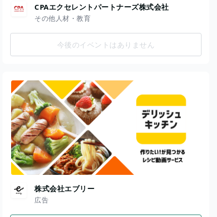
CPAエクセレントパートナーズ株式会社
その他人材・教育
今後のイベントはありません
株式会社エブリー
広告