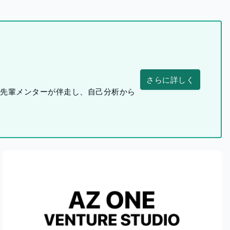
さらに詳しく
つ先輩メンターが伴走し、自己分析から