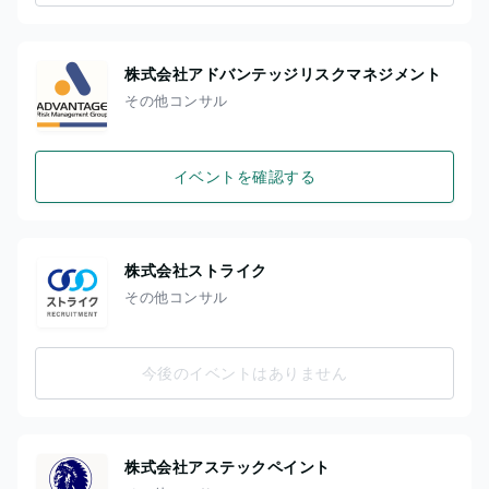
株式会社アドバンテッジリスクマネジメント
その他コンサル
イベントを確認する
株式会社ストライク
その他コンサル
今後のイベントはありません
株式会社アステックペイント