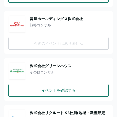
富世ホールディングス株式会社
戦略コンサル
今後のイベントはありません
株式会社グリーンハウス
その他コンサル
イベントを確認する
株式会社リクルート SE社員(地域・職種限定