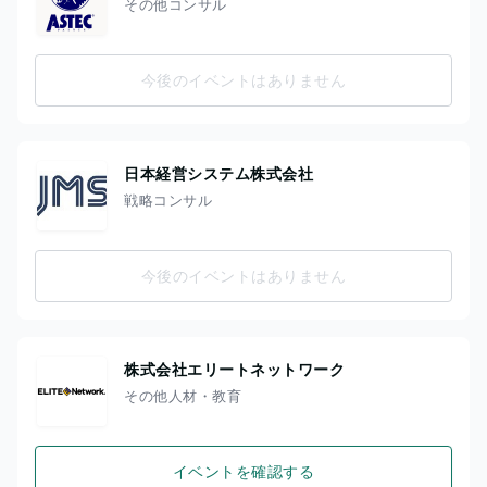
その他コンサル
今後のイベントはありません
日本経営システム株式会社
戦略コンサル
今後のイベントはありません
株式会社エリートネットワーク
その他人材・教育
イベントを確認する