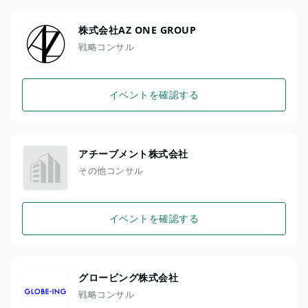
株式会社AZ ONE GROUP
戦略コンサル
イベントを確認する
アチーブメント株式会社
その他コンサル
イベントを確認する
グロービング株式会社
戦略コンサル