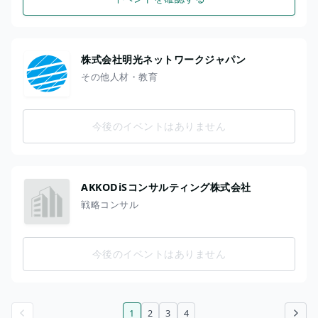
株式会社明光ネットワークジャパン
その他人材・教育
今後のイベントはありません
AKKODiSコンサルティング株式会社
戦略コンサル
今後のイベントはありません
1
2
3
4