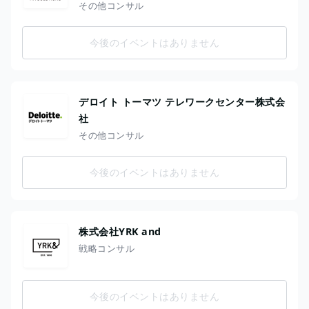
その他コンサル
今後のイベントはありません
デロイト トーマツ テレワークセンター株式会
社
その他コンサル
今後のイベントはありません
株式会社YRK and
戦略コンサル
今後のイベントはありません