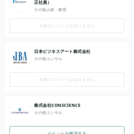
正社員）
その他人材・教育
今後のイベントはありません
日本ビジネスアート株式会社
その他コンサル
今後のイベントはありません
株式会社CONSCIENCE
その他コンサル
イベントを確認する