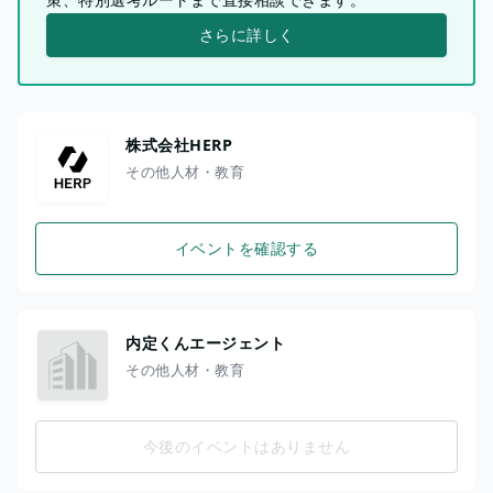
さらに詳しく
株式会社HERP
その他人材・教育
イベントを確認する
内定くんエージェント
その他人材・教育
今後のイベントはありません