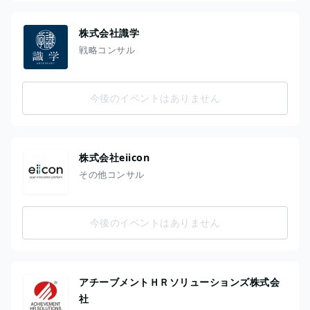
株式会社識学
戦略コンサル
今後のイベントはありません
株式会社eiicon
その他コンサル
今後のイベントはありません
アチーブメントＨＲソリューションズ株式会
社