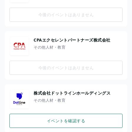
今後のイベントはありません
CPAエクセレントパートナーズ株式会社
その他人材・教育
今後のイベントはありません
株式会社ドットラインホールディングス
その他人材・教育
イベントを確認する