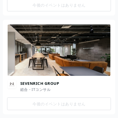
今後のイベントはありません
SEVENRICH GROUP
総合・ITコンサル
今後のイベントはありません