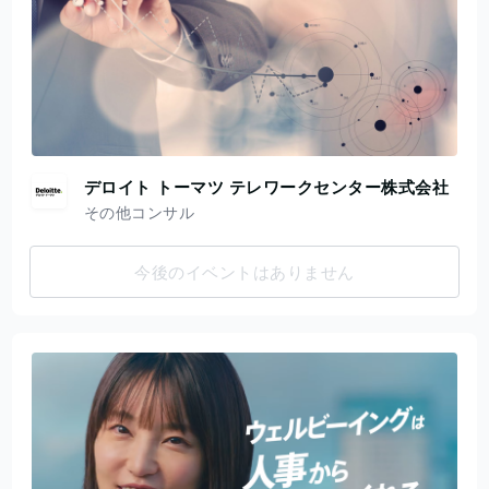
デロイト トーマツ テレワークセンター株式会社
その他コンサル
今後のイベントはありません