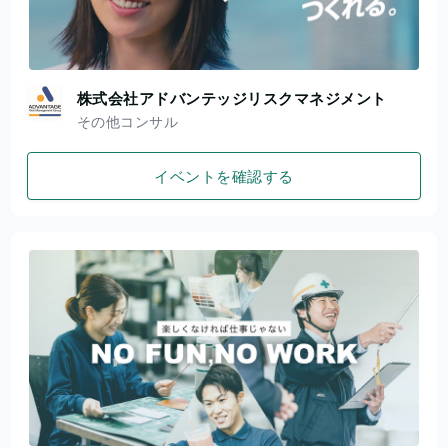
株式会社アドバンテッジリスクマネジメント
その他コンサル
イベントを確認する