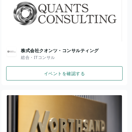
株式会社クオンツ・コンサルティング
総合・ITコンサル
イベントを確認する