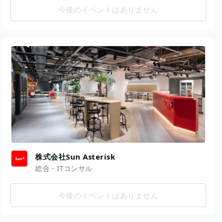
今後のイベントはありません
株式会社Sun Asterisk
総合・ITコンサル
今後のイベントはありません