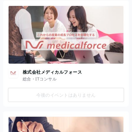
株式会社メディカルフォース
総合・ITコンサル
今後のイベントはありません