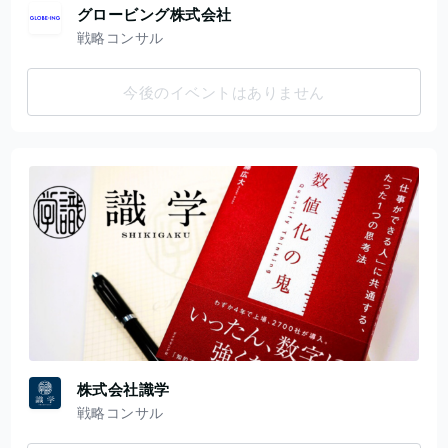
グロービング株式会社
戦略コンサル
今後のイベントはありません
株式会社識学
戦略コンサル