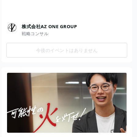
株式会社AZ ONE GROUP
戦略コンサル
今後のイベントはありません