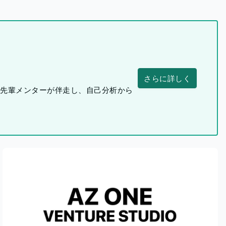
さらに詳しく
つ先輩メンターが伴走し、自己分析から