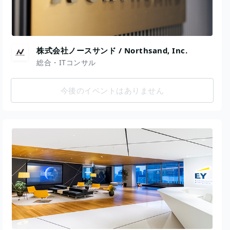
株式会社ノースサンド / Northsand, Inc.
総合・ITコンサル
今後のイベントはありません