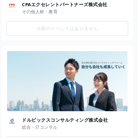
CPAエクセレントパートナーズ株式会社
その他人材・教育
今後のイベントはありません
ドルビックスコンサルティング株式会社
総合・ITコンサル