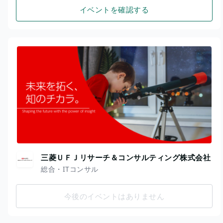
イベントを確認する
三菱ＵＦＪリサーチ＆コンサルティング株式会社
総合・ITコンサル
今後のイベントはありません