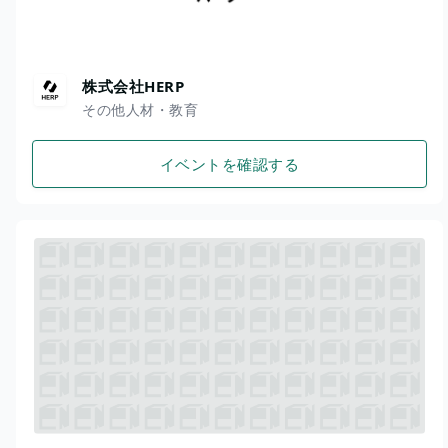
株式会社HERP
その他人材・教育
イベントを確認する