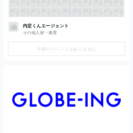
内定くんエージェント
その他人材・教育
今後のイベントはありません