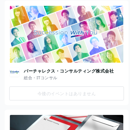
バーチャレクス・コンサルティング株式会社
総合・ITコンサル
今後のイベントはありません