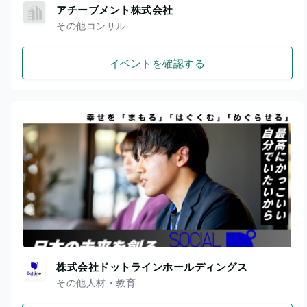
アチーブメント株式会社
その他コンサル
イベントを確認する
株式会社ドットラインホールディングス
その他人材・教育