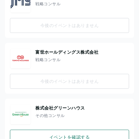
戦略コンサル
今後のイベントはありません
富世ホールディングス株式会社
戦略コンサル
今後のイベントはありません
株式会社グリーンハウス
その他コンサル
イベントを確認する