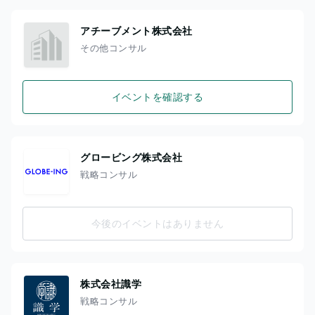
アチーブメント株式会社
その他コンサル
イベントを確認する
グロービング株式会社
戦略コンサル
今後のイベントはありません
株式会社識学
戦略コンサル