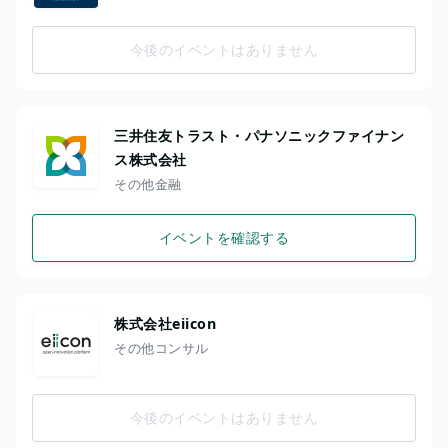
今後のイベントはありません
三井住友トラスト・パナソニックファイナン
ス株式会社
その他金融
イベントを確認する
株式会社eiicon
その他コンサル
今後のイベントはありません