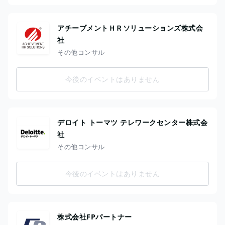
アチーブメントＨＲソリューションズ株式会
社
その他コンサル
今後のイベントはありません
デロイト トーマツ テレワークセンター株式会
社
その他コンサル
今後のイベントはありません
株式会社FPパートナー