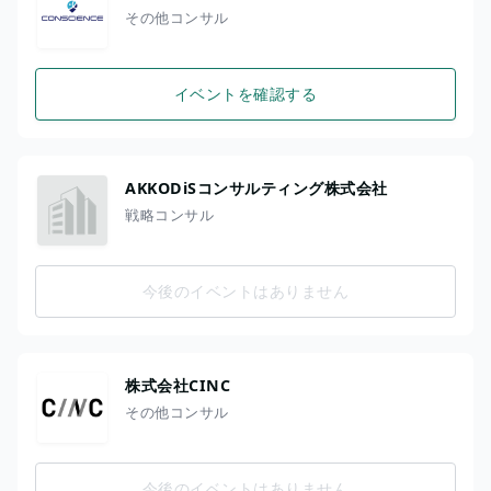
その他コンサル
イベントを確認する
AKKODiSコンサルティング株式会社
戦略コンサル
今後のイベントはありません
株式会社CINC
その他コンサル
今後のイベントはありません