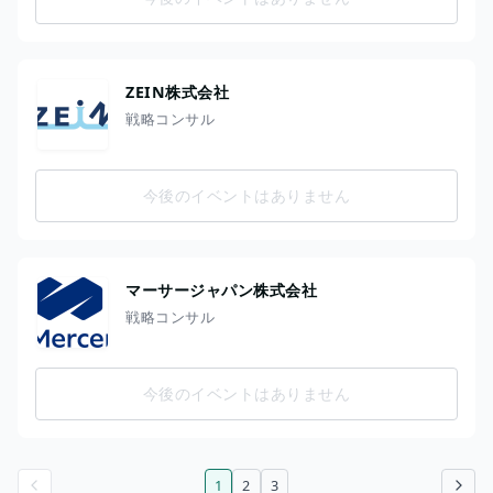
ZEIN株式会社
戦略コンサル
今後のイベントはありません
マーサージャパン株式会社
戦略コンサル
今後のイベントはありません
1
2
3