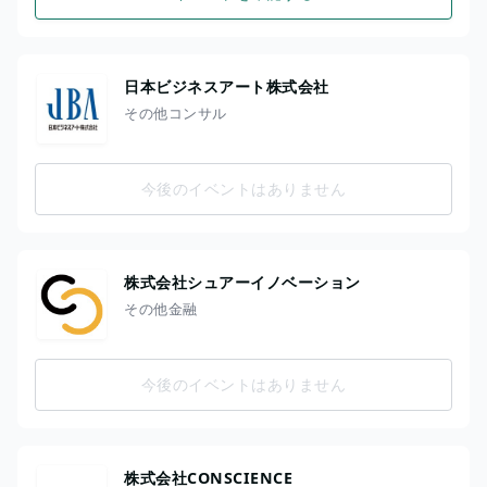
日本ビジネスアート株式会社
その他コンサル
今後のイベントはありません
株式会社シュアーイノベーション
その他金融
今後のイベントはありません
株式会社CONSCIENCE