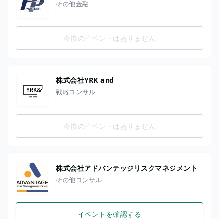
その他金融
今後のイベントはありません
株式会社YRK and
戦略コンサル
今後のイベントはありません
株式会社アドバンテッジリスクマネジメント
その他コンサル
イベントを確認する