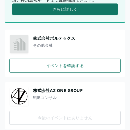
さらに詳しく
株式会社ボルテックス
その他金融
イベントを確認する
株式会社AZ ONE GROUP
戦略コンサル
今後のイベントはありません