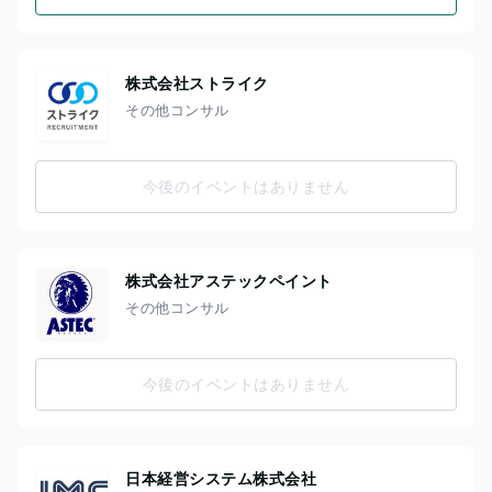
株式会社ストライク
その他コンサル
今後のイベントはありません
株式会社アステックペイント
その他コンサル
今後のイベントはありません
日本経営システム株式会社