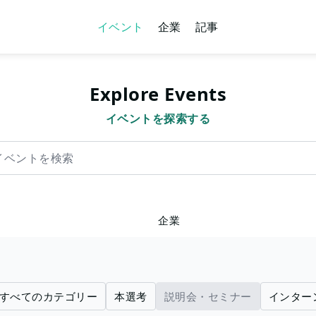
イベント
企業
記事
Explore Events
イベントを探索する
を検索
企業
すべてのカテゴリー
本選考
説明会・セミナー
インター