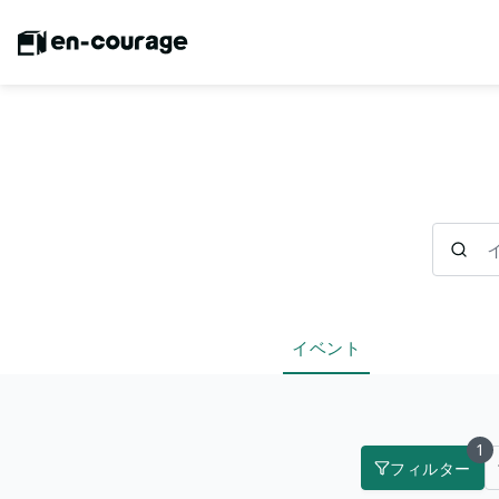
イベント
イベント
1
フィルター