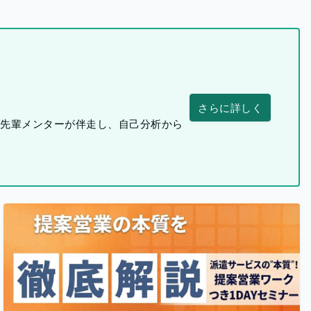
さらに詳しく
つ先輩メンターが伴走し、自己分析から