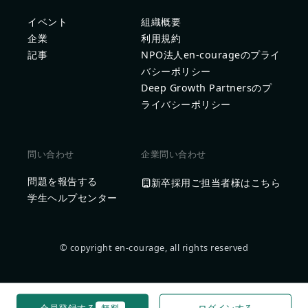
イベント
組織概要
企業
利用規約
記事
NPO法人en-courageのプライ
バシーポリシー
Deep Growth Partnersのプ
ライバシーポリシー
問い合わせ
企業問い合わせ
問題を報告する
新卒採用ご担当者様はこちら
学生ヘルプセンター
© copyright en-courage, all rights reserved
会員登録する
無料
ログインする