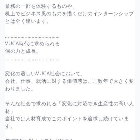
業務の一部を体験するものや、
机上でビジネス風のものを描くだけのインターンシップ
とは全く違います。
…………………………………
VUCA時代に求められる
個の力と成長。
…………………………………
変化の著しいVUCA社会において、
会社、仕事、就活に対する価値感はここ数年で大きく変
わりました。
そんな社会で求めれる「変化に対応でき生産性の高い人
材」
当社では人材育成でこのポイントを追求し続けていま
す。