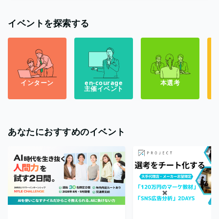
イベントを探索する
インターン
en-courage
本選考
主催イベント
あなたにおすすめのイベント