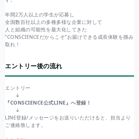
年間2万人以上の学生が応募し
全国数百社以上の多種多様な企業に対して
人と組織の可能性を最大化してきた
”CONSCIENCEだからこそ”お届けできる成長体験を掴み
取れ！
エントリー後の流れ
エントリー
↓
『CONSCIENCE公式LINE』へ登録！
↓
LINE登録/メッセージをお送りいただけると、担当より
ご連絡致します。