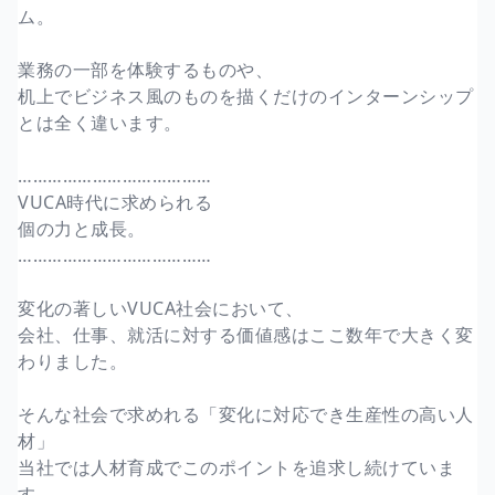
ム。
業務の一部を体験するものや、
机上でビジネス風のものを描くだけのインターンシップ
とは全く違います。
…………………………………
VUCA時代に求められる
個の力と成長。
…………………………………
変化の著しいVUCA社会において、
会社、仕事、就活に対する価値感はここ数年で大きく変
わりました。
そんな社会で求めれる「変化に対応でき生産性の高い人
材」
当社では人材育成でこのポイントを追求し続けていま
す。