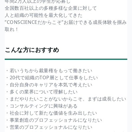
年間2万人以上の学生が応募し
全国数百社以上の多種多様な企業に対して
人と組織の可能性を最大化してきた
”CONSCIENCEだからこそ”お届けできる成長体験を掴み
取れ！
こんな方におすすめ
・若いうちから裁量権をもって働きたい
・20代で組織のTOP層として仕事をしたい
・自分自身のキャリアを本気で考えたい
・多くの業界について理解したい
・まだやりたいことがないからこそ、まずは成長したい
・コンサルティングに興味がある
・社会に対して新たな価値を生み出したい
・事業創造のプロフェッショナルになりたい
・営業のプロフェッショナルになりたい