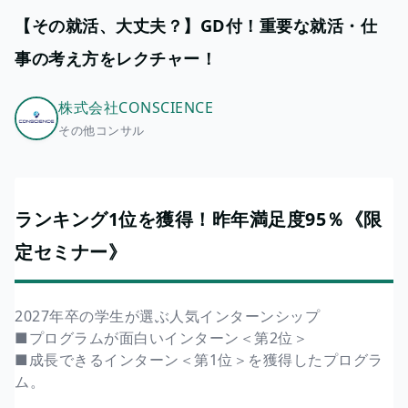
【その就活、大丈夫？】GD付！重要な就活・仕
事の考え方をレクチャー！
株式会社CONSCIENCE
その他コンサル
ランキング1位を獲得！昨年満足度95％《限
定セミナー》
2027年卒の学生が選ぶ人気インターンシップ
■プログラムが面白いインターン＜第2位＞
■成長できるインターン＜第1位＞を獲得したプログラ
ム。