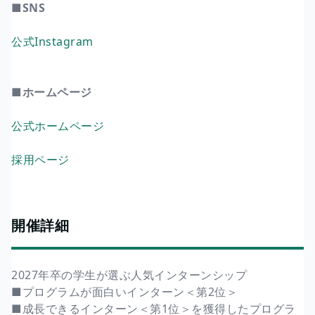
■SNS
公式Instagram
■ホームページ
公式ホームページ
採用ページ
開催詳細
2027年卒の学生が選ぶ人気インターンシップ
■プログラムが面白いインターン＜第2位＞
■成長できるインターン＜第1位＞を獲得したプログラ