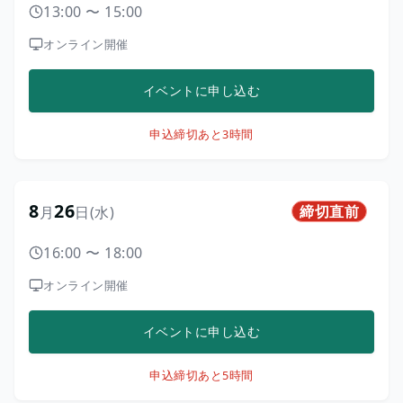
13:00
〜
15:00
オンライン開催
イベントに申し込む
申込締切
あと3時間
8
26
締切直前
月
日
(水)
16:00
〜
18:00
オンライン開催
イベントに申し込む
申込締切
あと5時間