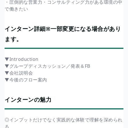
・圧倒的な営業力・コンサルティング力がある環境の中
で働きたい
インターン詳細※一部変更になる場合があり
ます。
▼Introduction
▼グループディスカッション／発表＆FB
▼会社説明会
▼今後のフロー案内
インターンの魅力
◎インプットだけでなく実践的な体験で理解を深められ
る