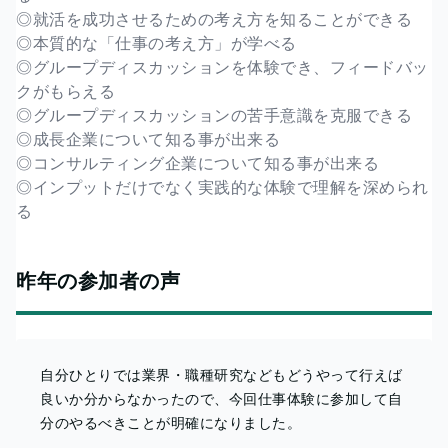
◎就活を成功させるための考え方を知ることができる
◎本質的な「仕事の考え方」が学べる
◎グループディスカッションを体験でき、フィードバッ
クがもらえる
◎グループディスカッションの苦手意識を克服できる
◎成長企業について知る事が出来る
◎コンサルティング企業について知る事が出来る
◎インプットだけでなく実践的な体験で理解を深められ
る
昨年の参加者の声
自分ひとりでは業界・職種研究などもどうやって行えば
良いか分からなかったので、今回仕事体験に参加して自
分のやるべきことが明確になりました。