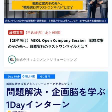
締切直前
【申込締切】 あと9時間
【28卒向け】MSOL Open Company Session 戦略立案
のその先へ。戦略実行のラストワンマイルとは？
株式会社マネジメントソリューションズ