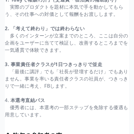
実際のプロダクトを題材に本気で手を動かしてもら
う、その仕事への対価として報酬をお渡しします。
2. 「考えて終わり」では終わらない
多くのインターンが立案までのところ、ここは自分の
企画をユーザーに当てて検証し、改善するところまでを
一気通貫で体験できます。
3. 事業責任者クラスが1日つきっきりで並走
「最後に講評」でも「社長が登壇するだけ」でもあり
ません。事業を率いる責任者クラスの社員が、つきっき
りで一緒に考え、FBします。
4.
本選考直結パス
優秀者には、本選考の一部ステップを免除する優遇も
用意しています。