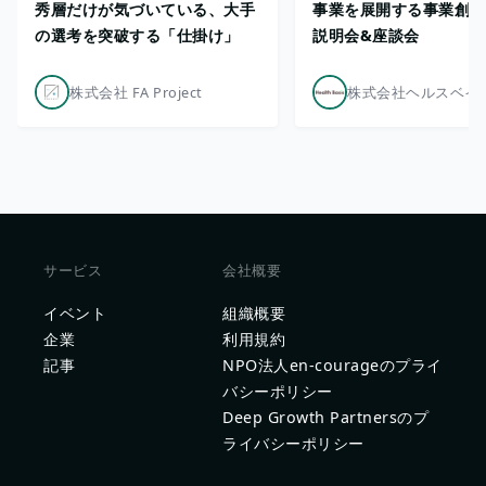
秀層だけが気づいている、大手
事業を展開する事業創出
の選考を突破する「仕掛け」
説明会&座談会
株式会社 FA Project
株式会社ヘルスベイ
サービス
会社概要
イベント
組織概要
企業
利用規約
記事
NPO法人en-courageのプライ
バシーポリシー
Deep Growth Partnersのプ
ライバシーポリシー