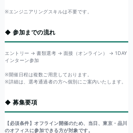
※エンジニアリングスキルは不要です。
◆ 参加までの流れ
エントリー → 書類選考 → 面接（オンライン） → 1DAY
インターン参加
※開催日程は複数ご用意しております。
※詳細は、選考通過者の方へ個別にご案内いたします。
◆ 募集要項
【必須条件】オフライン開催のため、当日、東京・品川
のオフィスに参加できる方が対象です。