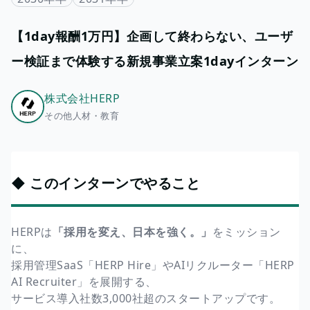
【1day報酬1万円】企画して終わらない、ユーザ
ー検証まで体験する新規事業立案1dayインターン
株式会社HERP
その他人材・教育
◆ このインターンでやること
HERPは
「採用を変え、日本を強く。」
をミッション
に、
採用管理SaaS「HERP Hire」やAIリクルーター「HERP
AI Recruiter」を展開する、
サービス導入社数3,000社超のスタートアップです。