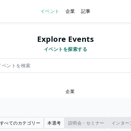
イベント
企業
記事
Explore Events
イベントを探索する
を検索
企業
すべてのカテゴリー
本選考
説明会・セミナー
インター