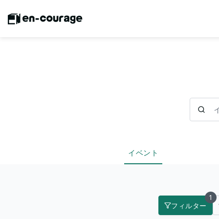
イベント
イベント
1
フィルター