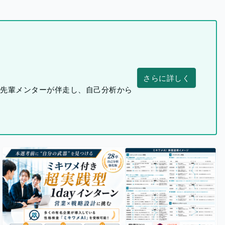
さらに詳しく
つ先輩メンターが伴走し、自己分析から