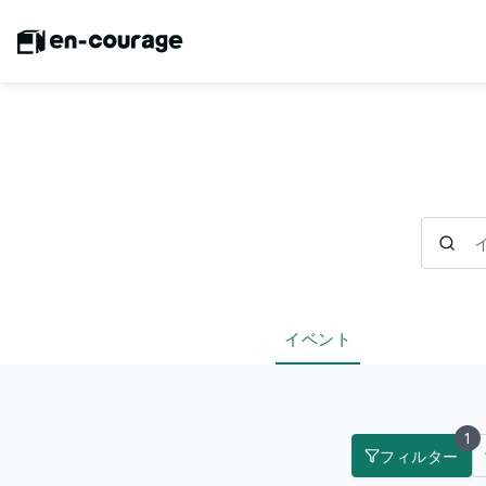
イベント
イベント
1
フィルター