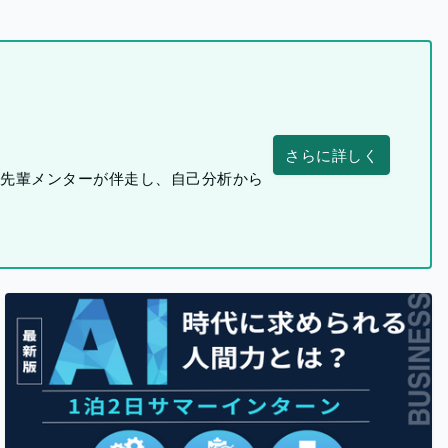
さらに詳しく
つ先輩メンターが伴走し、自己分析から