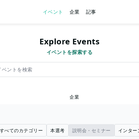
イベント
企業
記事
Explore Events
イベントを探索する
を検索
企業
すべてのカテゴリー
本選考
説明会・セミナー
インター